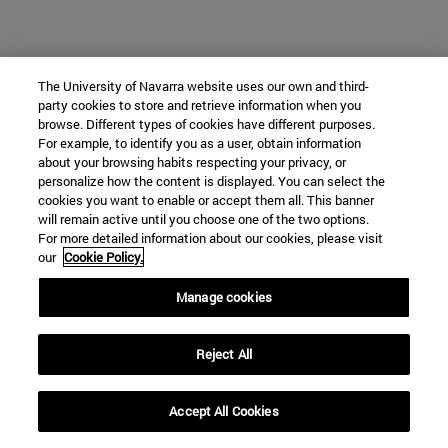
The University of Navarra website uses our own and third-
party cookies to store and retrieve information when you
browse. Different types of cookies have different purposes.
For example, to identify you as a user, obtain information
about your browsing habits respecting your privacy, or
personalize how the content is displayed. You can select the
cookies you want to enable or accept them all. This banner
will remain active until you choose one of the two options.
For more detailed information about our cookies, please visit
our
Cookie Policy.
Manage cookies
Reject All
Accept All Cookies