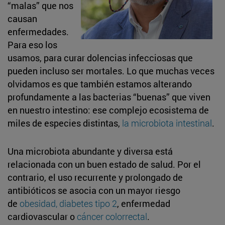
“malas” que nos
causan
enfermedades.
Para eso los
usamos, para curar dolencias infecciosas que
pueden incluso ser mortales. Lo que muchas veces
olvidamos es que también estamos alterando
profundamente a las bacterias “buenas” que viven
en nuestro intestino: ese complejo ecosistema de
miles de especies distintas,
la microbiota intestinal
.
Una microbiota abundante y diversa está
relacionada con un buen estado de salud. Por el
contrario, el uso recurrente y prolongado de
antibióticos se asocia con un mayor riesgo
de
obesidad, diabetes tipo 2
, enfermedad
cardiovascular o
cáncer colorrectal
.