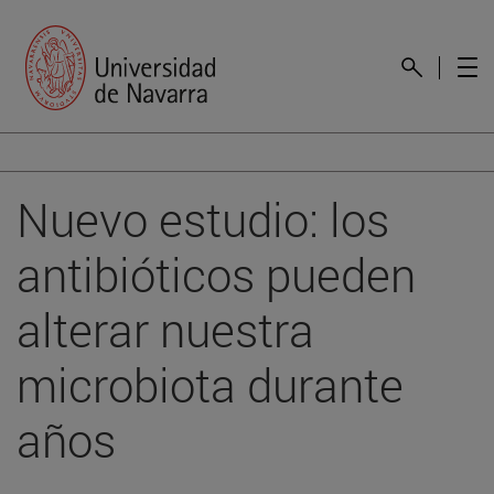
Nuevo estudio: los
antibióticos pueden
alterar nuestra
microbiota durante
años