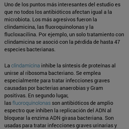
Uno de los puntos más interesantes del estudio es
que no todos los antibióticos afectan igual a la
microbiota. Los más agresivos fueron la
clindamicina, las fluoroquinolonas y la
flucloxacilina. Por ejemplo, un solo tratamiento con
clindamicina se asoció con la pérdida de hasta 47
especies bacterianas.
La
clindamicina
inhibe la síntesis de proteínas al
unirse al ribosoma bacteriano. Se emplea
especialmente para tratar infecciones graves
causadas por bacterias anaerobias y Gram
positivas. En segundo lugar,
las
fluoroquinolonas
son antibióticos de amplio
espectro que inhiben la replicación del ADN al
bloquear la enzima ADN girasa bacteriana. Son
usadas para tratar infecciones graves urinarias y