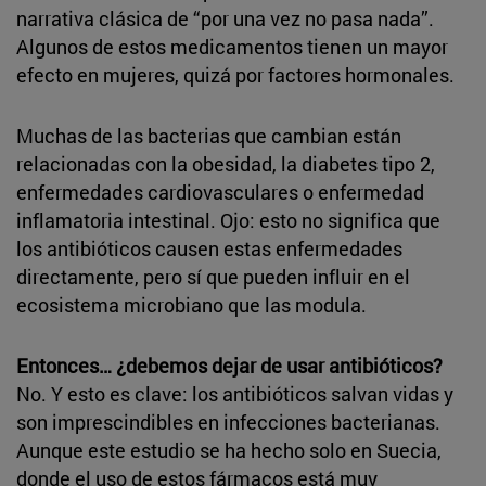
narrativa clásica de “por una vez no pasa nada”.
Algunos de estos medicamentos tienen un mayor
efecto en mujeres, quizá por factores hormonales.
Muchas de las bacterias que cambian están
relacionadas con la obesidad, la diabetes tipo 2,
enfermedades cardiovasculares o enfermedad
inflamatoria intestinal. Ojo: esto no significa que
los antibióticos causen estas enfermedades
directamente, pero sí que pueden influir en el
ecosistema microbiano que las modula.
Entonces… ¿debemos dejar de usar antibióticos?
No. Y esto es clave: los antibióticos salvan vidas y
son imprescindibles en infecciones bacterianas.
Aunque este estudio se ha hecho solo en Suecia,
donde el uso de estos fármacos está muy