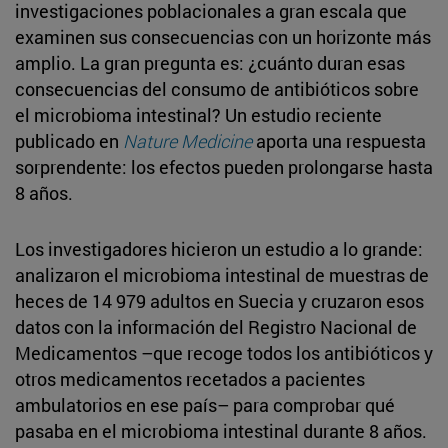
investigaciones poblacionales a gran escala que
examinen sus consecuencias con un horizonte más
amplio. La gran pregunta es: ¿cuánto duran esas
consecuencias del consumo de antibióticos sobre
el microbioma intestinal? Un estudio reciente
publicado en
Nature Medicine
aporta una respuesta
sorprendente: los efectos pueden prolongarse hasta
8 años.
Los investigadores hicieron un estudio a lo grande:
analizaron el microbioma intestinal de muestras de
heces de 14 979 adultos en Suecia y cruzaron esos
datos con la información del Registro Nacional de
Medicamentos –que recoge todos los antibióticos y
otros medicamentos recetados a pacientes
ambulatorios en ese país– para comprobar qué
pasaba en el microbioma intestinal durante 8 años.