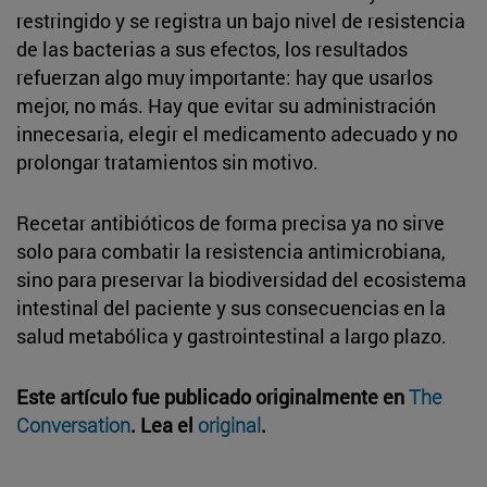
restringido y se registra un bajo nivel de resistencia
de las bacterias a sus efectos, los resultados
refuerzan algo muy importante: hay que usarlos
mejor, no más. Hay que evitar su administración
innecesaria, elegir el medicamento adecuado y no
prolongar tratamientos sin motivo.
Recetar antibióticos de forma precisa ya no sirve
solo para combatir la resistencia antimicrobiana,
sino para preservar la biodiversidad del ecosistema
intestinal del paciente y sus consecuencias en la
salud metabólica y gastrointestinal a largo plazo.
Este artículo fue publicado originalmente en
The
Conversation
. Lea el
original
.