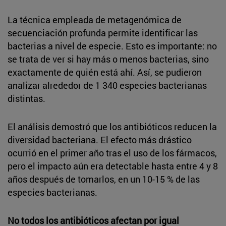
La técnica empleada de metagenómica de
secuenciación profunda permite identificar las
bacterias a nivel de especie. Esto es importante: no
se trata de ver si hay más o menos bacterias, sino
exactamente de quién está ahí. Así, se pudieron
analizar alrededor de 1 340 especies bacterianas
distintas.
El análisis demostró que los antibióticos reducen la
diversidad bacteriana. El efecto más drástico
ocurrió en el primer año tras el uso de los fármacos,
pero el impacto aún era detectable hasta entre 4 y 8
años después de tomarlos, en un 10-15 % de las
especies bacterianas.
No todos los antibióticos afectan por igual