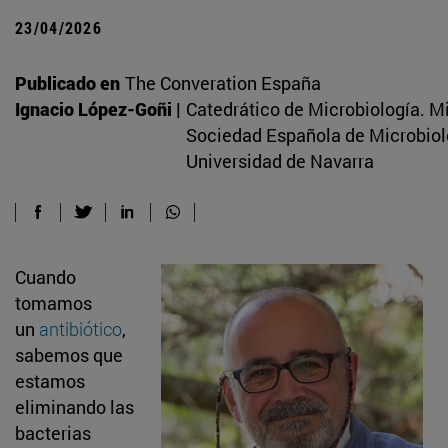
23/04/2026
Publicado en
The Converation España
Ignacio López-Goñi |
Catedrático de Microbiología. M
Sociedad Española de Microbiol
Universidad de Navarra
Cuando
tomamos
un
antibiótico
,
sabemos que
estamos
eliminando las
bacterias