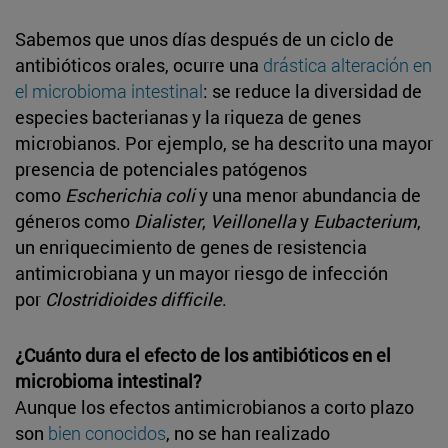
Sabemos que unos días después de un ciclo de
antibióticos orales, ocurre una
drástica alteración en
el microbioma intestinal
: se reduce la diversidad de
especies bacterianas y la riqueza de genes
microbianos. Por ejemplo, se ha descrito una mayor
presencia de potenciales patógenos
como
Escherichia coli
y una menor abundancia de
géneros como
Dialister
,
Veillonella
y
Eubacterium
,
un enriquecimiento de genes de resistencia
antimicrobiana y un mayor riesgo de infección
por
Clostridioides difficile
.
¿Cuánto dura el efecto de los antibióticos en el
microbioma intestinal?
Aunque los efectos antimicrobianos a corto plazo
son
bien conocidos
, no se han realizado