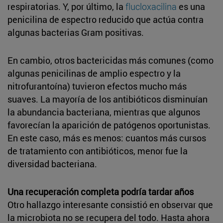
respiratorias. Y, por último, la
flucloxacilina
es una
penicilina de espectro reducido que actúa contra
algunas bacterias Gram positivas.
En cambio, otros bactericidas más comunes (como
algunas penicilinas de amplio espectro y la
nitrofurantoína) tuvieron efectos mucho más
suaves. La mayoría de los antibióticos disminuían
la abundancia bacteriana, mientras que algunos
favorecían la aparición de patógenos oportunistas.
En este caso, más es menos: cuantos más cursos
de tratamiento con antibióticos, menor fue la
diversidad bacteriana.
Una recuperación completa podría tardar años
Otro hallazgo interesante consistió en observar que
la microbiota no se recupera del todo. Hasta ahora