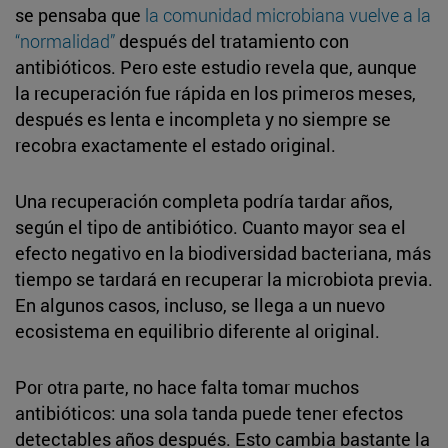
se pensaba que
la comunidad microbiana vuelve a la
“normalidad”
después del tratamiento con
antibióticos. Pero este estudio revela que, aunque
la recuperación fue rápida en los primeros meses,
después es lenta e incompleta y no siempre se
recobra exactamente el estado original.
Una recuperación completa podría tardar años,
según el tipo de antibiótico. Cuanto mayor sea el
efecto negativo en la biodiversidad bacteriana, más
tiempo se tardará en recuperar la microbiota previa.
En algunos casos, incluso, se llega a un nuevo
ecosistema en equilibrio diferente al original.
Por otra parte, no hace falta tomar muchos
antibióticos: una sola tanda puede tener efectos
detectables años después. Esto cambia bastante la