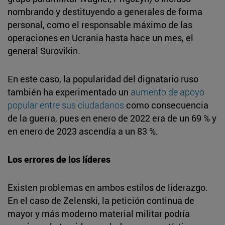
nombrando y destituyendo a generales de forma
personal, como el responsable máximo de las
operaciones en Ucrania hasta hace un mes, el
general Surovikin.
En este caso, la popularidad del dignatario ruso
también ha experimentado un
aumento de apoyo
popular entre sus ciudadanos
como consecuencia
de la guerra, pues en enero de 2022 era de un 69 % y
en enero de 2023 ascendía a un 83 %.
Los errores de los líderes
Existen problemas en ambos estilos de liderazgo.
En el caso de Zelenski, la petición continua de
mayor y más moderno material militar podría