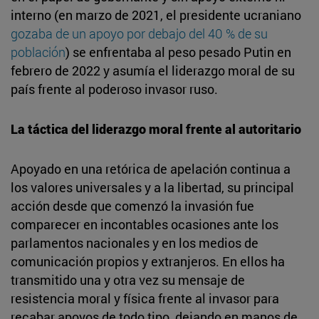
interno (en marzo de 2021, el presidente ucraniano
gozaba de un apoyo por debajo del 40 % de su
población
) se enfrentaba al peso pesado Putin en
febrero de 2022 y asumía el liderazgo moral de su
país frente al poderoso invasor ruso.
La táctica del liderazgo moral frente al autoritario
Apoyado en una retórica de apelación continua a
los valores universales y a la libertad, su principal
acción desde que comenzó la invasión fue
comparecer en incontables ocasiones ante los
parlamentos nacionales y en los medios de
comunicación propios y extranjeros. En ellos ha
transmitido una y otra vez su mensaje de
resistencia moral y física frente al invasor para
recabar apoyos de todo tipo, dejando en manos de