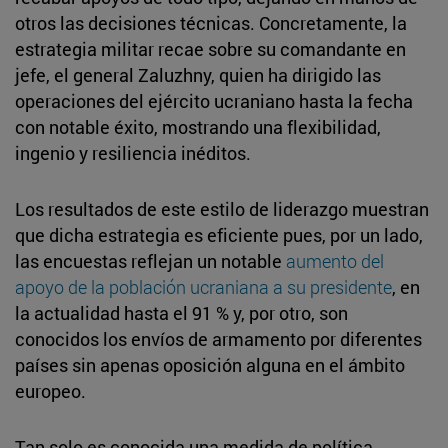
otros las decisiones técnicas. Concretamente, la
estrategia militar recae sobre su comandante en
jefe, el general Zaluzhny, quien ha dirigido las
operaciones del ejército ucraniano hasta la fecha
con notable éxito, mostrando una flexibilidad,
ingenio y resiliencia inéditos.
Los resultados de este estilo de liderazgo muestran
que dicha estrategia es eficiente pues, por un lado,
las encuestas reflejan un notable
aumento del
apoyo de la población ucraniana a su presidente
, en
la actualidad hasta el 91 % y, por otro, son
conocidos los envíos de armamento por diferentes
países sin apenas oposición alguna en el ámbito
europeo.
Tan solo es conocida una medida de política