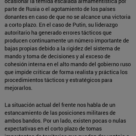
ocasionar la temida escalada armamentística por
parte de Rusia o el agotamiento de los países
donantes en caso de que no se alcance una victoria
a corto plazo. En el caso de Putin, su liderazgo
autoritario ha generado errores tácticos que
producen continuamente un número importante de
bajas propias debido a la rigidez del sistema de
mando y toma de decisiones y al exceso de
cohesión interna en el alto mando del gobierno ruso
que impide criticar de forma realista y práctica los
procedimientos tácticos y estratégicos para
mejorarlos.
La situación actual del frente nos habla de un
estancamiento de las posiciones militares de
ambos bandos. Por un lado, existen pocas o nulas
expectativas en el corto plazo de tomas