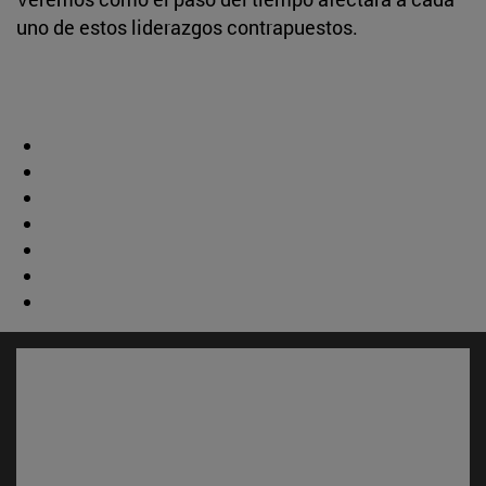
uno de estos liderazgos contrapuestos.