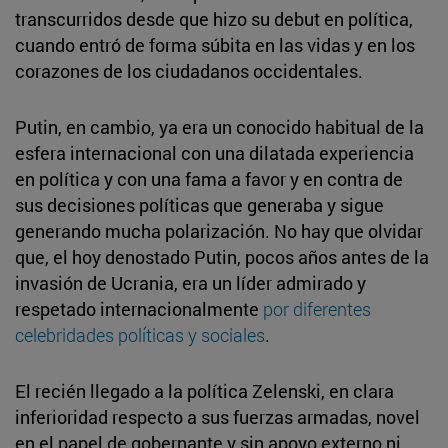
transcurridos desde que hizo su debut en política,
cuando entró de forma súbita en las vidas y en los
corazones de los ciudadanos occidentales.
Putin, en cambio, ya era un conocido habitual de la
esfera internacional con una dilatada experiencia
en política y con una fama a favor y en contra de
sus decisiones políticas que generaba y sigue
generando mucha polarización. No hay que olvidar
que, el hoy denostado Putin, pocos años antes de la
invasión de Ucrania, era un líder admirado y
respetado internacionalmente
por diferentes
celebridades políticas y sociales
.
El recién llegado a la política Zelenski, en clara
inferioridad respecto a sus fuerzas armadas, novel
en el papel de gobernante y sin apoyo externo ni