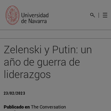
Zelenski y Putin: un
año de guerra de
liderazgos
23/02/2023
Publicado en
The Conversation