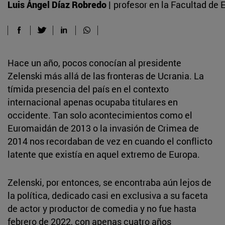
Luis Ángel Díaz Robredo |
profesor en la Facultad de 
Hace un año, pocos conocían al presidente
Zelenski más allá de las fronteras de Ucrania. La
tímida presencia del país en el contexto
internacional apenas ocupaba titulares en
occidente. Tan solo acontecimientos como el
Euromaidán de 2013 o la invasión de Crimea de
2014 nos recordaban de vez en cuando el conflicto
latente que existía en aquel extremo de Europa.
Zelenski, por entonces, se encontraba aún lejos de
la política, dedicado casi en exclusiva a su faceta
de actor y productor de comedia y no fue hasta
febrero de 2022, con apenas cuatro años