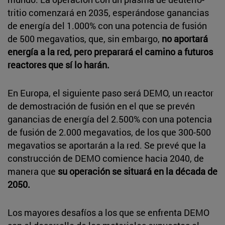
tritio comenzará en 2035, esperándose ganancias
de energía del 1.000% con una potencia de fusión
de 500 megavatios, que, sin embargo,
no aportará
energía a la red, pero preparará el camino a futuros
reactores que sí lo harán.
En Europa, el siguiente paso será DEMO, un reactor
de demostración de fusión en el que se prevén
ganancias de energía del 2.500% con una potencia
de fusión de 2.000 megavatios, de los que 300-500
megavatios se aportarán a la red. Se prevé que la
construcción de DEMO comience hacia 2040, de
manera que
su operación se situará en la década de
2050.
Los mayores desafíos a los que se enfrenta DEMO