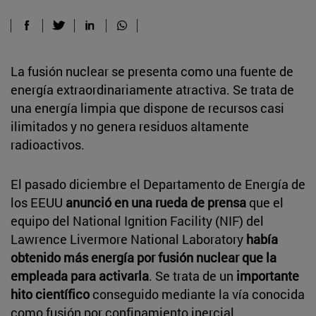
La fusión nuclear se presenta como una fuente de
energía extraordinariamente atractiva. Se trata de
una energía limpia que dispone de recursos casi
ilimitados y no genera residuos altamente
radioactivos.
El pasado diciembre el Departamento de Energía de
los EEUU
anunció en una rueda de prensa
que el
equipo del National Ignition Facility (NIF) del
Lawrence Livermore National Laboratory
había
obtenido más energía por fusión nuclear que la
empleada para activarla
. Se trata de un
importante
hito científico
conseguido mediante la vía conocida
como fusión por confinamiento inercial.