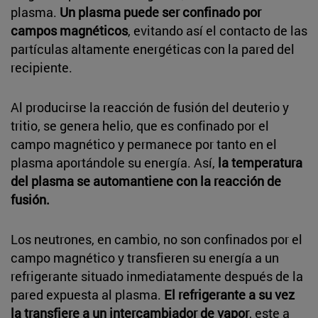
plasma.
Un plasma puede ser confinado por
campos magnéticos
, evitando así el contacto de las
partículas altamente energéticas con la pared del
recipiente.
Al producirse la reacción de fusión del deuterio y
tritio, se genera helio, que es confinado por el
campo magnético y permanece por tanto en el
plasma aportándole su energía. Así,
la temperatura
del plasma se automantiene con la reacción de
fusión.
Los neutrones, en cambio, no son confinados por el
campo magnético y transfieren su energía a un
refrigerante situado inmediatamente después de la
pared expuesta al plasma.
El refrigerante a su vez
la transfiere a un intercambiador de vapor
, este a