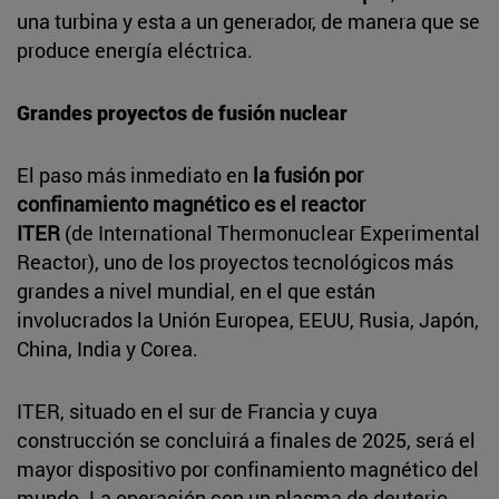
una turbina y esta a un generador, de manera que se
produce energía eléctrica.
Grandes proyectos de fusión nuclear
El paso más inmediato en
la fusión por
confinamiento magnético es el reactor
ITER
(de International Thermonuclear Experimental
Reactor), uno de los proyectos tecnológicos más
grandes a nivel mundial, en el que están
involucrados la Unión Europea, EEUU, Rusia, Japón,
China, India y Corea.
ITER, situado en el sur de Francia y cuya
construcción se concluirá a finales de 2025, será el
mayor dispositivo por confinamiento magnético del
mundo. La operación con un plasma de deuterio-