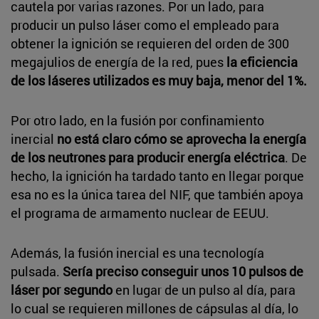
cautela por varias razones. Por un lado, para
producir un pulso láser como el empleado para
obtener la ignición se requieren del orden de 300
megajulios de energía de la red, pues
la eficiencia
de los láseres utilizados es muy baja, menor del 1%.
Por otro lado, en la fusión por confinamiento
inercial
no está claro cómo se aprovecha la energía
de los neutrones para producir energía eléctrica
. De
hecho, la ignición ha tardado tanto en llegar porque
esa no es la única tarea del NIF, que también apoya
el programa de armamento nuclear de EEUU.
Además, la fusión inercial es una tecnología
pulsada.
Sería preciso conseguir unos 10 pulsos de
láser por segundo
en lugar de un pulso al día, para
lo cual se requieren millones de cápsulas al día, lo