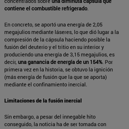
concentrados sobre
una diminuta cápsula que
contiene el combustible refrigerado
.
En concreto, se aportó una energía de 2,05
megajulios mediante láseres, lo que dió lugar a la
compresión de la cápsula haciendo posible la
fusión del deuterio y el tritio en su interior y
produciendo una energía de 3,15 megajulios, es
decir,
una ganancia de energía de un 154%
. Por
primera vez en la historia, se obtuvo la ignición
(más energía de fusión que la que se aporta)
mediante el confinamiento inercial.
Limitaciones de la fusión inercial
Sin embargo, a pesar del innegable hito
conseguido, la noticia ha de ser tomada con