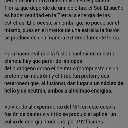
cercana por tanto a nuestra vida en el planeta
Tierra, que depende de una de ellas: el Sol. El sueño
es hacer realidad en la Tierra la energía de las
estrellas. El proceso, sin embargo, no puede ser el
mismo, pues en el interior de una estrella la fusión
se produce de una manera extremadamente lenta.
Para hacer realidad la fusión nuclear en nuestro
planeta hay que partir de isótopos
del hidrógeno como el deuterio (compuesto de un
protón y un neutrón) y el tritio (un protón y dos
neutrones) que, al fusionar, dan lugar a
un núcleo de
helio y un neutrón, ambos a altísimas energías.
Volviendo al experimento del NIF, en este caso la
fusión de deuterio y tritio se produjo al aplicar un
pulso de energía producida por 192 láseres