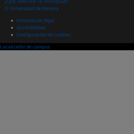
¿QUÉ MÁSTER TE INTERESA?
© Universidad de Navarra
Información legal
Accesibilidad
Configuración de cookies
Localizador de campus