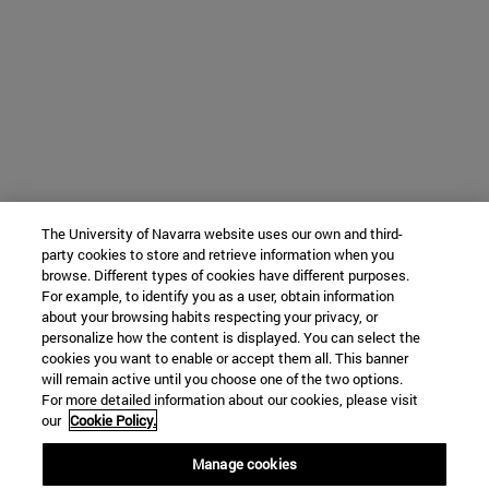
The University of Navarra website uses our own and third-
party cookies to store and retrieve information when you
browse. Different types of cookies have different purposes.
For example, to identify you as a user, obtain information
about your browsing habits respecting your privacy, or
personalize how the content is displayed. You can select the
cookies you want to enable or accept them all. This banner
will remain active until you choose one of the two options.
For more detailed information about our cookies, please visit
our
Cookie Policy.
Manage cookies