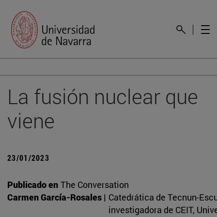
La fusión nuclear que
viene
23/01/2023
Publicado en
The Conversation
Carmen García-Rosales |
Catedrática de Tecnun-Escu
investigadora de CEIT, Univ