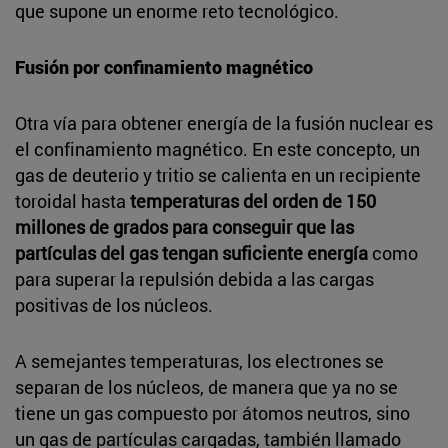
que supone un enorme reto tecnológico.
Fusión por confinamiento magnético
Otra vía para obtener energía de la fusión nuclear es
el confinamiento magnético. En este concepto, un
gas de deuterio y tritio se calienta en un recipiente
toroidal hasta
temperaturas del orden de 150
millones de grados para conseguir que las
partículas del gas tengan suficiente energía
como
para superar la repulsión debida a las cargas
positivas de los núcleos.
A semejantes temperaturas, los electrones se
separan de los núcleos, de manera que ya no se
tiene un gas compuesto por átomos neutros, sino
un gas de partículas cargadas, también llamado