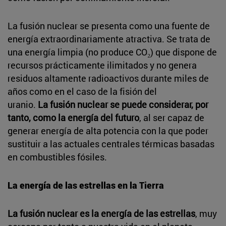
La fusión nuclear se presenta como una fuente de
energía extraordinariamente atractiva. Se trata de
una energía limpia (no produce CO₂) que dispone de
recursos prácticamente ilimitados y no genera
residuos altamente radioactivos durante miles de
años como en el caso de la fisión del
uranio.
La fusión nuclear se puede considerar, por
tanto, como la energía del futuro
, al ser capaz de
generar energía de alta potencia con la que poder
sustituir a las actuales centrales térmicas basadas
en combustibles fósiles.
La energía de las estrellas en la Tierra
La fusión nuclear es la energía de las estrellas
, muy