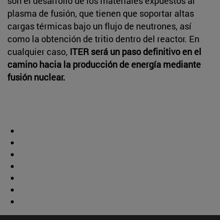
son el desarrollo de los materiales expuestos al
plasma de fusión, que tienen que soportar altas
cargas térmicas bajo un flujo de neutrones, así
como la obtención de tritio dentro del reactor. En
cualquier caso,
ITER será un paso definitivo en el
camino hacia la producción de energía mediante
fusión nuclear.