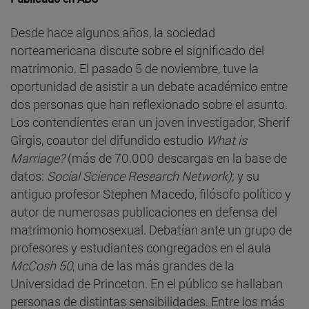
Desde hace algunos años, la sociedad
norteamericana discute sobre el significado del
matrimonio. El pasado 5 de noviembre, tuve la
oportunidad de asistir a un debate académico entre
dos personas que han reflexionado sobre el asunto.
Los contendientes eran un joven investigador, Sherif
Girgis, coautor del difundido estudio
What is
Marriage?
(más de 70.000 descargas en la base de
datos:
Social Science Research Network)
; y su
antiguo profesor Stephen Macedo, filósofo político y
autor de numerosas publicaciones en defensa del
matrimonio homosexual. Debatían ante un grupo de
profesores y estudiantes congregados en el aula
McCosh
50
, una de las más grandes de la
Universidad de Princeton. En el público se hallaban
personas de distintas sensibilidades. Entre los más