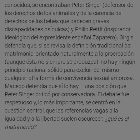
conocidos, se encontraban Peter Singer (defensor de
los derechos de los animales y de la carencia de
derechos de los bebés que padecen graves
discapacidades psíquicas) y Philip Pettit (inspirador
ideológico del expresidente español Zapatero). Girgis
defendía que, si se revisa la definición tradicional del
matrimonio, orientado naturalmente a la procreación
(aunque ésta no siempre se produzca), no hay ningún
principio racional sólido para excluir del mismo
cualquier otra forma de convivencia sexual amorosa.
Macedo defendía que sí lo hay —una posición que
Peter Singer criticó por conservadora. El debate fue
respetuoso y, lo más importante, se centró en la
cuestión central, que las referencias vagas a la
igualdad y a la libertad suelen oscurecer:
¿qué es el
matrimonio?