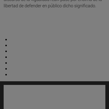
libertad de defender en público dicho significado.