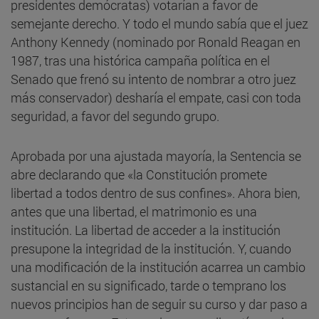
presidentes demócratas) votarían a favor de
semejante derecho. Y todo el mundo sabía que el juez
Anthony Kennedy (nominado por Ronald Reagan en
1987, tras una histórica campaña política en el
Senado que frenó su intento de nombrar a otro juez
más conservador) desharía el empate, casi con toda
seguridad, a favor del segundo grupo.
Aprobada por una ajustada mayoría, la Sentencia se
abre declarando que «la Constitución promete
libertad a todos dentro de sus confines». Ahora bien,
antes que una libertad, el matrimonio es una
institución. La libertad de acceder a la institución
presupone la integridad de la institución. Y, cuando
una modificación de la institución acarrea un cambio
sustancial en su significado, tarde o temprano los
nuevos principios han de seguir su curso y dar paso a