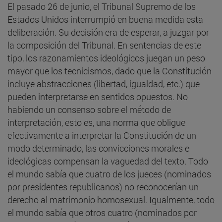
El pasado 26 de junio, el Tribunal Supremo de los
Estados Unidos interrumpió en buena medida esta
deliberación. Su decisión era de esperar, a juzgar por
la composición del Tribunal. En sentencias de este
tipo, los razonamientos ideológicos juegan un peso
mayor que los tecnicismos, dado que la Constitución
incluye abstracciones (libertad, igualdad, etc.) que
pueden interpretarse en sentidos opuestos. No
habiendo un consenso sobre el método de
interpretación, esto es, una norma que obligue
efectivamente a interpretar la Constitución de un
modo determinado, las convicciones morales e
ideológicas compensan la vaguedad del texto. Todo
el mundo sabía que cuatro de los jueces (nominados
por presidentes republicanos) no reconocerían un
derecho al matrimonio homosexual. Igualmente, todo
el mundo sabía que otros cuatro (nominados por