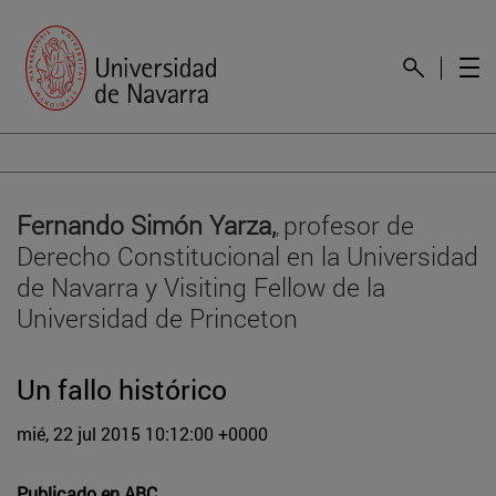
Fernando Simón Yarza,
profesor de
,
Derecho Constitucional en la Universidad
de Navarra y Visiting Fellow de la
Universidad de Princeton
Un fallo histórico
mié, 22 jul 2015 10:12:00 +0000
Publicado en
ABC