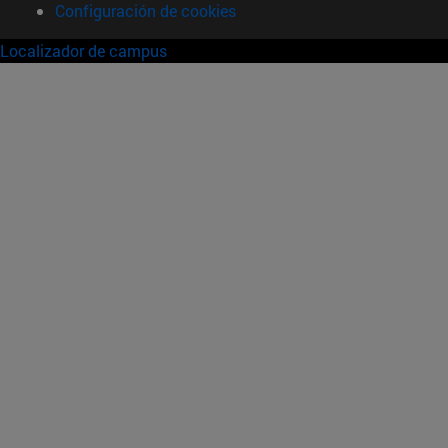
Configuración de cookies
Localizador de campus