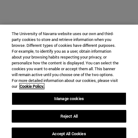
The University of Navarra website uses our own and third-
party cookies to store and retrieve information when you
browse. Different types of cookies have different purposes.
For example, to identify you as a user, obtain information
about your browsing habits respecting your privacy, or
personalize how the content is displayed. You can select the
cookies you want to enable or accept them all. This banner
will remain active until you choose one of the two options.
For more detailed information about our cookies, please visit
our
Cookie Policy.
Manage cookies
Reject All
Accept All Cookies