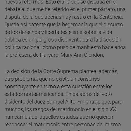
nuevas reformas. Esto era lo que se discutía en el
debate al que me he referido en el primer párrafo, una
disputa de la que apenas hay rastro en la Sentencia.
Queda así patente que la hegemonía que el discurso
de los derechos y libertades ejerce sobre la vida
pública es un peligroso disolvente para la discusión
política racional, como puso de manifiesto hace años
la profesora de Harvard, Mary Ann Glendon.
La decisión de la Corte Suprema plantea, además,
otro problema: que no existe un consenso
constituyente en torno a esta cuestión entre los
estados norteamericanos. En palabras del voto
disidente del Juez Samuel Alito, «mientras que, para
muchos, los rasgos del matrimonio en el siglo XXI
han cambiado, aquellos estados que no quieren
reconocer el matrimonio entre personas del mismo