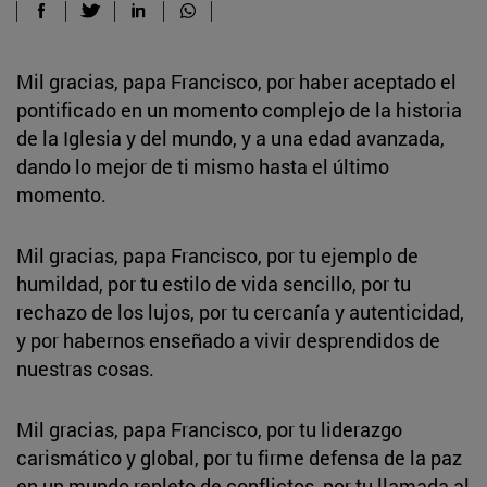
Mil gracias, papa Francisco, por haber aceptado el
pontificado en un momento complejo de la historia
de la Iglesia y del mundo, y a una edad avanzada,
dando lo mejor de ti mismo hasta el último
momento.
Mil gracias, papa Francisco, por tu ejemplo de
humildad, por tu estilo de vida sencillo, por tu
rechazo de los lujos, por tu cercanía y autenticidad,
y por habernos enseñado a vivir desprendidos de
nuestras cosas.
Mil gracias, papa Francisco, por tu liderazgo
carismático y global, por tu firme defensa de la paz
en un mundo repleto de conflictos, por tu llamada al