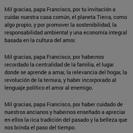
Mil gracias, papa Francisco, por tu invitación a
cuidar nuestra casa común, el planeta Tierra, como
algo propio, y por promover la sostenibilidad, la
responsabilidad ambiental y una economía integral
basada en la cultura del amor.
Mil gracias, papa Francisco, por habernos
recordado la centralidad de la familia, el lugar
donde se aprende a amar, la relevancia del hogar, la
revolución de la ternura, y haber incorporado al
lenguaje político el amor al enemigo.
Mil gracias, papa Francisco, por haber cuidado de
nuestros ancianos y habernos enseñado a apreciar
en ellos la rica tradición del pasado y la belleza que
nos brinda el paso del tiempo.