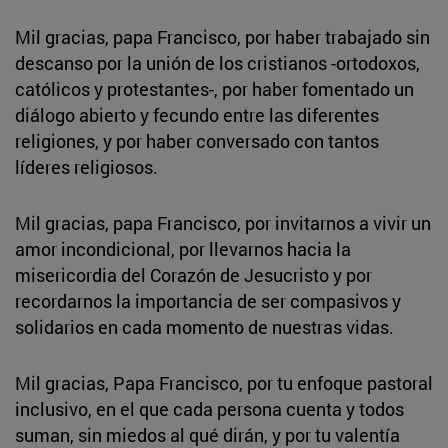
Mil gracias, papa Francisco, por haber trabajado sin
descanso por la unión de los cristianos -ortodoxos,
católicos y protestantes-, por haber fomentado un
diálogo abierto y fecundo entre las diferentes
religiones, y por haber conversado con tantos
líderes religiosos.
Mil gracias, papa Francisco, por invitarnos a vivir un
amor incondicional, por llevarnos hacia la
misericordia del Corazón de Jesucristo y por
recordarnos la importancia de ser compasivos y
solidarios en cada momento de nuestras vidas.
Mil gracias, Papa Francisco, por tu enfoque pastoral
inclusivo, en el que cada persona cuenta y todos
suman, sin miedos al qué dirán, y por tu valentía