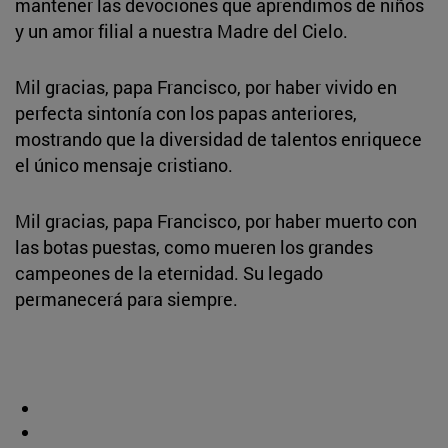
mantener las devociones que aprendimos de niños
y un amor filial a nuestra Madre del Cielo.
Mil gracias, papa Francisco, por haber vivido en
perfecta sintonía con los papas anteriores,
mostrando que la diversidad de talentos enriquece
el único mensaje cristiano.
Mil gracias, papa Francisco, por haber muerto con
las botas puestas, como mueren los grandes
campeones de la eternidad. Su legado
permanecerá para siempre.