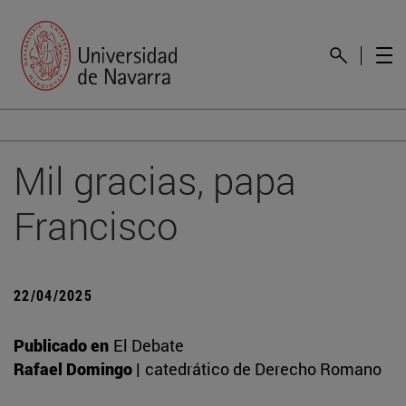
Mil gracias, papa
Francisco
22/04/2025
Publicado en
El Debate
Rafael Domingo |
catedrático de Derecho Romano