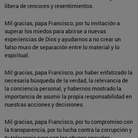
libera de rencores y resentimientos.
Mil gracias, papa Francisco, por tu invitación a
superar los miedos para abrirse a nuevas
experiencias de Dios y ayudarnos a no crear un
falso muro de separación entre lo material y lo
espiritual.
Mil gracias, papa Francisco, por haber enfatizado la
necesaria búsqueda de la verdad, la relevancia de
la conciencia personal, y habernos mostrado la
importancia de asumir la propia responsabilidad en
nuestras acciones y decisiones.
Mil gracias, papa Francisco, por tu compromiso con
la transparencia, por tu lucha contra la corrupción y
tu tolerancia cero con los abusos sexuales