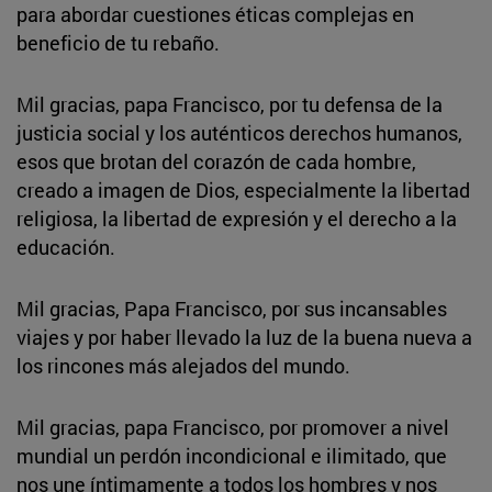
para abordar cuestiones éticas complejas en
beneficio de tu rebaño.
Mil gracias, papa Francisco, por tu defensa de la
justicia social y los auténticos derechos humanos,
esos que brotan del corazón de cada hombre,
creado a imagen de Dios, especialmente la libertad
religiosa, la libertad de expresión y el derecho a la
educación.
Mil gracias, Papa Francisco, por sus incansables
viajes y por haber llevado la luz de la buena nueva a
los rincones más alejados del mundo.
Mil gracias, papa Francisco, por promover a nivel
mundial un perdón incondicional e ilimitado, que
nos une íntimamente a todos los hombres y nos