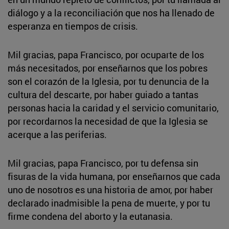
diálogo y a la reconciliación que nos ha llenado de
esperanza en tiempos de crisis.
Mil gracias, papa Francisco, por ocuparte de los
más necesitados, por enseñarnos que los pobres
son el corazón de la Iglesia, por tu denuncia de la
cultura del descarte, por haber guiado a tantas
personas hacia la caridad y el servicio comunitario,
por recordarnos la necesidad de que la Iglesia se
acerque a las periferias.
Mil gracias, papa Francisco, por tu defensa sin
fisuras de la vida humana, por enseñarnos que cada
uno de nosotros es una historia de amor, por haber
declarado inadmisible la pena de muerte, y por tu
firme condena del aborto y la eutanasia.