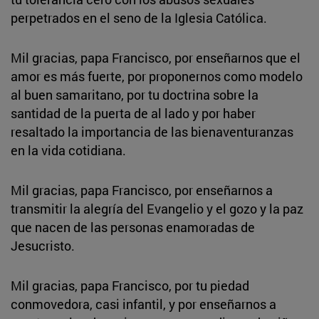
perpetrados en el seno de la Iglesia Católica.
Mil gracias, papa Francisco, por enseñarnos que el
amor es más fuerte, por proponernos como modelo
al buen samaritano, por tu doctrina sobre la
santidad de la puerta de al lado y por haber
resaltado la importancia de las bienaventuranzas
en la vida cotidiana.
Mil gracias, papa Francisco, por enseñarnos a
transmitir la alegría del Evangelio y el gozo y la paz
que nacen de las personas enamoradas de
Jesucristo.
Mil gracias, papa Francisco, por tu piedad
conmovedora, casi infantil, y por enseñarnos a