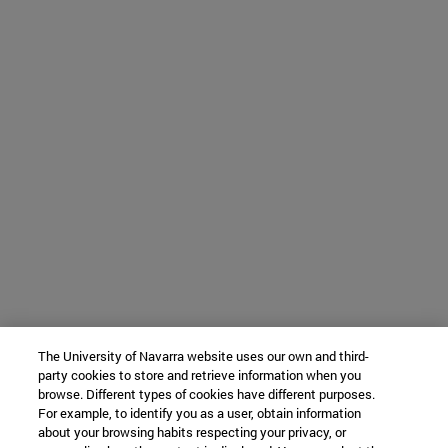
The University of Navarra website uses our own and third-
party cookies to store and retrieve information when you
browse. Different types of cookies have different purposes.
For example, to identify you as a user, obtain information
about your browsing habits respecting your privacy, or