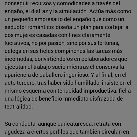
conseguir recursos y comodidades a través del
engaño, el disfraz y la simulación. Actúa más como
un pequeño empresario del engaño que como un
seductor romántico: diseña un plan para cortejar a
dos mujeres casadas con fines claramente
lucrativos, no por pasión, sino por sus fortunas,
delega en sus fieles compinches las tareas más
incómodas, convirtiéndolos en colaboradores que
ejecutan el trabajo sucio mientras él conserva la
apariencia de caballero ingenioso. Y al final, en el
acto tercero, tras haber sido humillado, insiste en el
mismo esquema con tenacidad improductiva, fiel a
una lógica de beneficio inmediato disfrazada de
teatralidad.
Su conducta, aunque caricaturesca, retrata con
agudeza a ciertos perfiles que también circulan en