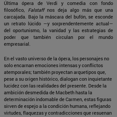
Última ópera de Verdi y comedia con fondo
filosófico,
Falstaff
nos deja algo más que una
carcajada. Bajo la máscara del bufón, se esconde
un retrato lúcido —y sorprendentemente actual—
del oportunismo, la vanidad y las estrategias de
poder que también circulan por el mundo
empresarial.
En el vasto universo de la ópera, los personajes no
solo encarnan emociones intensas y conflictos
atemporales; también proyectan arquetipos que,
pese a su origen histórico, dialogan con inquietante
lucidez con las realidades del presente. Desde la
ambición desmedida de Macbeth hasta la
determinación indomable de Carmen, estas figuras
sirven de espejo a la condición humana, reflejando
virtudes, flaquezas y contradicciones que resuenan