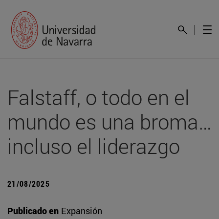
Falstaff, o todo en el
mundo es una broma…
incluso el liderazgo
21/08/2025
Publicado en
Expansión