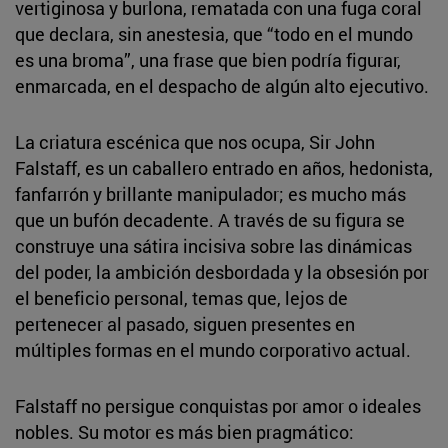
vertiginosa y burlona, rematada con una fuga coral
que declara, sin anestesia, que “todo en el mundo
es una broma”, una frase que bien podría figurar,
enmarcada, en el despacho de algún alto ejecutivo.
La criatura escénica que nos ocupa, Sir John
Falstaff, es un caballero entrado en años, hedonista,
fanfarrón y brillante manipulador; es mucho más
que un bufón decadente. A través de su figura se
construye una sátira incisiva sobre las dinámicas
del poder, la ambición desbordada y la obsesión por
el beneficio personal, temas que, lejos de
pertenecer al pasado, siguen presentes en
múltiples formas en el mundo corporativo actual.
Falstaff no persigue conquistas por amor o ideales
nobles. Su motor es más bien pragmático: