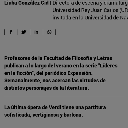
Liuba González Cid |
Directora de escena y dramaturga
Universidad Rey Juan Carlos (UR
invitada en la Universidad de Na
Profesores de la Facultad de Filosofía y Letras
publican a lo largo del verano en la serie "Líderes
en la ficción", del periódico Expansión.
Semanalmente, nos acercan las virtudes de
distintos personajes de la literatura.
La última ópera de Verdi tiene una partitura
sofisticada, vertiginosa y burlona.