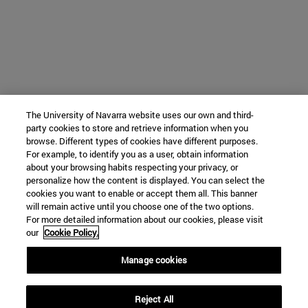
The University of Navarra website uses our own and third-
party cookies to store and retrieve information when you
browse. Different types of cookies have different purposes.
For example, to identify you as a user, obtain information
about your browsing habits respecting your privacy, or
personalize how the content is displayed. You can select the
cookies you want to enable or accept them all. This banner
will remain active until you choose one of the two options.
For more detailed information about our cookies, please visit
our
Cookie Policy.
Manage cookies
Reject All