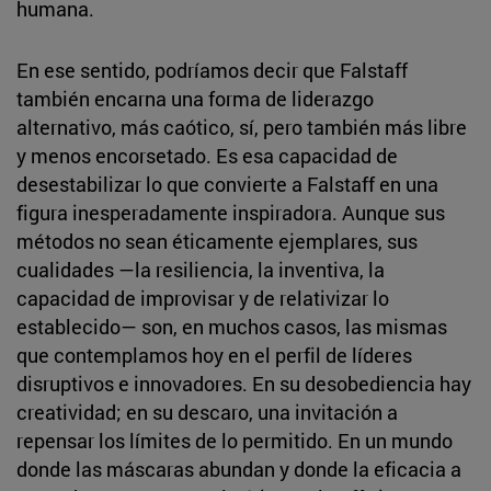
humana.
En ese sentido, podríamos decir que Falstaff
también encarna una forma de liderazgo
alternativo, más caótico, sí, pero también más libre
y menos encorsetado. Es esa capacidad de
desestabilizar lo que convierte a Falstaff en una
figura inesperadamente inspiradora. Aunque sus
métodos no sean éticamente ejemplares, sus
cualidades —la resiliencia, la inventiva, la
capacidad de improvisar y de relativizar lo
establecido— son, en muchos casos, las mismas
que contemplamos hoy en el perfil de líderes
disruptivos e innovadores. En su desobediencia hay
creatividad; en su descaro, una invitación a
repensar los límites de lo permitido. En un mundo
donde las máscaras abundan y donde la eficacia a