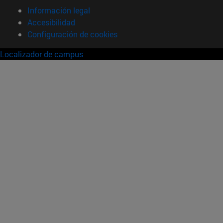
Información legal
Accesibilidad
Configuración de cookies
Localizador de campus