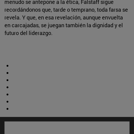
menudo se antepone a la ética, Falstaff sigue
recordándonos que, tarde o temprano, toda farsa se
revela. Y que, en esa revelación, aunque envuelta
en carcajadas, se juegan también la dignidad y el
futuro del liderazgo.