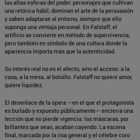
las altas esferas del poder: personajes que cultivan
una retórica hábil, dominan el arte de la persuasión
y saben adaptarse al entorno, siempre que ello
suponga una ventaja personal. En Falstaff, el
artificio se convierte en método de supervivencia,
pero también en símbolo de una cultura donde la
apariencia importa más que la autenticidad.
Su interés real no es el afecto, sino el acceso: a la
casa, a la mesa, al bolsillo. Falstaff no quiere amor,
quiere liquidez.
El desenlace de la ópera —en el que el protagonista
es burlado y expuesto públicamente— encierra una
lección que no pierde vigencia: las máscaras, por
brillantes que sean, acaban cayendo. La escena
final, marcada por la risa general y el célebre coro