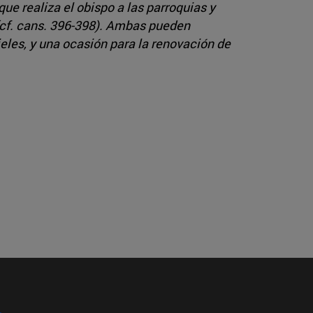
que realiza el obispo a las parroquias y
 (cf. cans. 396-398). Ambas pueden
eles, y una ocasión para la renovación de