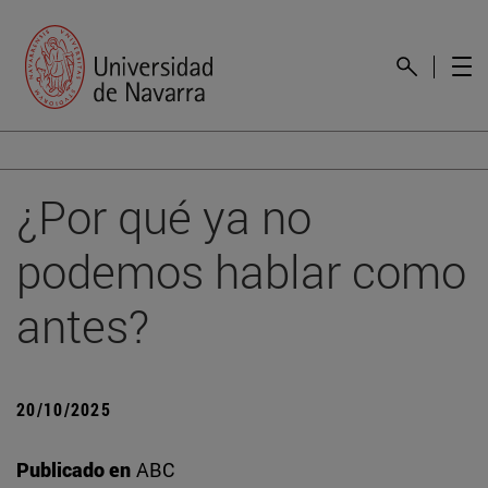
¿Por qué ya no
podemos hablar como
antes?
20/10/2025
Publicado en
ABC