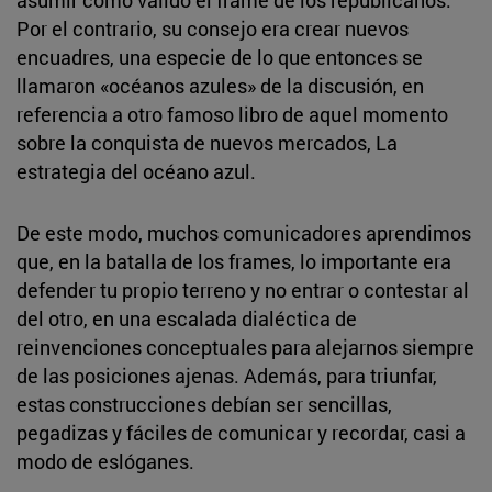
Por el contrario, su consejo era crear nuevos
encuadres, una especie de lo que entonces se
llamaron «océanos azules» de la discusión, en
referencia a otro famoso libro de aquel momento
sobre la conquista de nuevos mercados, La
estrategia del océano azul.
De este modo, muchos comunicadores aprendimos
que, en la batalla de los frames, lo importante era
defender tu propio terreno y no entrar o contestar al
del otro, en una escalada dialéctica de
reinvenciones conceptuales para alejarnos siempre
de las posiciones ajenas. Además, para triunfar,
estas construcciones debían ser sencillas,
pegadizas y fáciles de comunicar y recordar, casi a
modo de eslóganes.