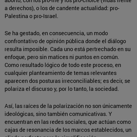
a derechos), o los de candente actualidad: pro-
Palestina o pro-Israel.
Se ha gestado, en consecuencia, un modo
confrontativo de opinión pública donde el diálogo
resulta imposible. Cada uno está pertrechado en su
enfoque, pero sin matices ni puntos en común.
Como resultado lógico de todo este proceso, en
cualquier planteamiento de temas relevantes
aparecen dos posturas irreconciliables; es decir, se
polariza el discurso y, por lo tanto, la sociedad.
Así, las raíces de la polarización no son únicamente
ideológicas, sino también comunicativas. Y
encuentran en las redes sociales, que actúan como
cajas de resonancia de los marcos establecidos, un