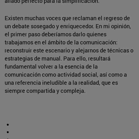
aliado perfecto para la simplificación.
Existen muchas voces que reclaman el regreso de
un debate sosegado y enriquecedor. En mi opinión,
el primer paso deberíamos darlo quienes
trabajamos en el ámbito de la comunicación:
reconstruir este escenario y alejarnos de técnicas o
estrategias de manual. Para ello, resultará
fundamental volver a la esencia de la
comunicación como actividad social, así como a
una referencia ineludible a la realidad, que es
siempre compartida y compleja.