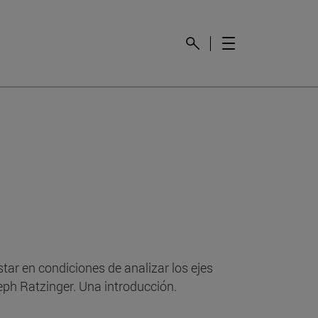
ar en condiciones de analizar los ejes
eph Ratzinger. Una introducción.