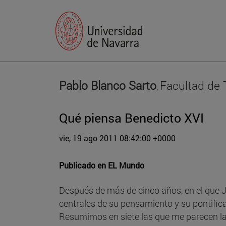
Pablo Blanco Sarto
Facultad de 
,
Qué piensa Benedicto XVI
vie, 19 ago 2011 08:42:00 +0000
Publicado en
EL Mundo
Después de más de cinco años, en el que J
centrales de su pensamiento y su pontifica
Resumimos en siete las que me parecen las 