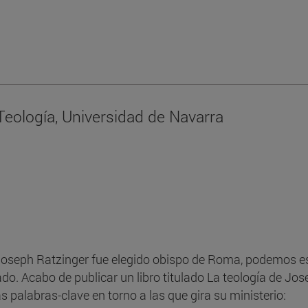
Teología, Universidad de Navarra
oseph Ratzinger fue elegido obispo de Roma, podemos est
do. Acabo de publicar un libro titulado La teología de Jos
palabras-clave en torno a las que gira su ministerio: