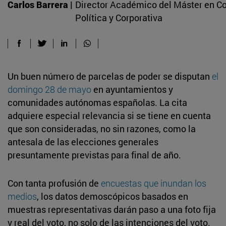
Carlos Barrera |
Director Académico del Máster en 
Política y Corporativa
Un buen número de parcelas de poder se disputan
el
domingo 28 de mayo
en ayuntamientos y
comunidades autónomas españolas. La cita
adquiere especial relevancia si se tiene en cuenta
que son consideradas, no sin razones, como la
antesala de las elecciones generales
presuntamente previstas para final de año.
Con tanta profusión de
encuestas que inundan los
medios
, los datos demoscópicos basados en
muestras representativas darán paso a una foto fija
y real del voto, no solo de las intenciones del voto.