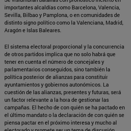
importantes alcaldías como Barcelona, Valencia,
Sevilla, Bilbao y Pamplona, o en comunidades de
distinto signo político como la Valenciana, Madrid,
Aragón e Islas Baleares.
El sistema electoral proporcional y la concurrencia
de otros partidos implica que no solo habrá que
tener en cuenta el número de concejales y
parlamentarios conseguidos, sino también la
política posterior de alianzas para constituir
ayuntamientos y gobiernos autonómicos. La
cuestión de las alianzas, presentes y futuras, será
un factor relevante a la hora de gestionar las
campañas. El hecho de con quién se ha pactado en
el último mandato o la declaración de con quién se
piensa pactar en el próximo interesa y mucho al
electorado y promete ser un tema de discusión