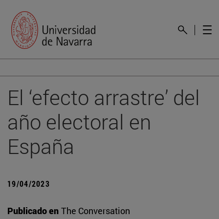
El ‘efecto arrastre’ del
año electoral en
España
19/04/2023
Publicado en
The Conversation