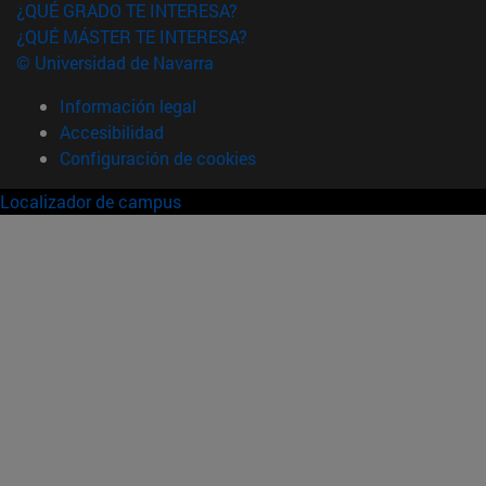
¿QUÉ GRADO TE INTERESA?
¿QUÉ MÁSTER TE INTERESA?
© Universidad de Navarra
Información legal
Accesibilidad
Configuración de cookies
Localizador de campus