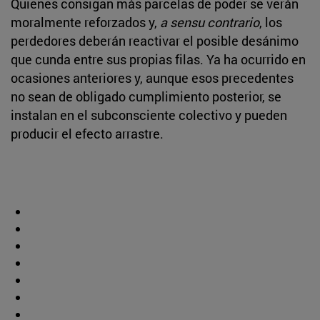
Quienes consigan más parcelas de poder se verán
moralmente reforzados y,
a sensu contrario
, los
perdedores deberán reactivar el posible desánimo
que cunda entre sus propias filas. Ya ha ocurrido en
ocasiones anteriores y, aunque esos precedentes
no sean de obligado cumplimiento posterior, se
instalan en el subconsciente colectivo y pueden
producir el efecto arrastre.