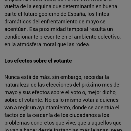
vuelta de la esquina que determinarán en buena
parte el futuro gobierno de España, los tintes
dramáticos del enfrentamiento de mayo se
acentúan. Esa proximidad temporal resulta un
condicionante presente en el ambiente colectivo,
en la atmósfera moral que las rodea.
Los efectos sobre el votante
Nunca está de más, sin embargo, recordar la
naturaleza de las elecciones del próximo mes de
mayo y sus efectos sobre el voto o, mejor dicho,
sobre el votante. No es lo mismo votar a quienes
van a regir un ayuntamiento, donde se acentúa el
factor de la cercanía de los ciudadanos a los
problemas concretos que vive, que a aquellos que
lo van a hacer desde instancias más lejanas, sean