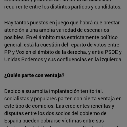
recurrente entre los distintos partidos y candidatos.
Hay tantos puestos en juego que habrá que prestar
atención a una amplia variedad de escenarios
posibles. En el ámbito más estrictamente político
general, está la cuestión del reparto de votos entre
PP y Vox en el ámbito de la derecha, y entre PSOE y
Unidas Podemos y sus confluencias en la izquierda.
¿Quién parte con ventaja?
Debido a su amplia implantación territorial,
socialistas y populares parten con cierta ventaja en
este tipo de comicios. Las crecientes rencillas y
disputas entre los dos socios del gobierno de
España pueden cobrarse víctimas entre sus