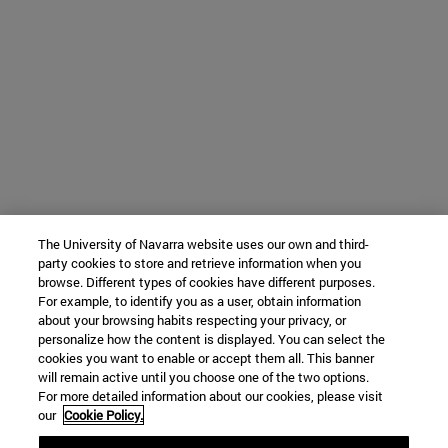
The University of Navarra website uses our own and third-
party cookies to store and retrieve information when you
browse. Different types of cookies have different purposes.
For example, to identify you as a user, obtain information
about your browsing habits respecting your privacy, or
personalize how the content is displayed. You can select the
cookies you want to enable or accept them all. This banner
will remain active until you choose one of the two options.
For more detailed information about our cookies, please visit
our
Cookie Policy.