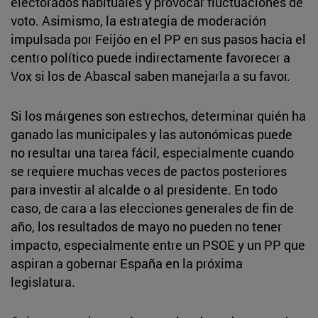
electorados habituales y provocar fluctuaciones de
voto. Asimismo, la estrategia de moderación
impulsada por Feijóo en el PP en sus pasos hacia el
centro político puede indirectamente favorecer a
Vox si los de Abascal saben manejarla a su favor.
Si los márgenes son estrechos, determinar quién ha
ganado las municipales y las autonómicas puede
no resultar una tarea fácil, especialmente cuando
se requiere muchas veces de pactos posteriores
para investir al alcalde o al presidente. En todo
caso, de cara a las elecciones generales de fin de
año, los resultados de mayo no pueden no tener
impacto, especialmente entre un PSOE y un PP que
aspiran a gobernar España en la próxima
legislatura.