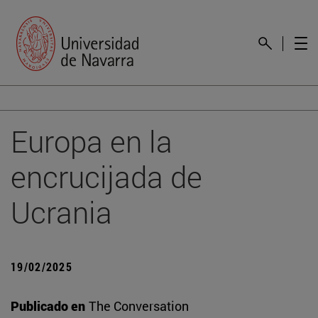
Europa en la
encrucijada de
Ucrania
19/02/2025
Publicado en
The Conversation