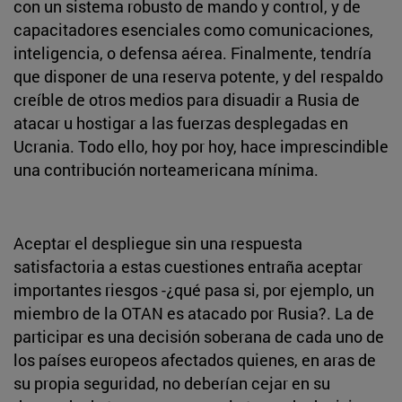
con un sistema robusto de mando y control, y de
capacitadores esenciales como comunicaciones,
inteligencia, o defensa aérea. Finalmente, tendría
que disponer de una reserva potente, y del respaldo
creíble de otros medios para disuadir a Rusia de
atacar u hostigar a las fuerzas desplegadas en
Ucrania. Todo ello, hoy por hoy, hace imprescindible
una contribución norteamericana mínima.
Aceptar el despliegue sin una respuesta
satisfactoria a estas cuestiones entraña aceptar
importantes riesgos -¿qué pasa si, por ejemplo, un
miembro de la OTAN es atacado por Rusia?. La de
participar es una decisión soberana de cada uno de
los países europeos afectados quienes, en aras de
su propia seguridad, no deberían cejar en su