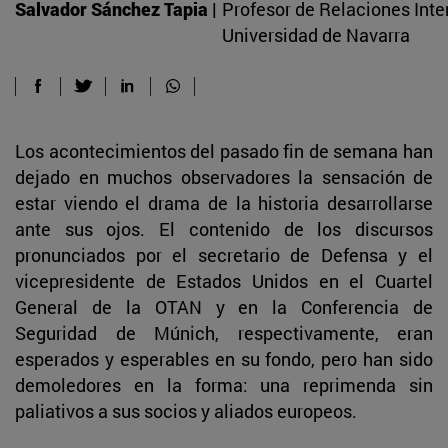
Salvador Sánchez Tapia |
Profesor de Relaciones Inte
Universidad de Navarra
Los acontecimientos del pasado fin de semana han
dejado en muchos observadores la sensación de
estar viendo el drama de la historia desarrollarse
ante sus ojos. El contenido de los discursos
pronunciados por el secretario de Defensa y el
vicepresidente de Estados Unidos en el Cuartel
General de la OTAN y en la Conferencia de
Seguridad de Múnich, respectivamente, eran
esperados y esperables en su fondo, pero han sido
demoledores en la forma: una reprimenda sin
paliativos a sus socios y aliados europeos.