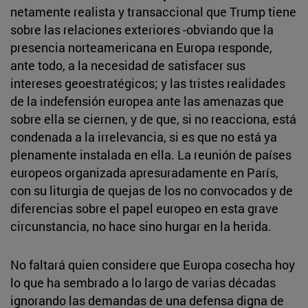
netamente realista y transaccional que Trump tiene
sobre las relaciones exteriores -obviando que la
presencia norteamericana en Europa responde,
ante todo, a la necesidad de satisfacer sus
intereses geoestratégicos; y las tristes realidades
de la indefensión europea ante las amenazas que
sobre ella se ciernen, y de que, si no reacciona, está
condenada a la irrelevancia, si es que no está ya
plenamente instalada en ella. La reunión de países
europeos organizada apresuradamente en París,
con su liturgia de quejas de los no convocados y de
diferencias sobre el papel europeo en esta grave
circunstancia, no hace sino hurgar en la herida.
No faltará quien considere que Europa cosecha hoy
lo que ha sembrado a lo largo de varias décadas
ignorando las demandas de una defensa digna de