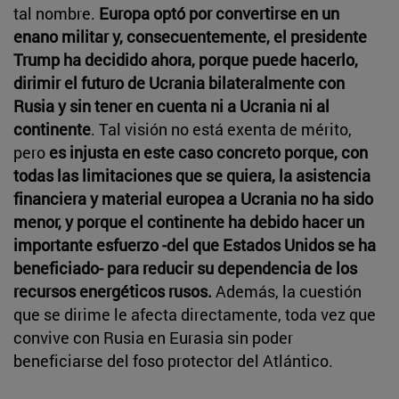
tal nombre.
Europa optó por convertirse en un
enano militar y, consecuentemente, el presidente
Trump ha decidido ahora, porque puede hacerlo,
dirimir el futuro de Ucrania bilateralmente con
Rusia y sin tener en cuenta ni a Ucrania ni al
continente
. Tal visión no está exenta de mérito,
pero
es injusta en este caso concreto porque, con
todas las limitaciones que se quiera, la asistencia
financiera y material europea a Ucrania no ha sido
menor, y porque el continente ha debido hacer un
importante esfuerzo -del que Estados Unidos se ha
beneficiado- para reducir su dependencia de los
recursos energéticos rusos.
Además, la cuestión
que se dirime le afecta directamente, toda vez que
convive con Rusia en Eurasia sin poder
beneficiarse del foso protector del Atlántico.