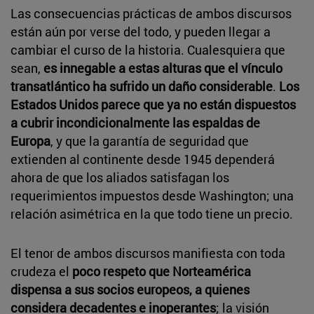
Las consecuencias prácticas de ambos discursos
están aún por verse del todo, y pueden llegar a
cambiar el curso de la historia. Cualesquiera que
sean,
es innegable a estas alturas que el vínculo
transatlántico ha sufrido un daño considerable
.
Los
Estados Unidos parece que ya no están dispuestos
a cubrir incondicionalmente las espaldas de
Europa
, y que la garantía de seguridad que
extienden al continente desde 1945 dependerá
ahora de que los aliados satisfagan los
requerimientos impuestos desde Washington; una
relación asimétrica en la que todo tiene un precio.
El tenor de ambos discursos manifiesta con toda
crudeza el
poco respeto que Norteamérica
dispensa a sus socios europeos, a quienes
considera decadentes e inoperantes
; la visión