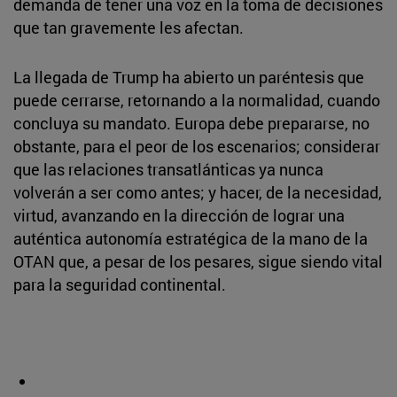
demanda de tener una voz en la toma de decisiones
que tan gravemente les afectan.
La llegada de Trump ha abierto un paréntesis que
puede cerrarse, retornando a la normalidad, cuando
concluya su mandato. Europa debe prepararse, no
obstante, para el peor de los escenarios; considerar
que las relaciones transatlánticas ya nunca
volverán a ser como antes; y hacer, de la necesidad,
virtud, avanzando en la dirección de lograr una
auténtica autonomía estratégica de la mano de la
OTAN que, a pesar de los pesares, sigue siendo vital
para la seguridad continental.