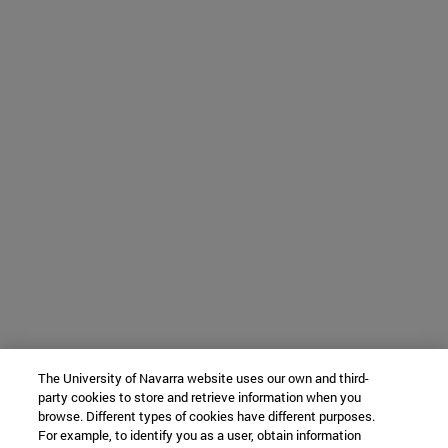
The University of Navarra website uses our own and third-
party cookies to store and retrieve information when you
browse. Different types of cookies have different purposes.
For example, to identify you as a user, obtain information