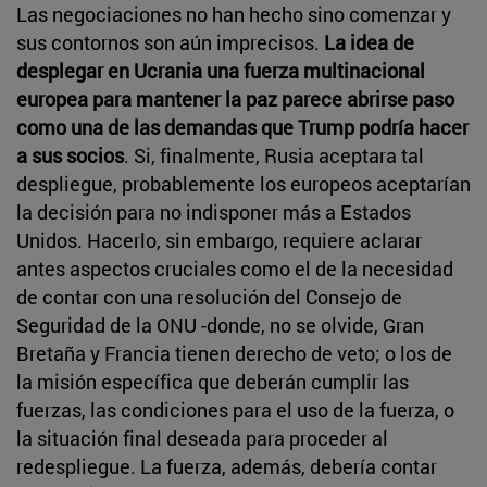
Las negociaciones no han hecho sino comenzar y
sus contornos son aún imprecisos.
La idea de
desplegar en Ucrania una fuerza multinacional
europea para mantener la paz parece abrirse paso
como una de las demandas que Trump podría hacer
a sus socios
. Si, finalmente, Rusia aceptara tal
despliegue, probablemente los europeos aceptarían
la decisión para no indisponer más a Estados
Unidos. Hacerlo, sin embargo, requiere aclarar
antes aspectos cruciales como el de la necesidad
de contar con una resolución del Consejo de
Seguridad de la ONU -donde, no se olvide, Gran
Bretaña y Francia tienen derecho de veto; o los de
la misión específica que deberán cumplir las
fuerzas, las condiciones para el uso de la fuerza, o
la situación final deseada para proceder al
redespliegue. La fuerza, además, debería contar