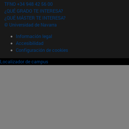
TFNO +34 948 42 56 00
¿QUÉ GRADO TE INTERESA?
¿QUÉ MÁSTER TE INTERESA?
© Universidad de Navarra
Información legal
Accesibilidad
Configuración de cookies
Localizador de campus