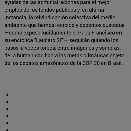
ayudas de las administraciones para el mejor
empleo de los fondos públicos y, en última
instancia, la reivindicación colectiva del medio
ambiente que hemos recibido y debemos custodiar
—como expuso lúcidamente el Papa Francisco en
su encíclica "Laudato Si'"— seguirán guiando los
pasos, a veces torpes, entre imágenes y sombras,
de la humanidad hacia las metas climáticas objeto
de los debates amazónicos de la COP 30 en Brasil.