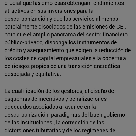
crucial que las empresas obtengan rendimientos
atractivos en sus inversiones para la
descarbonización y que los servicios al menos
parcialmente disociados de las emisiones de GEI,
para que el amplio panorama del sector financiero,
público-privado, disponga los instrumentos de
crédito y aseguramiento que exigen la reducción de
los costes de capital empresariales y la cobertura
de riesgos propios de una transición energética
despejada y equitativa.
La cualificación de los gestores, el diseño de
esquemas de incentivos y penalizaciones
adecuados asociados al avance en la
descarbonización -paradigmas del buen gobierno
de las instituciones-, la corrección de las
distorsiones tributarias y de los regímenes de