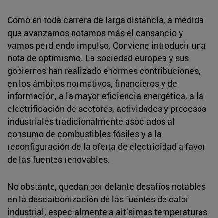
Como en toda carrera de larga distancia, a medida
que avanzamos notamos más el cansancio y
vamos perdiendo impulso. Conviene introducir una
nota de optimismo. La sociedad europea y sus
gobiernos han realizado enormes contribuciones,
en los ámbitos normativos, financieros y de
información, a la mayor eficiencia energética, a la
electrificación de sectores, actividades y procesos
industriales tradicionalmente asociados al
consumo de combustibles fósiles y a la
reconfiguración de la oferta de electricidad a favor
de las fuentes renovables.
No obstante, quedan por delante desafíos notables
en la descarbonización de las fuentes de calor
industrial, especialmente a altísimas temperaturas