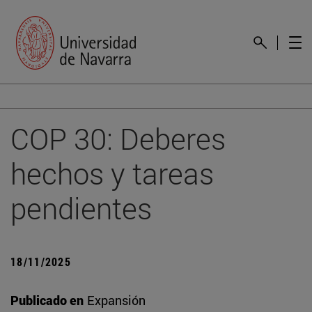
COP 30: Deberes
hechos y tareas
pendientes
18/11/2025
Publicado en
Expansión