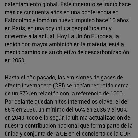
calentamiento global. Este itinerario se inició hace
más de cincuenta años en una conferencia en
Estocolmo y tomó un nuevo impulso hace 10 años
en París, en una coyuntura geopolítica muy
diferente a la actual. Hoy La Unión Europea, la
región con mayor ambición en la materia, está a
medio camino de su objetivo de descarbonización
en 2050.
Hasta el año pasado, las emisiones de gases de
efecto invernadero (GEI) se habían reducido cerca
de un 37% en relación con la referencia de 1990.
Por delante quedan hitos intermedios clave: el del
55% en 2030, un mínimo del 66% en 2035 y el 90%
en 2040, todo ello según la última actualización de
nuestra contribución nacional que forma parte de la
única y conjunta de la UE en el concierto de la COP.