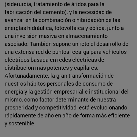
(siderurgia, tratamiento de áridos para la
fabricación del cemento), y la necesidad de
avanzar en la combinación o hibridación de las
energías hidráulica, fotovoltaica y eólica, junto a
una inversión masiva en almacenamiento
asociado. También supone un reto el desarrollo de
una extensa red de puntos recarga para vehículos
eléctricos basada en redes eléctricas de
distribución más potentes y capilares.
Afortunadamente, la gran transformación de
nuestros hábitos personales de consumo de
energía y la gestión empresarial e institucional del
mismo, como factor determinante de nuestra
prosperidad y competitividad, está evolucionando
rápidamente de año en año de forma más eficiente
y sostenible.