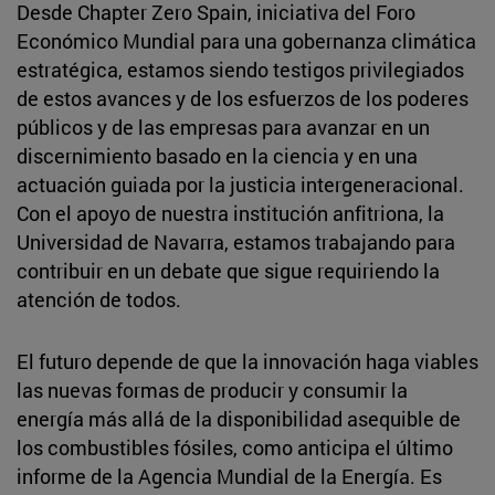
Desde Chapter Zero Spain, iniciativa del Foro
Económico Mundial para una gobernanza climática
estratégica, estamos siendo testigos privilegiados
de estos avances y de los esfuerzos de los poderes
públicos y de las empresas para avanzar en un
discernimiento basado en la ciencia y en una
actuación guiada por la justicia intergeneracional.
Con el apoyo de nuestra institución anfitriona, la
Universidad de Navarra, estamos trabajando para
contribuir en un debate que sigue requiriendo la
atención de todos.
El futuro depende de que la innovación haga viables
las nuevas formas de producir y consumir la
energía más allá de la disponibilidad asequible de
los combustibles fósiles, como anticipa el último
informe de la Agencia Mundial de la Energía. Es