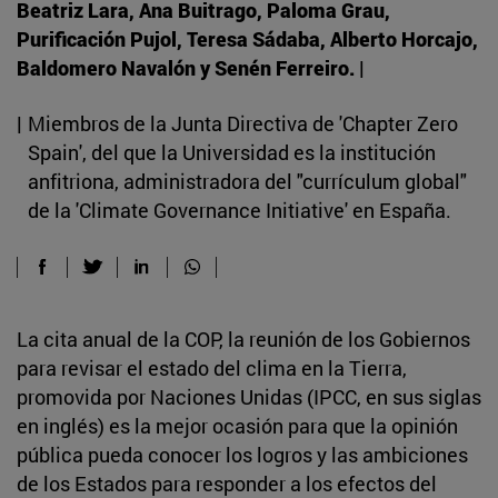
Beatriz Lara, Ana Buitrago, Paloma Grau,
Purificación Pujol, Teresa Sádaba, Alberto Horcajo,
Baldomero Navalón y Senén Ferreiro. |
|
Miembros de la Junta Directiva de 'Chapter Zero
Spain', del que la Universidad es la institución
anfitriona, administradora del "currículum global"
de la 'Climate Governance Initiative' en España.
La cita anual de la COP, la reunión de los Gobiernos
para revisar el estado del clima en la Tierra,
promovida por Naciones Unidas (IPCC, en sus siglas
en inglés) es la mejor ocasión para que la opinión
pública pueda conocer los logros y las ambiciones
de los Estados para responder a los efectos del