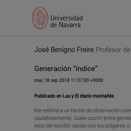
José Benigno Freire
Profesor de
,
Generación “índice”
mar, 18 sep 2018 11:37:00 +0000
Publicado en
Las y El diario montañés
Me referiré a un hecho de observación comú
cautelosamente. Suele ocurrir entre gentes
lejos del escribir rápido con los pulgares,