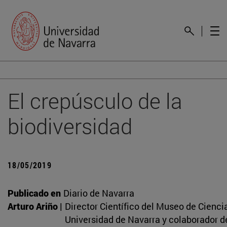
El crepúsculo de la
biodiversidad
18/05/2019
Publicado en
Diario de Navarra
Arturo Ariño |
Director Científico del Museo de Cienci
Universidad de Navarra y colaborador 