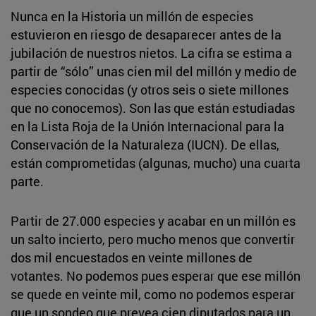
Nunca en la Historia un millón de especies
estuvieron en riesgo de desaparecer antes de la
jubilación de nuestros nietos. La cifra se estima a
partir de “sólo” unas cien mil del millón y medio de
especies conocidas (y otros seis o siete millones
que no conocemos). Son las que están estudiadas
en la Lista Roja de la Unión Internacional para la
Conservación de la Naturaleza (IUCN). De ellas,
están comprometidas (algunas, mucho) una cuarta
parte.
Partir de 27.000 especies y acabar en un millón es
un salto incierto, pero mucho menos que convertir
dos mil encuestados en veinte millones de
votantes. No podemos pues esperar que ese millón
se quede en veinte mil, como no podemos esperar
que un sondeo que prevea cien diputados para un