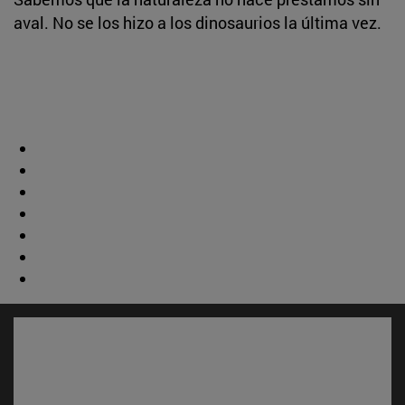
aval. No se los hizo a los dinosaurios la última vez.