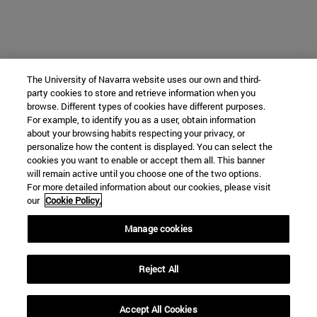
The University of Navarra website uses our own and third-
party cookies to store and retrieve information when you
browse. Different types of cookies have different purposes.
For example, to identify you as a user, obtain information
about your browsing habits respecting your privacy, or
personalize how the content is displayed. You can select the
cookies you want to enable or accept them all. This banner
will remain active until you choose one of the two options.
For more detailed information about our cookies, please visit
our
Cookie Policy.
Manage cookies
Reject All
Accept All Cookies