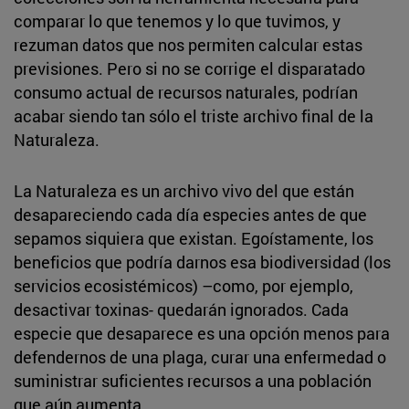
comparar lo que tenemos y lo que tuvimos, y
rezuman datos que nos permiten calcular estas
previsiones. Pero si no se corrige el disparatado
consumo actual de recursos naturales, podrían
acabar siendo tan sólo el triste archivo final de la
Naturaleza.
La Naturaleza es un archivo vivo del que están
desapareciendo cada día especies antes de que
sepamos siquiera que existan. Egoístamente, los
beneficios que podría darnos esa biodiversidad (los
servicios ecosistémicos) –como, por ejemplo,
desactivar toxinas- quedarán ignorados. Cada
especie que desaparece es una opción menos para
defendernos de una plaga, curar una enfermedad o
suministrar suficientes recursos a una población
que aún aumenta.