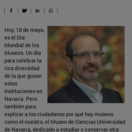
Hoy, 18 de mayo,
es el Día
Mundial de los
Museos. Un día
para celebrar la
rica diversidad
de la que gozan
estas
instituciones en
Navarra. Pero
también para
explicar a los ciudadanos por qué hay museos
como el nuestro, el Museo de Ciencias Universidad
de Navarra, dedicado a estudiar y conservar otra