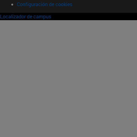
Configuración de cookies
Localizador de campus