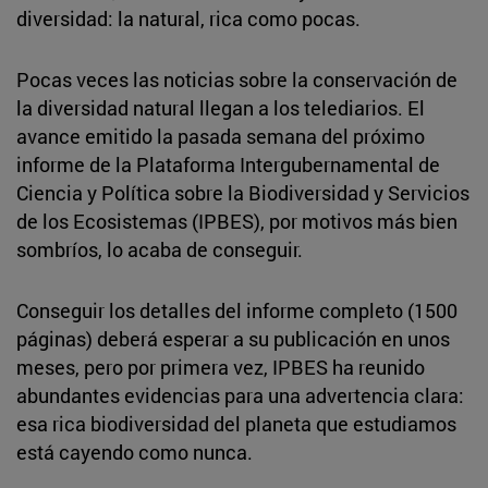
diversidad: la natural, rica como pocas.
Pocas veces las noticias sobre la conservación de
la diversidad natural llegan a los telediarios. El
avance emitido la pasada semana del próximo
informe de la Plataforma Intergubernamental de
Ciencia y Política sobre la Biodiversidad y Servicios
de los Ecosistemas (IPBES), por motivos más bien
sombríos, lo acaba de conseguir.
Conseguir los detalles del informe completo (1500
páginas) deberá esperar a su publicación en unos
meses, pero por primera vez, IPBES ha reunido
abundantes evidencias para una advertencia clara:
esa rica biodiversidad del planeta que estudiamos
está cayendo como nunca.