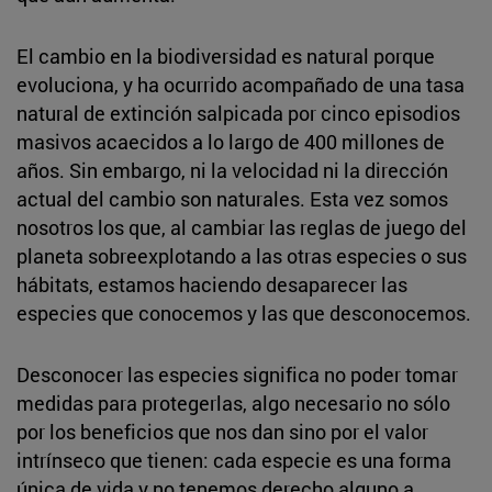
El cambio en la biodiversidad es natural porque
evoluciona, y ha ocurrido acompañado de una tasa
natural de extinción salpicada por cinco episodios
masivos acaecidos a lo largo de 400 millones de
años. Sin embargo, ni la velocidad ni la dirección
actual del cambio son naturales. Esta vez somos
nosotros los que, al cambiar las reglas de juego del
planeta sobreexplotando a las otras especies o sus
hábitats, estamos haciendo desaparecer las
especies que conocemos y las que desconocemos.
Desconocer las especies significa no poder tomar
medidas para protegerlas, algo necesario no sólo
por los beneficios que nos dan sino por el valor
intrínseco que tienen: cada especie es una forma
única de vida y no tenemos derecho alguno a