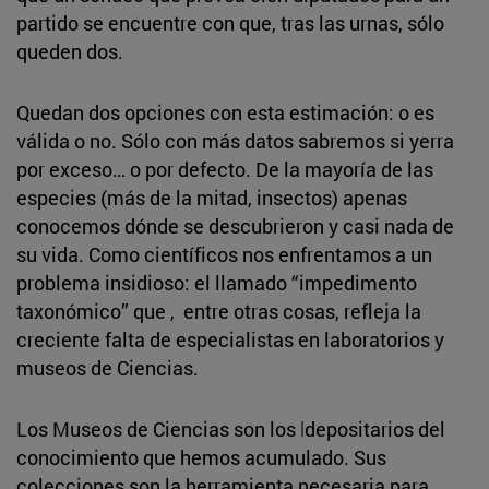
partido se encuentre con que, tras las urnas, sólo
queden dos.
Quedan dos opciones con esta estimación: o es
válida o no. Sólo con más datos sabremos si yerra
por exceso… o por defecto. De la mayoría de las
especies (más de la mitad, insectos) apenas
conocemos dónde se descubrieron y casi nada de
su vida. Como científicos nos enfrentamos a un
problema insidioso: el llamado “impedimento
taxonómico” que , entre otras cosas, refleja la
creciente falta de especialistas en laboratorios y
museos de Ciencias.
Los Museos de Ciencias son los
l
depositarios del
conocimiento que hemos acumulado. Sus
colecciones son la herramienta necesaria para