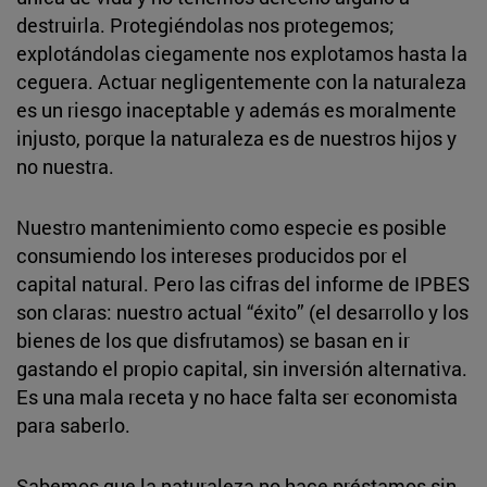
destruirla. Protegiéndolas nos protegemos;
explotándolas ciegamente nos explotamos hasta la
ceguera. Actuar negligentemente con la naturaleza
es un riesgo inaceptable y además es moralmente
injusto, porque la naturaleza es de nuestros hijos y
no nuestra.
Nuestro mantenimiento como especie es posible
consumiendo los intereses producidos por el
capital natural. Pero las cifras del informe de IPBES
son claras: nuestro actual “éxito” (el desarrollo y los
bienes de los que disfrutamos) se basan en ir
gastando el propio capital, sin inversión alternativa.
Es una mala receta y no hace falta ser economista
para saberlo.
Sabemos que la naturaleza no hace préstamos sin