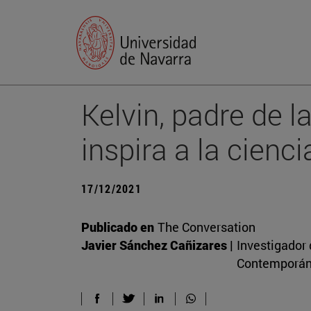
Kelvin, padre de 
inspira a la cienci
17/12/2021
Publicado en
The Conversation
Javier Sánchez Cañizares |
Investigador 
Contemporán