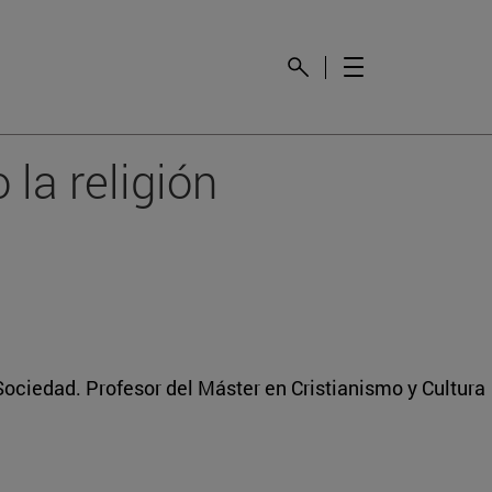
la religión
 Sociedad. Profesor del Máster en Cristianismo y Cultura