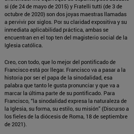
si (de 24 de mayo de 2015) y Fratelli tutti (de 3 de
octubre de 2020) son dos joyas maestras llamadas
a pervivir por siglos. Por su claridad expositiva y su
inmediata aplicabilidad práctica, ambas se
encuentran en el top ten del magisterio social de la
Iglesia católica.
Creo, con todo, que lo mejor del pontificado de
Francisco está por llegar. Francisco va a pasar a la
historia por ser el papa de la sinodalidad, esa
palabra que tanto le gusta pronunciar y que va a
marcar la última parte de su pontificado. Para
Francisco, “la sinodalidad expresa la naturaleza de
la Iglesia, su forma, su estilo, su misión” (Discurso a
los fieles de la diócesis de Roma, 18 de septiembre
de 2021).