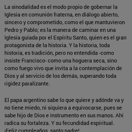
La sinodalidad es el modo propio de gobernar la
Iglesia en comunión fraterna, en diálogo abierto,
sincero y comprometido, como el que mantuvieron
Pedro y Pablo; es la manera de caminar en una
Iglesia guiada por el Espíritu Santo, quien es el gran
protagonista de la historia. Y la historia, toda
historia, es tradición, pero no entendida -como
insiste Francisco- como una hoguera seca, sino
como fuego vivo que invita a la contemplación de
Dios y al servicio de los demás, superando toda
rigidez paralizante.
El papa argentino sabe lo que quiere y adónde va y
no tiene miedo, ni siquiera a equivocarse, pues se
sabe hijo de Dios e instrumento en sus manos. Ahí
radica su fortaleza. Y su fecundidad espiritual.
¡Feliz cumpleaños, santo padre!