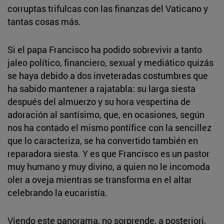
corruptas trifulcas con las finanzas del Vaticano y
tantas cosas más.
Si el papa Francisco ha podido sobrevivir a tanto
jaleo político, financiero, sexual y mediático quizás
se haya debido a dos inveteradas costumbres que
ha sabido mantener a rajatabla: su larga siesta
después del almuerzo y su hora vespertina de
adoración al santísimo, que, en ocasiones, según
nos ha contado el mismo pontífice con la sencillez
que lo caracteriza, se ha convertido también en
reparadora siesta. Y es que Francisco es un pastor
muy humano y muy divino, a quien no le incomoda
oler a oveja mientras se transforma en el altar
celebrando la eucaristía.
Viendo este panorama, no sorprende, a posteriori,