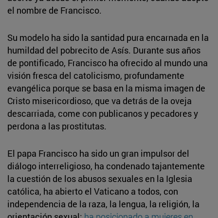
el nombre de Francisco.
Su modelo ha sido la santidad pura encarnada en la
humildad del pobrecito de Asís. Durante sus años
de pontificado, Francisco ha ofrecido al mundo una
visión fresca del catolicismo, profundamente
evangélica porque se basa en la misma imagen de
Cristo misericordioso, que va detrás de la oveja
descarriada, come con publicanos y pecadores y
perdona a las prostitutas.
El papa Francisco ha sido un gran impulsor del
diálogo interreligioso, ha condenado tajantemente
la cuestión de los abusos sexuales en la Iglesia
católica, ha abierto el Vaticano a todos, con
independencia de la raza, la lengua, la religión, la
orientación sexual;
ha posicionado a mujeres en