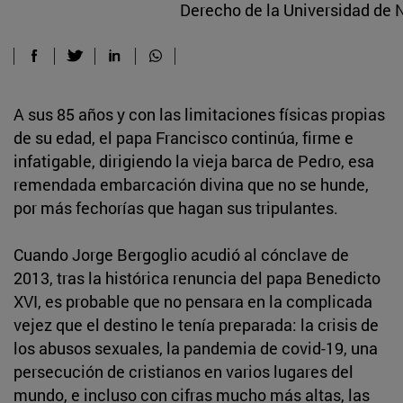
Derecho de la Universidad de 
A sus 85 años y con las limitaciones físicas propias
de su edad, el papa Francisco continúa, firme e
infatigable, dirigiendo la vieja barca de Pedro, esa
remendada embarcación divina que no se hunde,
por más fechorías que hagan sus tripulantes.
Cuando Jorge Bergoglio acudió al cónclave de
2013, tras la histórica renuncia del papa Benedicto
XVI, es probable que no pensara en la complicada
vejez que el destino le tenía preparada: la crisis de
los abusos sexuales, la pandemia de covid-19, una
persecución de cristianos en varios lugares del
mundo, e incluso con cifras mucho más altas, las