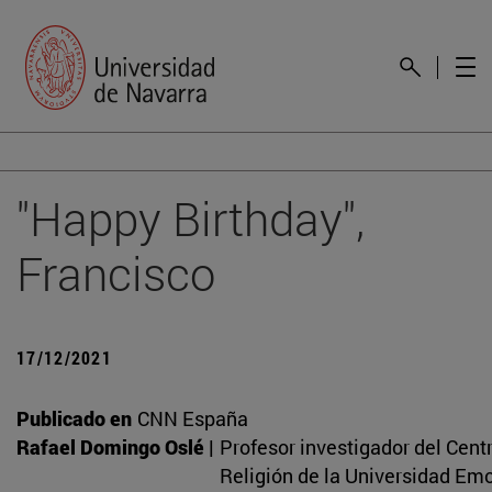
"Happy Birthday",
Francisco
17/12/2021
Publicado en
CNN España
Rafael Domingo Oslé |
Profesor investigador del Cent
Religión de la Universidad Emo