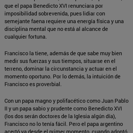
que el papa Benedicto XVI renunciara por
imposibilidad sobrevenida, pues lidiar con
semejante faena requiere una energía física y una
disciplina mental que no está al alcance de
cualquier fortuna.
Francisco la tiene, además de que sabe muy bien
medir sus fuerzas y sus tiempos, situarse en el
terreno, dominar la circunstancia y actuar en el
momento oportuno. Por lo demás, la intuición de
Francisco es proverbial.
Con un papa magno y polifacético como Juan Pablo
II y un papa sabio y prudente como Benedicto XVI
(los dos serán doctores de la Iglesia algún día),
Francisco no lo tenía fácil. Pero el papa argentino
acertó ya desde el primer momento, cuando adoptó