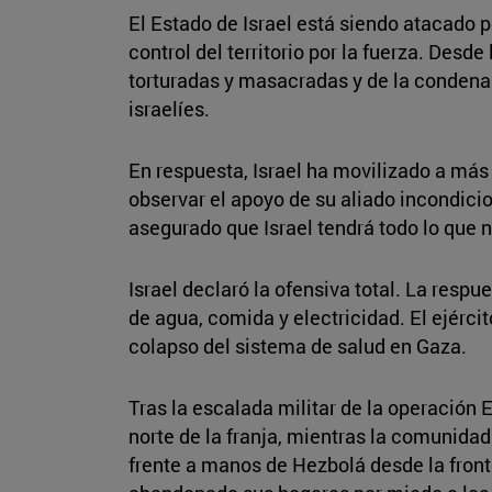
El Estado de Israel está siendo atacado p
control del territorio por la fuerza. Des
torturadas y masacradas y de la condena 
israelíes.
En respuesta, Israel ha movilizado a más 
observar el apoyo de su aliado incondic
asegurado que Israel tendrá todo lo que 
Israel declaró la ofensiva total. La respu
de agua, comida y electricidad. El ejércit
colapso del sistema de salud en Gaza.
Tras la escalada militar de la operación 
norte de la franja, mientras la comunidad
frente a manos de Hezbolá desde la front