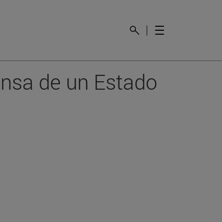
fensa de un Estado