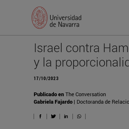
Israel contra Ham
y la proporcionali
17/10/2023
Publicado en
The Conversation
Gabriela Fajardo |
Doctoranda de Relacio