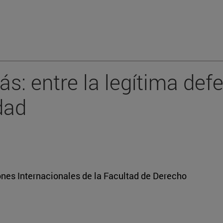
ás: entre la legítima de
dad
nes Internacionales de la Facultad de Derecho