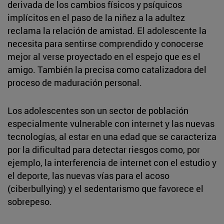
derivada de los cambios físicos y psíquicos
implícitos en el paso de la niñez a la adultez
reclama la relación de amistad. El adolescente la
necesita para sentirse comprendido y conocerse
mejor al verse proyectado en el espejo que es el
amigo. También la precisa como catalizadora del
proceso de maduración personal.
Los adolescentes son un sector de población
especialmente vulnerable con internet y las nuevas
tecnologías, al estar en una edad que se caracteriza
por la dificultad para detectar riesgos como, por
ejemplo, la interferencia de internet con el estudio y
el deporte, las nuevas vías para el acoso
(ciberbullying) y el sedentarismo que favorece el
sobrepeso.