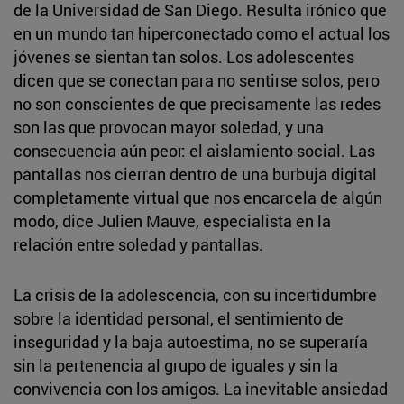
de la Universidad de San Diego. Resulta irónico que
en un mundo tan hiperconectado como el actual los
jóvenes se sientan tan solos. Los adolescentes
dicen que se conectan para no sentirse solos, pero
no son conscientes de que precisamente las redes
son las que provocan mayor soledad, y una
consecuencia aún peor: el aislamiento social. Las
pantallas nos cierran dentro de una burbuja digital
completamente virtual que nos encarcela de algún
modo, dice Julien Mauve, especialista en la
relación entre soledad y pantallas.
La crisis de la adolescencia, con su incertidumbre
sobre la identidad personal, el sentimiento de
inseguridad y la baja autoestima, no se superaría
sin la pertenencia al grupo de iguales y sin la
convivencia con los amigos. La inevitable ansiedad