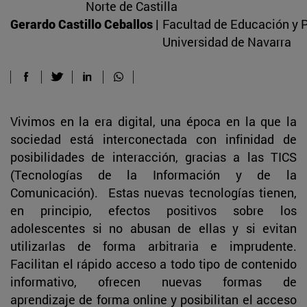
Norte de Castilla
Gerardo Castillo Ceballos |
Facultad de Educación y P
Universidad de Navarra
Vivimos en la era digital, una época en la que la
sociedad está interconectada con infinidad de
posibilidades de interacción, gracias a las TICS
(Tecnologías de la Información y de la
Comunicación). Estas nuevas tecnologías tienen,
en principio, efectos positivos sobre los
adolescentes si no abusan de ellas y si evitan
utilizarlas de forma arbitraria e imprudente.
Facilitan el rápido acceso a todo tipo de contenido
informativo, ofrecen nuevas formas de
aprendizaje de forma online y posibilitan el acceso