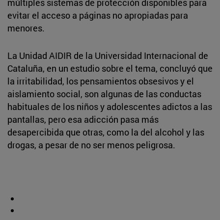
múltiples sistemas de protección disponibles para
evitar el acceso a páginas no apropiadas para
menores.
La Unidad AIDIR de la Universidad Internacional de
Cataluña, en un estudio sobre el tema, concluyó que
la irritabilidad, los pensamientos obsesivos y el
aislamiento social, son algunas de las conductas
habituales de los niños y adolescentes adictos a las
pantallas, pero esa adicción pasa más
desapercibida que otras, como la del alcohol y las
drogas, a pesar de no ser menos peligrosa.