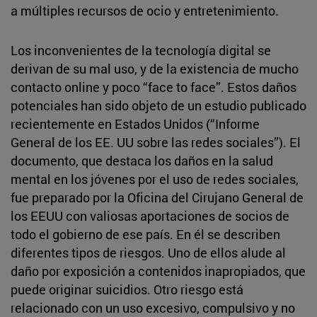
a múltiples recursos de ocio y entretenimiento.
Los inconvenientes de la tecnología digital se
derivan de su mal uso, y de la existencia de mucho
contacto online y poco “face to face”. Estos daños
potenciales han sido objeto de un estudio publicado
recientemente en Estados Unidos (“Informe
General de los EE. UU sobre las redes sociales”). El
documento, que destaca los daños en la salud
mental en los jóvenes por el uso de redes sociales,
fue preparado por la Oficina del Cirujano General de
los EEUU con valiosas aportaciones de socios de
todo el gobierno de ese país. En él se describen
diferentes tipos de riesgos. Uno de ellos alude al
daño por exposición a contenidos inapropiados, que
puede originar suicidios. Otro riesgo está
relacionado con un uso excesivo, compulsivo y no