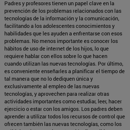
Padres y profesores tienen un papel clave en la
prevención de los problemas relacionados con las
tecnologías de la información y la comunicación,
facilitando a los adolescentes conocimientos y
habilidades que les ayuden a enfrentarse con esos
problemas. No menos importante es conocer los
hábitos de uso de internet de los hijos, lo que
requiere hablar con ellos sobre lo que hacen
cuando utilizan las nuevas tecnologías. Por último,
es conveniente enseñarles a planificar el tiempo de
tal manera que no lo dediquen única y
exclusivamente al empleo de las nuevas
tecnologías, y aprovechen para realizar otras
actividades importantes como estudiar, leer, hacer
ejercicio o estar con los amigos. Los padres deben
aprender a utilizar todos los recursos de control que
ofrecen también las nuevas tecnologías, como los