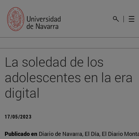
La soledad de los
adolescentes en la era
digital
17/05/2023
Publicado en
Diario de Navarra, El Día, El Diario Mont