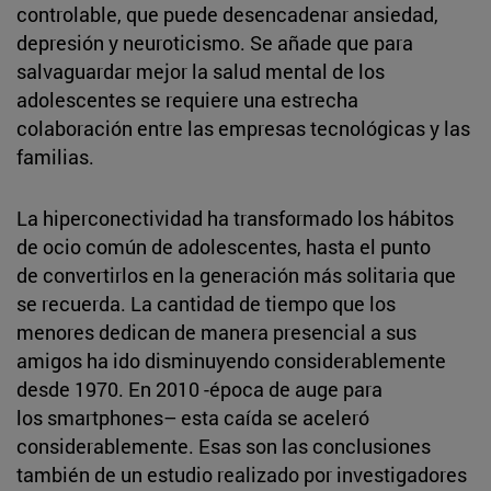
controlable, que puede desencadenar ansiedad,
depresión y neuroticismo. Se añade que para
salvaguardar mejor la salud mental de los
adolescentes se requiere una estrecha
colaboración entre las empresas tecnológicas y las
familias.
La hiperconectividad ha transformado los hábitos
de ocio común de adolescentes, hasta el punto
de convertirlos en la generación más solitaria que
se recuerda. La cantidad de tiempo que los
menores dedican de manera presencial a sus
amigos ha ido disminuyendo considerablemente
desde 1970. En 2010 -época de auge para
los smartphones– esta caída se aceleró
considerablemente. Esas son las conclusiones
también de un estudio realizado por investigadores