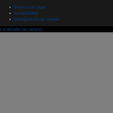
Información legal
Accesibilidad
Configuración de cookies
Localizador de campus