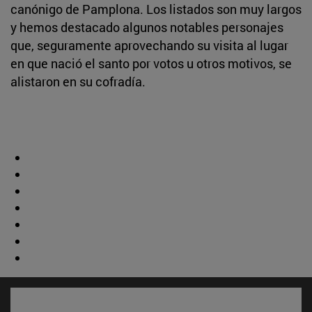
canónigo de Pamplona. Los listados son muy largos
y hemos destacado algunos notables personajes
que, seguramente aprovechando su visita al lugar
en que nació el santo por votos u otros motivos, se
alistaron en su cofradía.