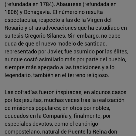
(refundada en 1784), Abaurreas (refundada en
1806) y Ochagavía. El número no resulta
espectacular, respecto a las de la Virgen del
Rosario y otras advocaciones que ha estudiado en
su tesis Gregorio Silanes. Sin embargo, no cabe
duda de que el nuevo modelo de santidad,
representado por Javier, fue asumido por las élites,
aunque costó asimilarlo más por parte del pueblo,
siempre más apegado a las tradiciones y a lo
legendario, también en el terreno religioso.
Las cofradías fueron inspiradas, en algunos casos
por los jesuitas, muchas veces tras la realización
de misiones populares; en otros por nobles,
educados en la Compañía y, finalmente, por
especiales devotos, como el canónigo
compostelano, natural de Puente la Reina don