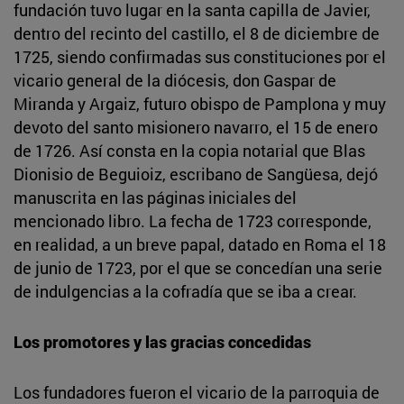
fundación tuvo lugar en la santa capilla de Javier,
dentro del recinto del castillo, el 8 de diciembre de
1725, siendo confirmadas sus constituciones por el
vicario general de la diócesis, don Gaspar de
Miranda y Argaiz, futuro obispo de Pamplona y muy
devoto del santo misionero navarro, el 15 de enero
de 1726. Así consta en la copia notarial que Blas
Dionisio de Beguioiz, escribano de Sangüesa, dejó
manuscrita en las páginas iniciales del
mencionado libro. La fecha de 1723 corresponde,
en realidad, a un breve papal, datado en Roma el 18
de junio de 1723, por el que se concedían una serie
de indulgencias a la cofradía que se iba a crear.
Los promotores y las gracias concedidas
Los fundadores fueron el vicario de la parroquia de