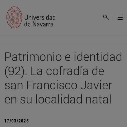
Patrimonio e identidad
(92). La cofradía de
san Francisco Javier
en su localidad natal
17/03/2025