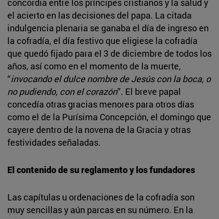
concordia entre los príncipes cristianos y la salud y
el acierto en las decisiones del papa. La citada
indulgencia plenaria se ganaba el día de ingreso en
la cofradía, el día festivo que eligiese la cofradía
que quedó fijado para el 3 de diciembre de todos los
años, así como en el momento de la muerte,
“
invocando el dulce nombre de Jesús con la boca, o
no pudiendo, con el corazón
”. El breve papal
concedía otras gracias menores para otros días
como el de la Purísima Concepción, el domingo que
cayere dentro de la novena de la Gracia y otras
festividades señaladas.
El contenido de su reglamento y los fundadores
Las capítulas u ordenaciones de la cofradía son
muy sencillas y aún parcas en su número. En la