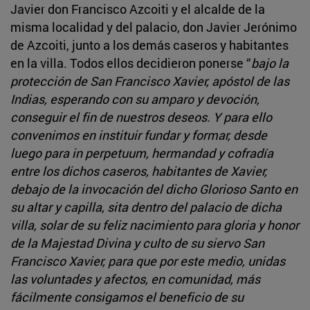
Javier don Francisco Azcoiti y el alcalde de la
misma localidad y del palacio, don Javier Jerónimo
de Azcoiti, junto a los demás caseros y habitantes
en la villa. Todos ellos decidieron ponerse “
bajo la
protección de San Francisco Xavier, apóstol de las
Indias, esperando con su amparo y devoción,
conseguir el fin de nuestros deseos. Y para ello
convenimos en instituir fundar y formar, desde
luego para in perpetuum, hermandad y cofradía
entre los dichos caseros, habitantes de Xavier,
debajo de la invocación del dicho Glorioso Santo en
su altar y capilla, sita dentro del palacio de dicha
villa, solar de su feliz nacimiento para gloria y honor
de la Majestad Divina y culto de su siervo San
Francisco Xavier, para que por este medio, unidas
las voluntades y afectos, en comunidad, más
fácilmente consigamos el beneficio de su