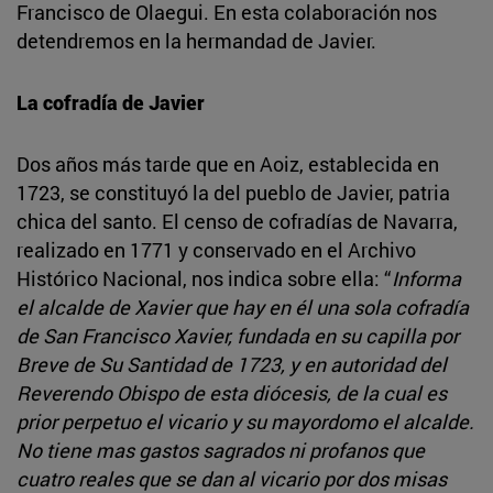
Francisco de Olaegui. En esta colaboración nos
detendremos en la hermandad de Javier.
La cofradía de Javier
Dos años más tarde que en Aoiz, establecida en
1723, se constituyó la del pueblo de Javier, patria
chica del santo. El censo de cofradías de Navarra,
realizado en 1771 y conservado en el Archivo
Histórico Nacional, nos indica sobre ella: “
Informa
el alcalde de Xavier que hay en él una sola cofradía
de San Francisco Xavier, fundada en su capilla por
Breve de Su Santidad de 1723, y en autoridad del
Reverendo Obispo de esta diócesis, de la cual es
prior perpetuo el vicario y su mayordomo el alcalde.
No tiene mas gastos sagrados ni profanos que
cuatro reales que se dan al vicario por dos misas