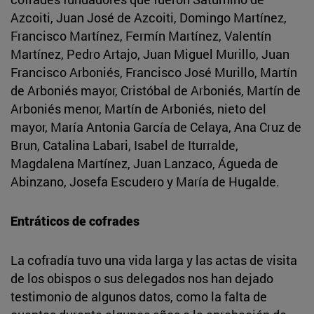
Azcoiti, Juan José de Azcoiti, Domingo Martínez,
Francisco Martínez, Fermín Martínez, Valentín
Martínez, Pedro Artajo, Juan Miguel Murillo, Juan
Francisco Arboniés, Francisco José Murillo, Martín
de Arboniés mayor, Cristóbal de Arboniés, Martín de
Arboniés menor, Martín de Arboniés, nieto del
mayor, María Antonia García de Celaya, Ana Cruz de
Brun, Catalina Labari, Isabel de Iturralde,
Magdalena Martínez, Juan Lanzaco, Águeda de
Abinzano, Josefa Escudero y María de Hugalde.
Entráticos de cofrades
La cofradía tuvo una vida larga y las actas de visita
de los obispos o sus delegados nos han dejado
testimonio de algunos datos, como la falta de