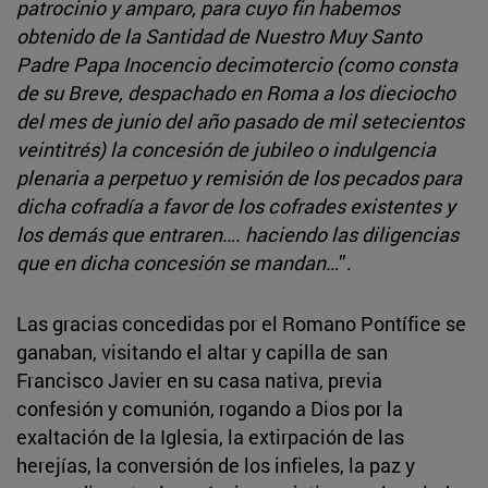
patrocinio y amparo, para cuyo fin habemos
obtenido de la Santidad de Nuestro Muy Santo
Padre Papa Inocencio decimotercio (como consta
de su Breve, despachado en Roma a los dieciocho
del mes de junio del año pasado de mil setecientos
veintitrés) la concesión de jubileo o indulgencia
plenaria a perpetuo y remisión de los pecados para
dicha cofradía a favor de los cofrades existentes y
los demás que entraren…. haciendo las diligencias
que en dicha concesión se mandan…
”.
Las gracias concedidas por el Romano Pontífice se
ganaban, visitando el altar y capilla de san
Francisco Javier en su casa nativa, previa
confesión y comunión, rogando a Dios por la
exaltación de la Iglesia, la extirpación de las
herejías, la conversión de los infieles, la paz y