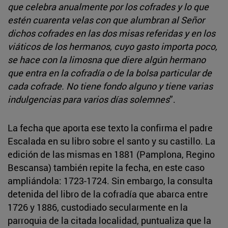
que celebra anualmente por los cofrades y lo que
estén cuarenta velas con que alumbran al Señor
dichos cofrades en las dos misas referidas y en los
viáticos de los hermanos, cuyo gasto importa poco,
se hace con la limosna que diere algún hermano
que entra en la cofradía o de la bolsa particular de
cada cofrade. No tiene fondo alguno y tiene varias
indulgencias para varios días solemnes
”.
La fecha que aporta ese texto la confirma el padre
Escalada en su libro sobre el santo y su castillo. La
edición de las mismas en 1881 (Pamplona, Regino
Bescansa) también repite la fecha, en este caso
ampliándola: 1723-1724. Sin embargo, la consulta
detenida del libro de la cofradía que abarca entre
1726 y 1886, custodiado secularmente en la
parroquia de la citada localidad, puntualiza que la