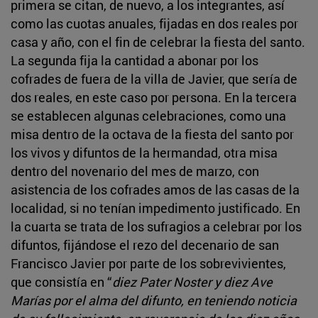
primera se citan, de nuevo, a los integrantes, así
como las cuotas anuales, fijadas en dos reales por
casa y año, con el fin de celebrar la fiesta del santo.
La segunda fija la cantidad a abonar por los
cofrades de fuera de la villa de Javier, que sería de
dos reales, en este caso por persona. En la tercera
se establecen algunas celebraciones, como una
misa dentro de la octava de la fiesta del santo por
los vivos y difuntos de la hermandad, otra misa
dentro del novenario del mes de marzo, con
asistencia de los cofrades amos de las casas de la
localidad, si no tenían impedimento justificado. En
la cuarta se trata de los sufragios a celebrar por los
difuntos, fijándose el rezo del decenario de san
Francisco Javier por parte de los sobrevivientes,
que consistía en “
diez Pater Noster y diez Ave
Marías por el alma del difunto, en teniendo noticia