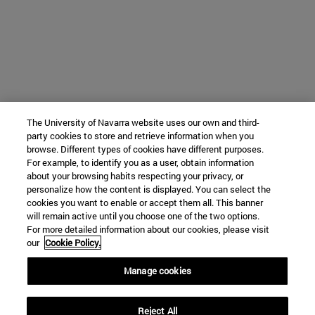
The University of Navarra website uses our own and third-
party cookies to store and retrieve information when you
browse. Different types of cookies have different purposes.
For example, to identify you as a user, obtain information
about your browsing habits respecting your privacy, or
personalize how the content is displayed. You can select the
cookies you want to enable or accept them all. This banner
will remain active until you choose one of the two options.
For more detailed information about our cookies, please visit
our
Cookie Policy.
Manage cookies
Reject All