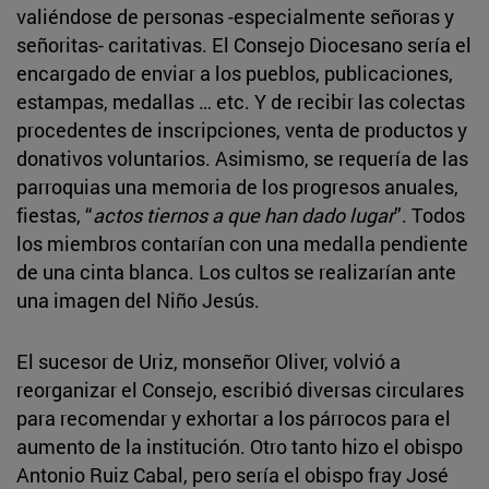
valiéndose de personas -especialmente señoras y
señoritas- caritativas. El Consejo Diocesano sería el
encargado de enviar a los pueblos, publicaciones,
estampas, medallas … etc. Y de recibir las colectas
procedentes de inscripciones, venta de productos y
donativos voluntarios. Asimismo, se requería de las
parroquias una memoria de los progresos anuales,
fiestas, “
actos tiernos a que han dado lugar
”. Todos
los miembros contarían con una medalla pendiente
de una cinta blanca. Los cultos se realizarían ante
una imagen del Niño Jesús.
El sucesor de Uriz, monseñor Oliver, volvió a
reorganizar el Consejo, escribió diversas circulares
para recomendar y exhortar a los párrocos para el
aumento de la institución. Otro tanto hizo el obispo
Antonio Ruiz Cabal, pero sería el obispo fray José