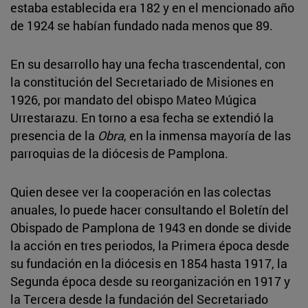
estaba establecida era 182 y en el mencionado año
de 1924 se habían fundado nada menos que 89.
En su desarrollo hay una fecha trascendental, con
la constitución del Secretariado de Misiones en
1926, por mandato del obispo Mateo Múgica
Urrestarazu. En torno a esa fecha se extendió la
presencia de la
Obra
, en la inmensa mayoría de las
parroquias de la diócesis de Pamplona.
Quien desee ver la cooperación en las colectas
anuales, lo puede hacer consultando el Boletín del
Obispado de Pamplona de 1943 en donde se divide
la acción en tres periodos, la Primera época desde
su fundación en la diócesis en 1854 hasta 1917, la
Segunda época desde su reorganización en 1917 y
la Tercera desde la fundación del Secretariado