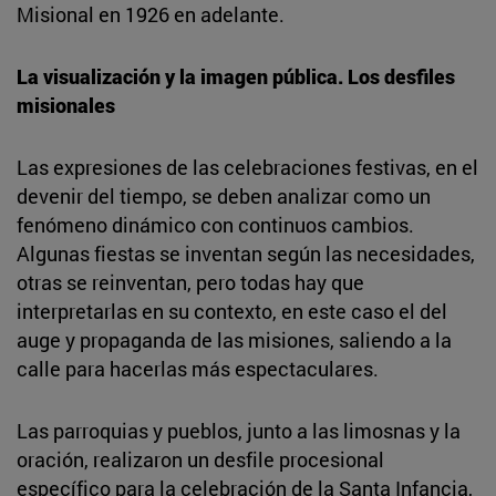
Misional en 1926 en adelante.
La visualización y la imagen pública. Los desfiles
misionales
Las expresiones de las celebraciones festivas, en el
devenir del tiempo, se deben analizar como un
fenómeno dinámico con continuos cambios.
Algunas fiestas se inventan según las necesidades,
otras se reinventan, pero todas hay que
interpretarlas en su contexto, en este caso el del
auge y propaganda de las misiones, saliendo a la
calle para hacerlas más espectaculares.
Las parroquias y pueblos, junto a las limosnas y la
oración, realizaron un desfile procesional
específico para la celebración de la Santa Infancia,