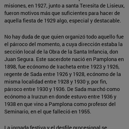
misiones, en 1927, junto a santa Teresita de Lisieux,
fueron motivos más que suficientes para hacer de
aquella fiesta de 1929 algo, especial y destacable.
No hay duda de que quien organizó todo aquello fue
el párroco del momento, a cuya dirección estaba la
sección local de la Obra de la Santa Infancia, don
Juan Segura. Este sacerdote nació en Pamplona en
1898, fue ecónomo de Iracheta entre 1923 y 1926,
regente de Sada entre 1926 y 1928, ecónomo de la
misma localidad entre 1928 y 1930 y, por fin,
párroco entre 1930 y 1936. De Sada marchó como
ecónomo a Irurzun en donde estuvo entre 1936 y
1938 en que vino a Pamplona como profesor del
Seminario, en el que falleció en 1955.
La jornada festiva y el desfile procesional se