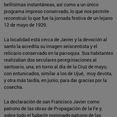
bellísimas instantáneas, así como a un único
programa impreso conservado, lo que nos permite
reconstruir lo que fue la jornada festiva de un lejano
12 de mayo de 1929.
La localidad está cerca de Javier y la devoción al
santo la acredita su imagen seiscentista y el
relicario conservado en la parroquia. Sus habitantes
realizaban dos seculares peregrinaciones al
santuario, una, en torno al día de la Cruz de mayo,
con entunicados, similar a los de Ujué, muy devota,
y otra más tardía, en junio, para dar gracias por la
cosecha.
La declaración de san Francisco Javier como
patrono de las obras de Propagación de la Fe y,
sobre todo el haberle nominado patrono de las