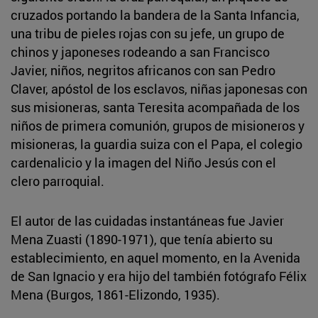
cruzados portando la bandera de la Santa Infancia,
una tribu de pieles rojas con su jefe, un grupo de
chinos y japoneses rodeando a san Francisco
Javier, niños, negritos africanos con san Pedro
Claver, apóstol de los esclavos, niñas japonesas con
sus misioneras, santa Teresita acompañada de los
niños de primera comunión, grupos de misioneros y
misioneras, la guardia suiza con el Papa, el colegio
cardenalicio y la imagen del Niño Jesús con el
clero parroquial.
El autor de las cuidadas instantáneas fue Javier
Mena Zuasti (1890-1971), que tenía abierto su
establecimiento, en aquel momento, en la Avenida
de San Ignacio y era hijo del también fotógrafo Félix
Mena (Burgos, 1861-Elizondo, 1935).