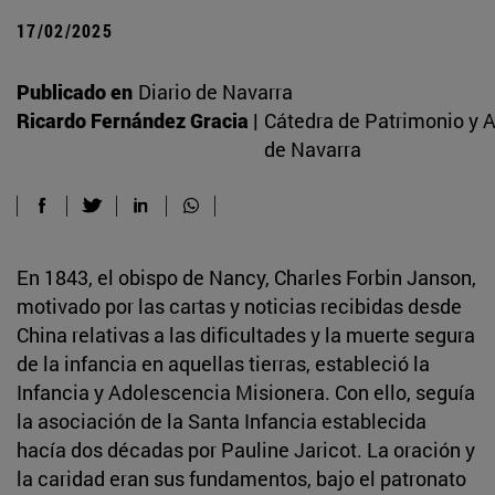
17/02/2025
Publicado en
Diario de Navarra
Ricardo Fernández Gracia |
Cátedra de Patrimonio y A
de Navarra
En 1843, el obispo de Nancy, Charles Forbin Janson,
motivado por las cartas y noticias recibidas desde
China relativas a las dificultades y la muerte segura
de la infancia en aquellas tierras, estableció la
Infancia y Adolescencia Misionera. Con ello, seguía
la asociación de la Santa Infancia establecida
hacía dos décadas por Pauline Jaricot. La oración y
la caridad eran sus fundamentos, bajo el patronato