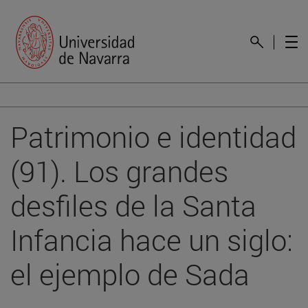
Patrimonio e identidad
(91). Los grandes
desfiles de la Santa
Infancia hace un siglo:
el ejemplo de Sada