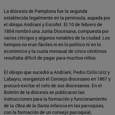
La diócesis de Pamplona fue la segunda
establecida legalmente en la península, aupada por
el obispo Andriani y Escofet. El 10 de febrero de
1854 nombró una Junta Diocesana, compuesta por
varios clérigos y algunos notables de la ciudad. Los
tiempos no eran fáciles ni en lo político ni en lo
económico y la cuota mensual de cinco céntimos
resultaba difícil de pagar para muchos niños.
El obispo que sucedió a Andriani, Pedro Cirilo Uriz y
Labayru, reorganizó el Consejo diocesano en 1867 y
procuró excitar el celo de sus diocesanos. En el
Boletín de la diócesis se publicaron las
instrucciones para la formación y funcionamiento
de la
Obra de la Santa Infancia
en las parroquias,
con la formación de un consejo parroquial,