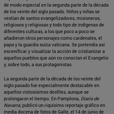
de modo especial en la segunda parte de la década
de los veinte del siglo pasado. Niños y niñas se
vestían de santos evangelizadores, misioneros,
religiosos y religiosas y todo tipo de indígenas de
diferentes culturas, a los que poco a poco se
añadieron otros personajes como cardenales, el
papa y la guardia suiza vaticana. Se pretendía así
escenificar y visualizar la acción de cristianizar a
aquellos pueblos que aún no conocían el Evangelio
y, sobre todo, a sus protagonistas.
La segunda parte de la década de los veinte del
siglo pasado fue especialmente destacable en
aquellos vistosísimos desfiles, aunque se
prolongaron el tiempo. En Pamplona,
Diario de
Navarra
, publicó un riquísimo reportaje gráfico en
media docena de fotos de Galle, el 14 de junio de