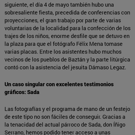
siguiente, el día 4 de mayo también hubo una
sobresaliente fiesta, precedida de conferencias con
proyecciones, el gran trabajo por parte de varias
voluntarias de la localidad para la confección de los
trajes de los niños, enorme desfile que se detuvo en
la plaza para que el fotógrafo Félix Mena tomase
varias placas. Entre los asistentes hubo muchos
vecinos de los pueblos de Baztán y la parte litúrgica
contó con la asistencia del jesuita Dámaso Legaz.
Un caso singular con excelentes testimonios
gráficos: Sada
Las fotografías y el programa de mano de un festejo
de este tipo no son fáciles de conseguir. Gracias a
la tenacidad del actual párroco de Sada, don Íñigo
Serrano, hemos podido tener acceso a unas