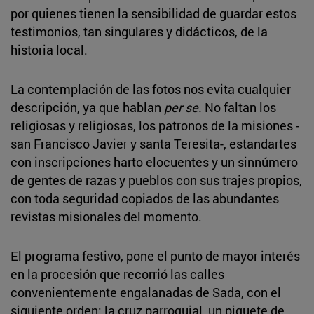
por quienes tienen la sensibilidad de guardar estos
testimonios, tan singulares y didácticos, de la
historia local.
La contemplación de las fotos nos evita cualquier
descripción, ya que hablan
per se.
No faltan los
religiosas y religiosas, los patronos de la misiones -
san Francisco Javier y santa Teresita-, estandartes
con inscripciones harto elocuentes y un sinnúmero
de gentes de razas y pueblos con sus trajes propios,
con toda seguridad copiados de las abundantes
revistas misionales del momento.
El programa festivo, pone el punto de mayor interés
en la procesión que recorrió las calles
convenientemente engalanadas de Sada, con el
siguiente orden: la cruz parroquial, un piquete de