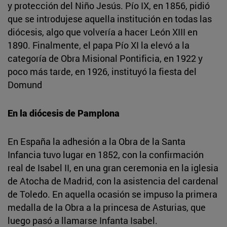
y protección del Niño Jesús. Pío IX, en 1856, pidió
que se introdujese aquella institución en todas las
diócesis, algo que volvería a hacer León XIII en
1890. Finalmente, el papa Pío XI la elevó a la
categoría de Obra Misional Pontificia, en 1922 y
poco más tarde, en 1926, instituyó la fiesta del
Domund
En la diócesis de Pamplona
En España la adhesión a la Obra de la Santa
Infancia tuvo lugar en 1852, con la confirmación
real de Isabel II, en una gran ceremonia en la iglesia
de Atocha de Madrid, con la asistencia del cardenal
de Toledo. En aquella ocasión se impuso la primera
medalla de la Obra a la princesa de Asturias, que
luego pasó a llamarse Infanta Isabel.