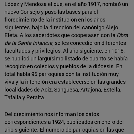
López y Mendoza el que, en el año 1917, nombró un
nuevo Consejo y puso las bases para el
florecimiento de la institución en los años
siguientes, bajo la dirección del canónigo Alejo
Eleta. A los sacerdotes que cooperasen con la
Obra
de la Santa Infancia
, se les concedieron diferentes
facultades y privilegios. Al año siguiente, en 1918,
se publicó un larguísimo listado de cuanto se había
recogido en colegios y pueblos de la diócesis. En
total había 95 parroquias con la institución muy
viva y la intención era establecerse en las grandes
localidades de Aoiz, Sangüesa, Artajona, Estella,
Tafalla y Peralta.
Del crecimiento nos informan los datos
correspondientes a 1924, publicados en enero del
año siguiente. El número de parroquias en las que