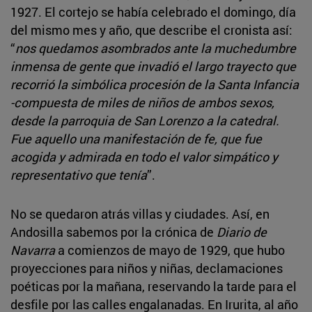
1927. El cortejo se había celebrado el domingo, día
del mismo mes y año, que describe el cronista así:
“
nos quedamos asombrados ante la muchedumbre
inmensa de gente que invadió el largo trayecto que
recorrió la simbólica procesión de la Santa Infancia
-compuesta de miles de niños de ambos sexos,
desde la parroquia de San Lorenzo a la catedral.
Fue aquello una manifestación de fe, que fue
acogida y admirada en todo el valor simpático y
representativo que tenía
”.
No se quedaron atrás villas y ciudades. Así, en
Andosilla sabemos por la crónica de
Diario de
Navarra
a comienzos de mayo de 1929, que hubo
proyecciones para niños y niñas, declamaciones
poéticas por la mañana, reservando la tarde para el
desfile por las calles engalanadas. En Irurita, al año