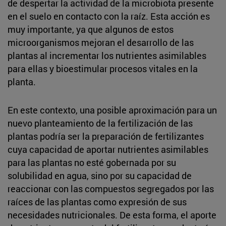
de despertar la actividad de la microbiota presente
en el suelo en contacto con la raíz. Esta acción es
muy importante, ya que algunos de estos
microorganismos mejoran el desarrollo de las
plantas al incrementar los nutrientes asimilables
para ellas y bioestimular procesos vitales en la
planta.
En este contexto, una posible aproximación para un
nuevo planteamiento de la fertilización de las
plantas podría ser la preparación de fertilizantes
cuya capacidad de aportar nutrientes asimilables
para las plantas no esté gobernada por su
solubilidad en agua, sino por su capacidad de
reaccionar con las compuestos segregados por las
raíces de las plantas como expresión de sus
necesidades nutricionales. De esta forma, el aporte