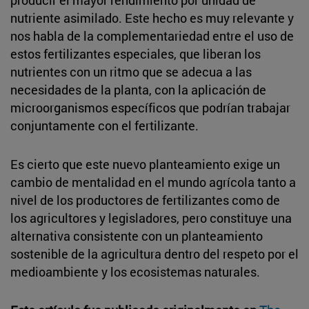
nutriente asimilado. Este hecho es muy relevante y
nos habla de la complementariedad entre el uso de
estos fertilizantes especiales, que liberan los
nutrientes con un ritmo que se adecua a las
necesidades de la planta, con la aplicación de
microorganismos específicos que podrían trabajar
conjuntamente con el fertilizante.
Es cierto que este nuevo planteamiento exige un
cambio de mentalidad en el mundo agrícola tanto a
nivel de los productores de fertilizantes como de
los agricultores y legisladores, pero constituye una
alternativa consistente con un planteamiento
sostenible de la agricultura dentro del respeto por el
medioambiente y los ecosistemas naturales.