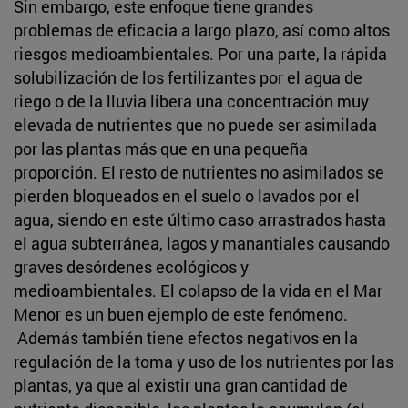
Sin embargo, este enfoque tiene grandes
problemas de eficacia a largo plazo, así como altos
riesgos medioambientales. Por una parte, la rápida
solubilización de los fertilizantes por el agua de
riego o de la lluvia libera una concentración muy
elevada de nutrientes que no puede ser asimilada
por las plantas más que en una pequeña
proporción. El resto de nutrientes no asimilados se
pierden bloqueados en el suelo o lavados por el
agua, siendo en este último caso arrastrados hasta
el agua subterránea, lagos y manantiales causando
graves desórdenes ecológicos y
medioambientales. El colapso de la vida en el Mar
Menor es un buen ejemplo de este fenómeno.
Además también tiene efectos negativos en la
regulación de la toma y uso de los nutrientes por las
plantas, ya que al existir una gran cantidad de