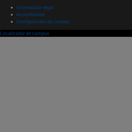
Información legal
Accesibilidad
Configuración de cookies
Localizador de campus