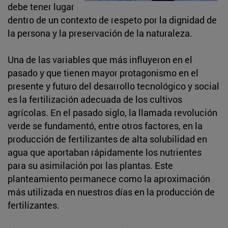
debe tener lugar
dentro de un contexto de respeto por la dignidad de
la persona y la preservación de la naturaleza.
Una de las variables que más influyeron en el
pasado y que tienen mayor protagonismo en el
presente y futuro del desarrollo tecnológico y social
es la fertilización adecuada de los cultivos
agrícolas. En el pasado siglo, la llamada revolución
verde se fundamentó, entre otros factores, en la
producción de fertilizantes de alta solubilidad en
agua que aportaban rápidamente los nutrientes
para su asimilación por las plantas. Este
planteamiento permanece como la aproximación
más utilizada en nuestros días en la producción de
fertilizantes.