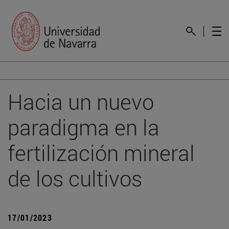
Hacia un nuevo
paradigma en la
fertilización mineral
de los cultivos
17/01/2023