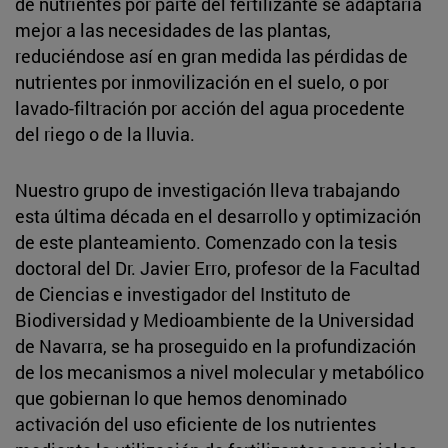
de nutrientes por parte del fertilizante se adaptaría
mejor a las necesidades de las plantas,
reduciéndose así en gran medida las pérdidas de
nutrientes por inmovilización en el suelo, o por
lavado-filtración por acción del agua procedente
del riego o de la lluvia.
Nuestro grupo de investigación lleva trabajando
esta última década en el desarrollo y optimización
de este planteamiento. Comenzado con la tesis
doctoral del Dr. Javier Erro, profesor de la Facultad
de Ciencias e investigador del Instituto de
Biodiversidad y Medioambiente de la Universidad
de Navarra, se ha proseguido en la profundización
de los mecanismos a nivel molecular y metabólico
que gobiernan lo que hemos denominado
activación del uso eficiente de los nutrientes