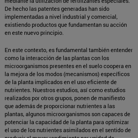
mediante la utilización de fertilizantes especiales.
De hecho las patentes generadas han sido
implementadas a nivel industrial y comercial,
existiendo productos que fundamentan su acción
en este nuevo principio.
En este contexto, es fundamental también entender
como la interacción de las plantas con los
microorganismos presentes en el suelo coopera en
la mejora de los modos (mecanismos) específicos
de la planta implicados en el uso eficiente de
nutrientes. Nuestros estudios, así como estudios
realizados por otros grupos, ponen de manifiesto
que además de proporcionar nutrientes a las
plantas, algunos microorganismos son capaces de
potenciar la capacidad de la planta para optimizar
el uso de los nutrientes asimilados en el sentido de
producir el mayor rendimiento por unidad de