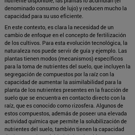
nutriente disponible, las plantas lo acumulan (el
denominado consumo de lujo) y reducen mucho la
capacidad para su uso eficiente.
En este contexto, es clara la necesidad de un
cambio de enfoque en el concepto de fertilización
de los cultivos. Para esta evolución tecnológica, la
naturaleza nos puede servir de guía y ejemplo. Las
plantas tienen modos (mecanismos) específicos
para la toma de nutrientes del suelo, que incluyen la
segregación de compuestos por la raíz con la
capacidad de aumentar la asimilabilidad para la
planta de los nutrientes presentes en la fracción de
suelo que se encuentra en contacto directo con la
raíz, que es conocido como rizosfera. Algunos de
estos compuestos, además de poseer una elevada
actividad química que permite la solubilización de
nutrientes del suelo, también tienen la capacidad