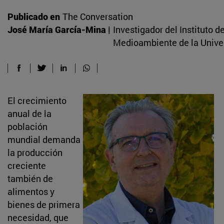
Publicado en
The Conversation
José María García-Mina |
Investigador del Instituto d
Medioambiente de la Unive
El crecimiento
anual de la
población
mundial demanda
la producción
creciente
también de
alimentos y
bienes de primera
necesidad, que