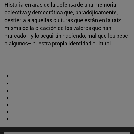
Historia en aras de la defensa de una memoria
colectiva y democrática que, paradójicamente,
destierra a aquellas culturas que están en la raíz
misma de la creación de los valores que han
marcado –y lo seguirán haciendo, mal que les pese
a algunos– nuestra propia identidad cultural.