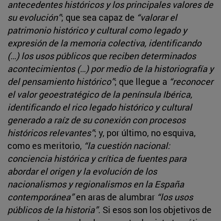
antecedentes históricos y los principales valores de
su evolución”
; que sea capaz de
“valorar el
patrimonio histórico y cultural como legado y
expresión de la memoria colectiva, identificando
(…) los usos públicos que reciben determinados
acontecimientos (…) por medio de la historiografía y
del pensamiento histórico”
; que llegue a
“reconocer
el valor geoestratégico de la península Ibérica,
identificando el rico legado histórico y cultural
generado a raíz de su conexión con procesos
históricos relevantes”
; y, por último, no esquiva,
como es meritorio,
“la cuestión nacional:
conciencia histórica y crítica de fuentes para
abordar el origen y la evolución de los
nacionalismos y regionalismos en la España
contemporánea”
en aras de alumbrar
“los usos
públicos de la historia”
. Si esos son los objetivos de