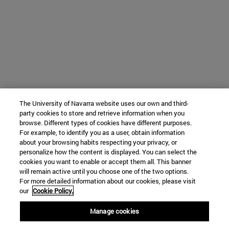
The University of Navarra website uses our own and third-
party cookies to store and retrieve information when you
browse. Different types of cookies have different purposes.
For example, to identify you as a user, obtain information
about your browsing habits respecting your privacy, or
personalize how the content is displayed. You can select the
cookies you want to enable or accept them all. This banner
will remain active until you choose one of the two options.
For more detailed information about our cookies, please visit
our
Cookie Policy.
Manage cookies