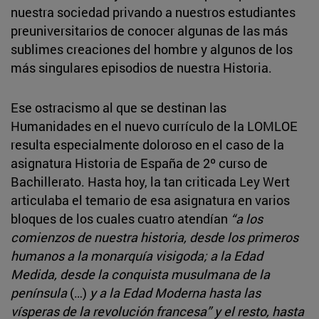
nuestra sociedad privando a nuestros estudiantes
preuniversitarios de conocer algunas de las más
sublimes creaciones del hombre y algunos de los
más singulares episodios de nuestra Historia.
Ese ostracismo al que se destinan las
Humanidades en el nuevo currículo de la LOMLOE
resulta especialmente doloroso en el caso de la
asignatura Historia de España de 2º curso de
Bachillerato. Hasta hoy, la tan criticada Ley Wert
articulaba el temario de esa asignatura en varios
bloques de los cuales cuatro atendían
“a los
comienzos de nuestra historia, desde los primeros
humanos a la monarquía visigoda; a la Edad
Medida, desde la conquista musulmana de la
península
(…)
y a la Edad Moderna hasta las
vísperas de la revolución francesa” y el resto, hasta