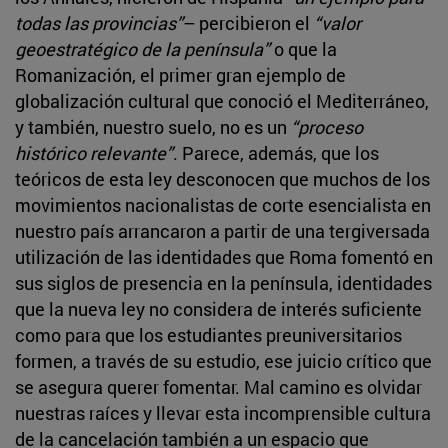
todas las provincias”
– percibieron el
“valor
geoestratégico de la península”
o que la
Romanización, el primer gran ejemplo de
globalización cultural que conoció el Mediterráneo,
y también, nuestro suelo, no es un
“proceso
histórico relevante”
. Parece, además, que los
teóricos de esta ley desconocen que muchos de los
movimientos nacionalistas de corte esencialista en
nuestro país arrancaron a partir de una tergiversada
utilización de las identidades que Roma fomentó en
sus siglos de presencia en la península, identidades
que la nueva ley no considera de interés suficiente
como para que los estudiantes preuniversitarios
formen, a través de su estudio, ese juicio crítico que
se asegura querer fomentar. Mal camino es olvidar
nuestras raíces y llevar esta incomprensible cultura
de la cancelación también a un espacio que