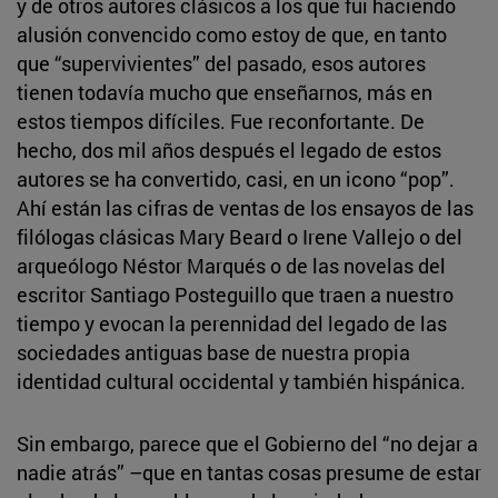
y de otros autores clásicos a los que fui haciendo
alusión convencido como estoy de que, en tanto
que “supervivientes” del pasado, esos autores
tienen todavía mucho que enseñarnos, más en
estos tiempos difíciles. Fue reconfortante. De
hecho, dos mil años después el legado de estos
autores se ha convertido, casi, en un icono “pop”.
Ahí están las cifras de ventas de los ensayos de las
filólogas clásicas Mary Beard o Irene Vallejo o del
arqueólogo Néstor Marqués o de las novelas del
escritor Santiago Posteguillo que traen a nuestro
tiempo y evocan la perennidad del legado de las
sociedades antiguas base de nuestra propia
identidad cultural occidental y también hispánica.
Sin embargo, parece que el Gobierno del “no dejar a
nadie atrás” –que en tantas cosas presume de estar