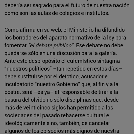
debería ser sagrado para el futuro de nuestra nación
como son las aulas de colegios e institutos.
Como afirma en su web, el Ministerio ha difundido
los borradores del aparato normativo de la ley para
fomentar
“el debate público”
. Ese debate no debe
quedarse sólo en una discusión para la galería.
Ante este despropósito el eufemístico sintagma
“nuestros políticos” –tan repetido en estos días–
debe sustituirse por el deíctico, acusador e
inculpatorio “nuestro Gobierno” que, al fin y a la
postre, será –es ya– el responsable de tirar a la
basura del olvido no sólo disciplinas que, desde
más de veinticinco siglos han permitido a las
sociedades del pasado rehacerse cultural e
ideológicamente sino, también, de cancelar
algunos de los episodios más dignos de nuestra