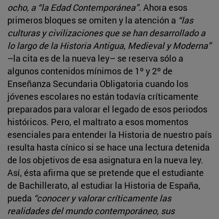
ocho, a “la Edad Contemporánea”
. Ahora esos
primeros bloques se omiten y la atención a
“las
culturas y civilizaciones que se han desarrollado a
lo largo de la Historia Antigua, Medieval y Moderna”
–la cita es de la nueva ley– se reserva sólo a
algunos contenidos mínimos de 1º y 2º de
Enseñanza Secundaria Obligatoria cuando los
jóvenes escolares no están todavía críticamente
preparados para valorar el legado de esos periodos
históricos. Pero, el maltrato a esos momentos
esenciales para entender la Historia de nuestro país
resulta hasta cínico si se hace una lectura detenida
de los objetivos de esa asignatura en la nueva ley.
Así, ésta afirma que se pretende que el estudiante
de Bachillerato, al estudiar la Historia de España,
pueda
“conocer y valorar críticamente las
realidades del mundo contemporáneo, sus