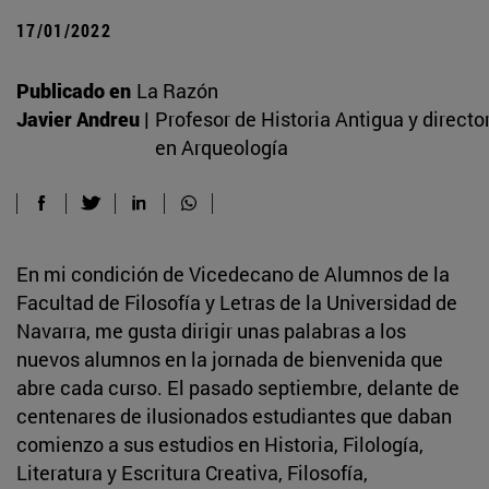
17/01/2022
Publicado en
La Razón
Javier Andreu |
Profesor de Historia Antigua y directo
en Arqueología
En mi condición de Vicedecano de Alumnos de la
Facultad de Filosofía y Letras de la Universidad de
Navarra, me gusta dirigir unas palabras a los
nuevos alumnos en la jornada de bienvenida que
abre cada curso. El pasado septiembre, delante de
centenares de ilusionados estudiantes que daban
comienzo a sus estudios en Historia, Filología,
Literatura y Escritura Creativa, Filosofía,