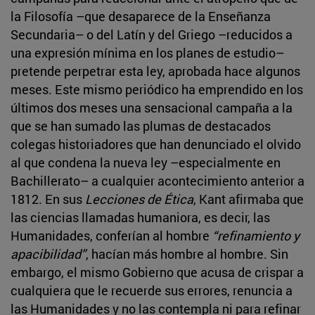
la Filosofía –que desaparece de la Enseñanza
Secundaria– o del Latín y del Griego –reducidos a
una expresión mínima en los planes de estudio–
pretende perpetrar esta ley, aprobada hace algunos
meses. Este mismo periódico ha emprendido en los
últimos dos meses una sensacional campaña a la
que se han sumado las plumas de destacados
colegas historiadores que han denunciado el olvido
al que condena la nueva ley –especialmente en
Bachillerato– a cualquier acontecimiento anterior a
1812. En sus
Lecciones de Ética
, Kant afirmaba que
las ciencias llamadas humaniora, es decir, las
Humanidades, conferían al hombre
“refinamiento y
apacibilidad”
, hacían más hombre al hombre. Sin
embargo, el mismo Gobierno que acusa de crispar a
cualquiera que le recuerde sus errores, renuncia a
las Humanidades y no las contempla ni para refinar