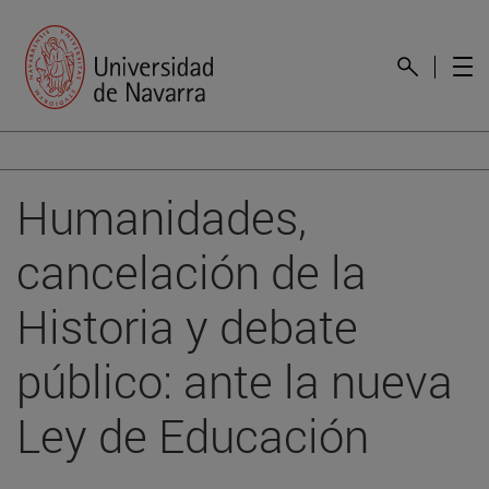
Humanidades,
cancelación de la
Historia y debate
público: ante la nueva
Ley de Educación