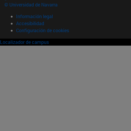
© Universidad de Navarra
Información legal
Accesibilidad
Configuración de cookies
Localizador de campus