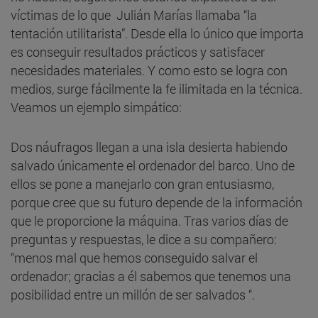
víctimas de lo que Julián Marías llamaba “la
tentación utilitarista”. Desde ella lo único que importa
es conseguir resultados prácticos y satisfacer
necesidades materiales. Y como esto se logra con
medios, surge fácilmente la fe ilimitada en la técnica.
Veamos un ejemplo simpático:
Dos náufragos llegan a una isla desierta habiendo
salvado únicamente el ordenador del barco. Uno de
ellos se pone a manejarlo con gran entusiasmo,
porque cree que su futuro depende de la información
que le proporcione la máquina. Tras varios días de
preguntas y respuestas, le dice a su compañero:
“menos mal que hemos conseguido salvar el
ordenador; gracias a él sabemos que tenemos una
posibilidad entre un millón de ser salvados “.