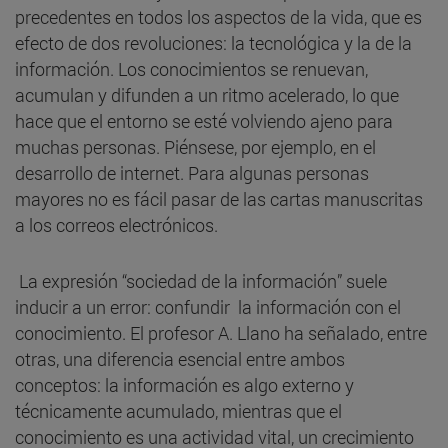
precedentes en todos los aspectos de la vida, que es
efecto de dos revoluciones: la tecnológica y la de la
información. Los conocimientos se renuevan,
acumulan y difunden a un ritmo acelerado, lo que
hace que el entorno se esté volviendo ajeno para
muchas personas. Piénsese, por ejemplo, en el
desarrollo de internet. Para algunas personas
mayores no es fácil pasar de las cartas manuscritas
a los correos electrónicos.
La expresión “sociedad de la información” suele
inducir a un error: confundir la información con el
conocimiento. El profesor A. Llano ha señalado, entre
otras, una diferencia esencial entre ambos
conceptos: la información es algo externo y
técnicamente acumulado, mientras que el
conocimiento es una actividad vital, un crecimiento