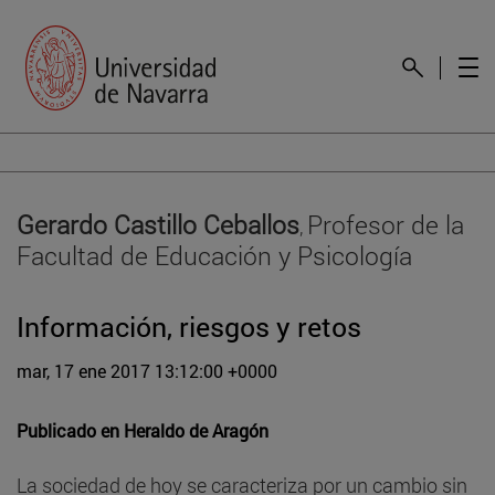
Gerardo Castillo Ceballos
Profesor de la
,
Facultad de Educación y Psicología
Información, riesgos y retos
mar, 17 ene 2017 13:12:00 +0000
Publicado en
Heraldo de Aragón
La sociedad de hoy se caracteriza por un cambio sin