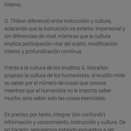
interno.
G. Thibon diferenció entre instrucción y cultura,
aclarando que la instrucción es exterior, impersonal y
sin diferencias de nivel, mientras que la cultura
implica participación vital del sujeto, modificación
interior y profundización contínua.
Frente a la cultura de los eruditos G. Marañón
propuso la cultura de los humanistas: el erudito mide
su saber por el número de cosas que conoce,
mientras que al humanista no le importa saber
mucho, sino saber solo las cosas esenciales.
Es preciso, por tanto, integrar (sin confundir)
información y conocimiento, instrucción y cultura. De
no hacerlo, seguiremos estando expuestos a ser