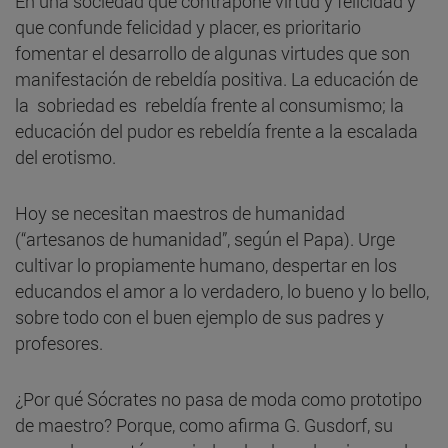
En una sociedad que contrapone virtud y felicidad y
que confunde felicidad y placer, es prioritario
fomentar el desarrollo de algunas virtudes que son
manifestación de rebeldía positiva. La educación de
la sobriedad es rebeldía frente al consumismo; la
educación del pudor es rebeldía frente a la escalada
del erotismo.
Hoy se necesitan maestros de humanidad
(“artesanos de humanidad”, según el Papa). Urge
cultivar lo propiamente humano, despertar en los
educandos el amor a lo verdadero, lo bueno y lo bello,
sobre todo con el buen ejemplo de sus padres y
profesores.
¿Por qué Sócrates no pasa de moda como prototipo
de maestro? Porque, como afirma G. Gusdorf, su