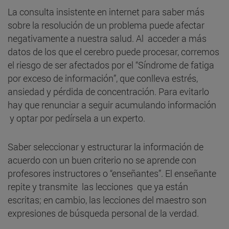
La consulta insistente en internet para saber más
sobre la resolución de un problema puede afectar
negativamente a nuestra salud. Al acceder a más
datos de los que el cerebro puede procesar, corremos
el riesgo de ser afectados por el “Síndrome de fatiga
por exceso de información”, que conlleva estrés,
ansiedad y pérdida de concentración. Para evitarlo
hay que renunciar a seguir acumulando información
y optar por pedírsela a un experto.
Saber seleccionar y estructurar la información de
acuerdo con un buen criterio no se aprende con
profesores instructores o “enseñantes”. El enseñante
repite y transmite las lecciones que ya están
escritas; en cambio, las lecciones del maestro son
expresiones de búsqueda personal de la verdad.