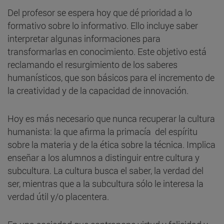
Del profesor se espera hoy que dé prioridad a lo
formativo sobre lo informativo. Ello incluye saber
interpretar algunas informaciones para
transformarlas en conocimiento. Este objetivo está
reclamando el resurgimiento de los saberes
humanísticos, que son básicos para el incremento de
la creatividad y de la capacidad de innovación.
Hoy es más necesario que nunca recuperar la cultura
humanista: la que afirma la primacía del espíritu
sobre la materia y de la ética sobre la técnica. Implica
enseñar a los alumnos a distinguir entre cultura y
subcultura. La cultura busca el saber, la verdad del
ser, mientras que a la subcultura sólo le interesa la
verdad útil y/o placentera.