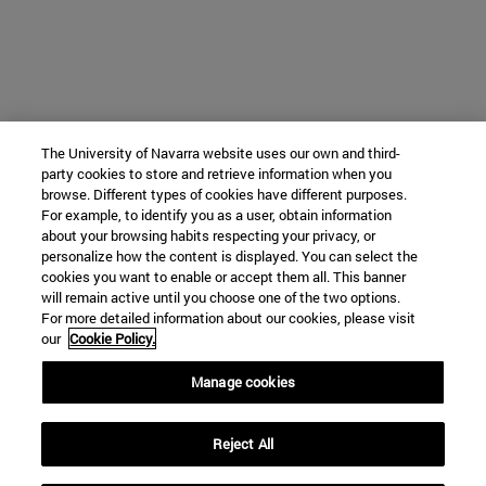
The University of Navarra website uses our own and third-
party cookies to store and retrieve information when you
browse. Different types of cookies have different purposes.
For example, to identify you as a user, obtain information
about your browsing habits respecting your privacy, or
personalize how the content is displayed. You can select the
cookies you want to enable or accept them all. This banner
will remain active until you choose one of the two options.
For more detailed information about our cookies, please visit
our
Cookie Policy.
Manage cookies
Reject All