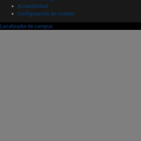
Accesibilidad
Configuración de cookies
Localizador de campus