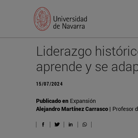
Liderazgo históric
aprende y se ada
15/07/2024
Publicado en
Expansión
Alejandro Martínez Carrasco |
Profesor d