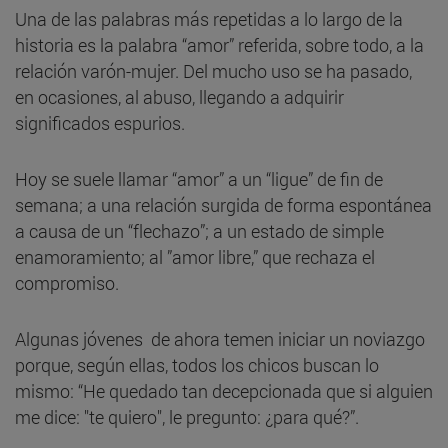
Una de las palabras más repetidas a lo largo de la
historia es la palabra “amor” referida, sobre todo, a la
relación varón-mujer. Del mucho uso se ha pasado,
en ocasiones, al abuso, llegando a adquirir
significados espurios.
Hoy se suele llamar “amor” a un “ligue” de fin de
semana; a una relación surgida de forma espontánea
a causa de un “flechazo”; a un estado de simple
enamoramiento; al ”amor libre,” que rechaza el
compromiso.
Algunas jóvenes de ahora temen iniciar un noviazgo
porque, según ellas, todos los chicos buscan lo
mismo: “He quedado tan decepcionada que si alguien
me dice: "te quiero", le pregunto: ¿para qué?”.