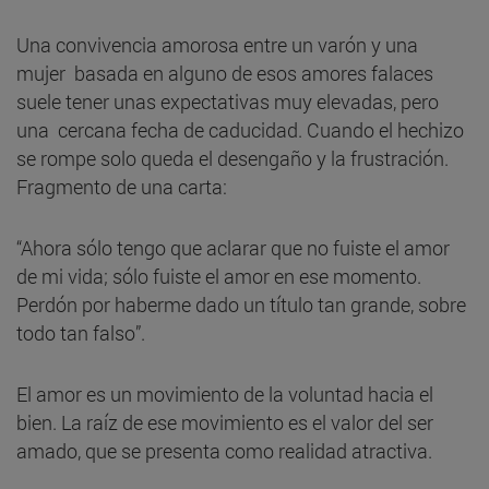
Una convivencia amorosa entre un varón y una
mujer basada en alguno de esos amores falaces
suele tener unas expectativas muy elevadas, pero
una cercana fecha de caducidad. Cuando el hechizo
se rompe solo queda el desengaño y la frustración.
Fragmento de una carta:
“Ahora sólo tengo que aclarar que no fuiste el amor
de mi vida; sólo fuiste el amor en ese momento.
Perdón por haberme dado un título tan grande, sobre
todo tan falso”.
El amor es un movimiento de la voluntad hacia el
bien. La raíz de ese movimiento es el valor del ser
amado, que se presenta como realidad atractiva.