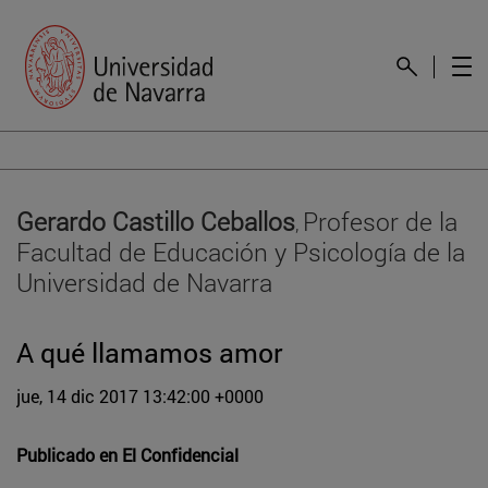
Gerardo Castillo Ceballos
Profesor de la
,
Facultad de Educación y Psicología de la
Universidad de Navarra
A qué llamamos amor
jue, 14 dic 2017 13:42:00 +0000
Publicado en
El Confidencial