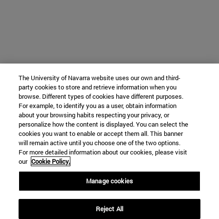
The University of Navarra website uses our own and third-
party cookies to store and retrieve information when you
browse. Different types of cookies have different purposes.
For example, to identify you as a user, obtain information
about your browsing habits respecting your privacy, or
personalize how the content is displayed. You can select the
cookies you want to enable or accept them all. This banner
will remain active until you choose one of the two options.
For more detailed information about our cookies, please visit
our
Cookie Policy.
Manage cookies
Reject All