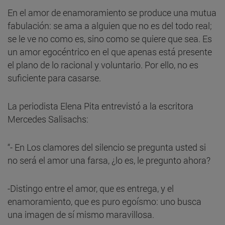
En el amor de enamoramiento se produce una mutua
fabulación: se ama a alguien que no es del todo real;
se le ve no como es, sino como se quiere que sea. Es
un amor egocéntrico en el que apenas está presente
el plano de lo racional y voluntario. Por ello, no es
suficiente para casarse.
La periodista Elena Pita entrevistó a la escritora
Mercedes Salisachs:
“- En Los clamores del silencio se pregunta usted si
no será el amor una farsa, ¿lo es, le pregunto ahora?
-Distingo entre el amor, que es entrega, y el
enamoramiento, que es puro egoísmo: uno busca
una imagen de sí mismo maravillosa.