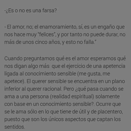
-¿Es o no es una farsa?
- El amor, no; el enamoramiento, sí, es un engaño que
nos hace muy “felices”, y por tanto no puede durar, no
más de unos cinco años, y esto no falla.”
Cuando preguntamos qué es el amor esperamos qué
nos digan algo más que el ejercicio de una apetencia
ligada al conocimiento sensible (me gusta, me
apetece). El querer sensible se encuentra en un plano
inferior al querer racional. Pero ¿qué pasa cuando se
ama a una persona (realidad espiritual) solamente
con base en un conocimiento sensible?. Ocurre que
se le ama sólo en lo que tiene de útil y de placentero,
puesto que son los únicos aspectos que captan los
sentidos.