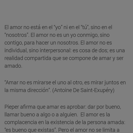
El amor no está en el “yo” ni en el “tú”, sino en el
“nosotros”. El amor no es un yo conmigo, sino
contigo, para hacer un nosotros. El amor no es
individual, sino interpersonal: es cosa de dos; es una
realidad compartida que se compone de amar y ser
amado.
“Amar no es mirarse el uno al otro, es mirar juntos en
la misma dirección”. (Antoine De Saint-Exupéry)
Pieper afirma que amar es aprobar: dar por bueno,
llamar bueno a algo o a alguien. El amor es la
complacencia en la existencia de la persona amada:
“es bueno que existas”. Pero el amor no se limita a