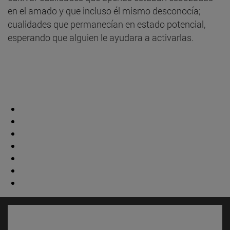
en el amado y que incluso él mismo desconocía;
cualidades que permanecían en estado potencial,
esperando que alguien le ayudara a activarlas.