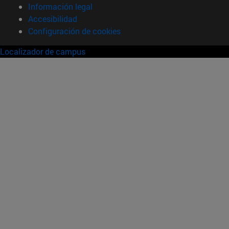
Información legal
Accesibilidad
Configuración de cookies
Localizador de campus