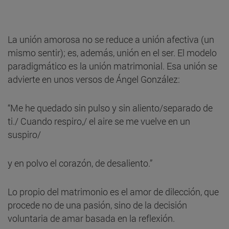
La unión amorosa no se reduce a unión afectiva (un
mismo sentir); es, además, unión en el ser. El modelo
paradigmático es la unión matrimonial. Esa unión se
advierte en unos versos de Ángel González:
“Me he quedado sin pulso y sin aliento/separado de
ti./ Cuando respiro,/ el aire se me vuelve en un
suspiro/
y en polvo el corazón, de desaliento.”
Lo propio del matrimonio es el amor de dilección, que
procede no de una pasión, sino de la decisión
voluntaria de amar basada en la reflexión.