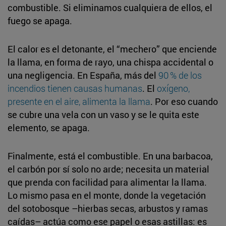
combustible. Si eliminamos cualquiera de ellos, el
fuego se apaga.
El calor es el detonante, el “mechero” que enciende
la llama, en forma de rayo, una chispa accidental o
una negligencia. En España, más del
90 % de los
incendios tienen causas humanas
. El
oxígeno,
presente en el aire, alimenta la llama
. Por eso cuando
se cubre una vela con un vaso y se le quita este
elemento, se apaga.
Finalmente, está el combustible. En una barbacoa,
el carbón por sí solo no arde; necesita un material
que prenda con facilidad para alimentar la llama.
Lo mismo pasa en el monte, donde la vegetación
del sotobosque –hierbas secas, arbustos y ramas
caídas– actúa como ese papel o esas astillas: es