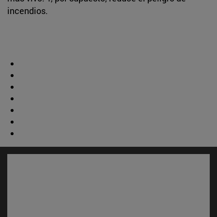
incendios.