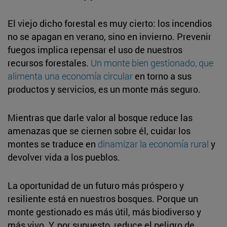
El viejo dicho forestal es muy cierto: los incendios
no se apagan en verano, sino en invierno. Prevenir
fuegos implica repensar el uso de nuestros
recursos forestales.
Un monte bien gestionado, que
alimenta una economía circular
en torno a sus
productos y servicios, es un monte más seguro.
Mientras que darle valor al bosque reduce las
amenazas que se ciernen sobre él, cuidar los
montes se traduce en
dinamizar la economía rural
y
devolver vida a los pueblos.
La oportunidad de un futuro más próspero y
resiliente está en nuestros bosques. Porque un
monte gestionado es más útil, más biodiverso y
más vivo. Y, por supuesto, reduce el peligro de