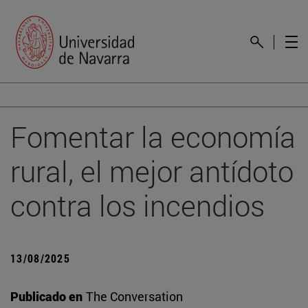
Fomentar la economía
rural, el mejor antídoto
contra los incendios
13/08/2025
Publicado en
The Conversation