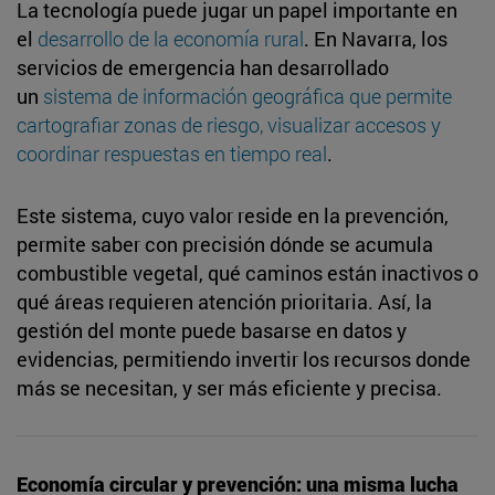
La tecnología puede jugar un papel importante en
el
desarrollo de la economía rural
. En Navarra, los
servicios de emergencia han desarrollado
un
sistema de información geográfica que permite
cartografiar zonas de riesgo, visualizar accesos y
coordinar respuestas en tiempo real
.
Este sistema, cuyo valor reside en la prevención,
permite saber con precisión dónde se acumula
combustible vegetal, qué caminos están inactivos o
qué áreas requieren atención prioritaria. Así, la
gestión del monte puede basarse en datos y
evidencias, permitiendo invertir los recursos donde
más se necesitan, y ser más eficiente y precisa.
Economía circular y prevención: una misma lucha