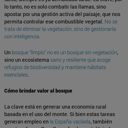
lo tanto, no es solo combatir las llamas, sino
apostar por una gestión activa del paisaje, que nos
permita controlar ese combustible vegetal.
No se
trata de eliminar la vegetación, sino de gestionarla
con inteligencia
.
Un
bosque “limpio” no es un bosque sin vegetación
,
sino un ecosistema
sano y resiliente que acoge
refugios de biodiversidad y mantiene hábitats
esenciales
.
Cómo brindar valor al bosque
La clave está en generar una economía rural
basada en el uso del monte. Si bien estas tareas
generan empleo en
la España vaciada
, también