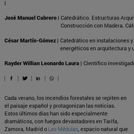
|
José Manuel Cabrero |
Catedrático. Estructuras Arqui
Construcción con Madera. Cá
César Martín-Gómez |
Catedrático en instalaciones 
energéticos en arquitectura y
Rayder Willian Leonardo Laura |
Científico investigad
Cada verano, los incendios forestales se repiten en
el paisaje español y protagonizan las noticias.
Estos últimos días han sido especialmente
dramáticos, con fuegos devastadores en Tarifa,
Zamora, Madrid o
Las Médulas
, espacio natural que