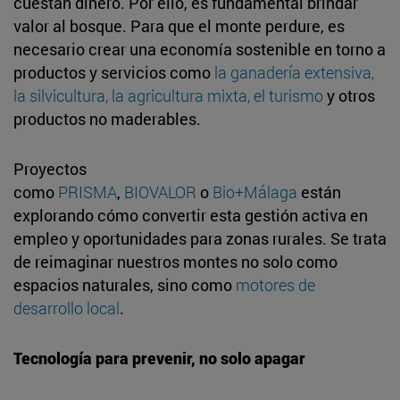
cuestan dinero. Por ello, es fundamental brindar
valor al bosque. Para que el monte perdure, es
necesario crear una economía sostenible en torno a
productos y servicios como
la ganadería extensiva,
la silvicultura, la agricultura mixta, el turismo
y otros
productos no maderables.
Proyectos
como
PRISMA
,
BIOVALOR
o
Bio+Málaga
están
explorando cómo convertir esta gestión activa en
empleo y oportunidades para zonas rurales. Se trata
de reimaginar nuestros montes no solo como
espacios naturales, sino como
motores de
desarrollo local
.
Tecnología para prevenir, no solo apagar