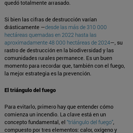
quedó totalmente arrasado.
Si bien las cifras de destrucción varían
drásticamente —
desde las más de 310 000
hectáreas quemadas en 2022 hasta las
aproximadamente 48 000 hectáreas de 2024
—, su
rastro de destrucción en la biodiversidad y las
comunidades rurales permanece. Es un buen
momento para recordar que, también con el fuego,
la mejor estrategia es la prevención.
El triángulo del fuego
Para evitarlo, primero hay que entender cómo
comienza un incendio. La clave está en un
concepto fundamental, el
“triángulo del fuego”
,
compuesto por tres elementos: calor, oxígeno y