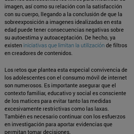
imagen, así como su relación con la satisfacción
con su cuerpo, llegando a la conclusión de que la
sobreexposición a imagenes idealizadas en esta
edad puede tener consecuencias negativas sobre
su autoestima y autoaceptación. De hecho, ya
existen
iniciativas que limitan la utilización
de filtros
en creadores de contenidos.
Los retos que plantea esta especial convivencia de
los adolescentes con el consumo móvil de internet
son numerosos. Es importante asegurar que el
contexto familiar, educativo y social es consciente
de los matices para evitar tanto las medidas
excesivamente restrictivas como las laxas.
También es necesario continuar con los esfuerzos
en investigación para aportar evidencias que
permitan tomar decisiones.