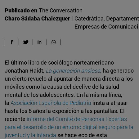
Publicado en
The Conversation
Charo Sádaba Chalezquer |
Catedrática, Departament
Empresas de Comunicaci
El último libro de sociólogo norteamericano
Jonathan Haidt,
La generación ansiosa
, ha generado
un cierto revuelo al apuntar de manera directa a los
móviles como la causa del declive de la salud
mental de los adolescentes. En la misma línea,
la
Asociación Española de Pediatría
insta a atrasar
hasta los 6 años la exposición a las pantallas. El
reciente
informe del Comité de Personas Expertas
para el desarrollo de un entorno digital seguro para la
juventud y la infancia
se hace eco de esta