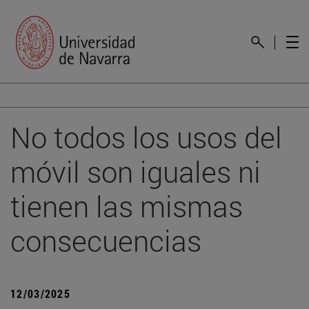
No todos los usos del
móvil son iguales ni
tienen las mismas
consecuencias
12/03/2025