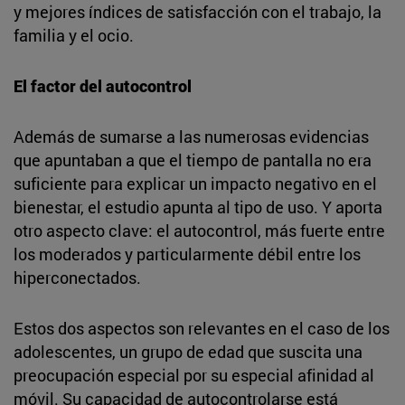
y mejores índices de satisfacción con el trabajo, la
familia y el ocio.
El factor del autocontrol
Además de sumarse a las numerosas evidencias
que apuntaban a que el tiempo de pantalla no era
suficiente para explicar un impacto negativo en el
bienestar, el estudio apunta al tipo de uso. Y aporta
otro aspecto clave: el autocontrol, más fuerte entre
los moderados y particularmente débil entre los
hiperconectados.
Estos dos aspectos son relevantes en el caso de los
adolescentes, un grupo de edad que suscita una
preocupación especial por su especial afinidad al
móvil. Su capacidad de autocontrolarse está