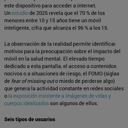
este dispositivo para acceder a internet.
Un
estudio
de 2025 revela que el 70 % de los
menores entre 10 y 15 años tiene un móvil
inteligente, cifra que alcanza el 96 % a los 15.
La observación de la realidad permite identificar
motivos para la preocupación sobre el impacto del
móvil en la salud mental. El elevado tiempo
dedicado a esta pantalla, el acceso a contenidos
nocivos o a situaciones de riesgo, el FOMO (siglas
de
fear of missing out
o miedo de perderse algo)
que genera la actividad constante en redes sociales
o
la exposición insistente a imágenes de vidas y
cuerpos idealizados
son algunos de ellos.
Seis tipos de usuarios