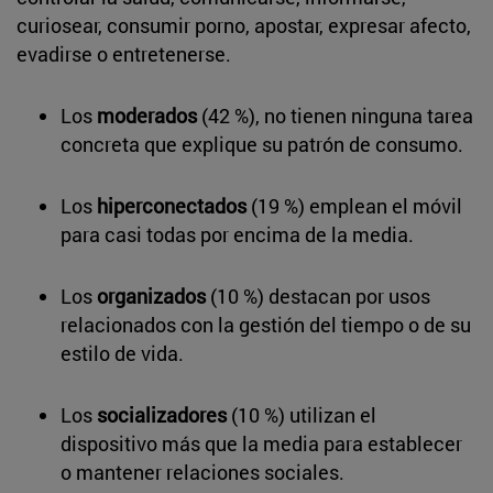
curiosear, consumir porno, apostar, expresar afecto,
evadirse o entretenerse.
Los
moderados
(42 %), no tienen ninguna tarea
concreta que explique su patrón de consumo.
Los
hiperconectados
(19 %) emplean el móvil
para casi todas por encima de la media.
Los
organizados
(10 %) destacan por usos
relacionados con la gestión del tiempo o de su
estilo de vida.
Los
socializadores
(10 %) utilizan el
dispositivo más que la media para establecer
o mantener relaciones sociales.