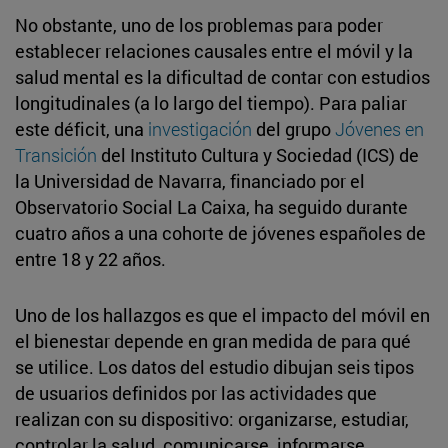
No obstante, uno de los problemas para poder
establecer relaciones causales entre el móvil y la
salud mental es la dificultad de contar con estudios
longitudinales (a lo largo del tiempo). Para paliar
este déficit, una
investigación
del grupo
Jóvenes en
Transición
del Instituto Cultura y Sociedad (ICS) de
la Universidad de Navarra, financiado por el
Observatorio Social La Caixa, ha seguido durante
cuatro años a una cohorte de jóvenes españoles de
entre 18 y 22 años.
Uno de los hallazgos es que el impacto del móvil en
el bienestar depende en gran medida de para qué
se utilice. Los datos del estudio dibujan seis tipos
de usuarios definidos por las actividades que
realizan con su dispositivo: organizarse, estudiar,
controlar la salud, comunicarse, informarse,