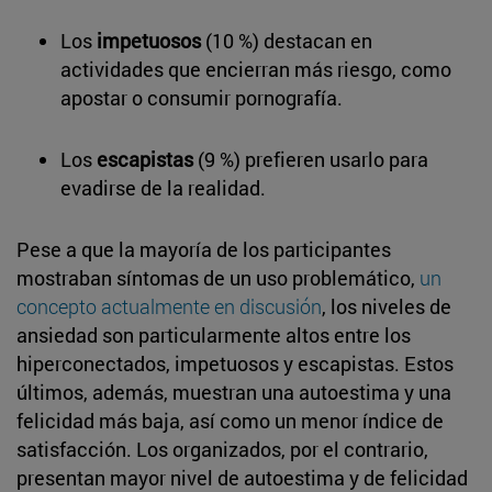
Los
impetuosos
(10 %) destacan en
actividades que encierran más riesgo, como
apostar o consumir pornografía.
Los
escapistas
(9 %) prefieren usarlo para
evadirse de la realidad.
Pese a que la mayoría de los participantes
mostraban síntomas de un uso problemático,
un
concepto actualmente en discusión
, los niveles de
ansiedad son particularmente altos entre los
hiperconectados, impetuosos y escapistas. Estos
últimos, además, muestran una autoestima y una
felicidad más baja, así como un menor índice de
satisfacción. Los organizados, por el contrario,
presentan mayor nivel de autoestima y de felicidad