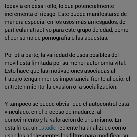
todavía en desarrollo, lo que potencialmente
incrementa el riesgo. Este puede manifestarse de
manera especial en los usos más arriesgados, de
particular atractivo para este grupo de edad, como
el consumo de pornografía o las apuestas.
Por otra parte, la variedad de usos posibles del
móvil está limitada por su menor autonomía vital.
Esto hace que las motivaciones asociadas al
trabajo tengan menos importancia frente al ocio, el
entretenimiento, la evasión o la socialización.
Y tampoco se puede obviar que el autocontrol está
vinculado, en el proceso de madurez, al
conocimiento y la valoración de uno mismo. En
esta línea, un
estudio
reciente ha analizado cómo
usan los adolescentes los filtros para modificar su