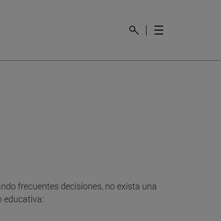
ndo frecuentes decisiones, no exista una
 educativa: