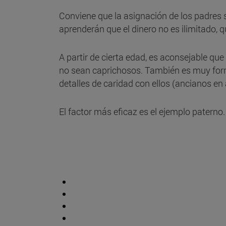
Conviene que la asignación de los padres se
aprenderán que el dinero no es ilimitado, 
A partir de cierta edad, es aconsejable que
no sean caprichosos. También es muy form
detalles de caridad con ellos (ancianos en 
El factor más eficaz es el ejemplo paterno