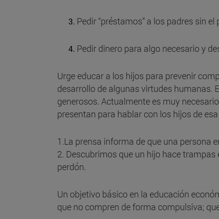
Pedir “préstamos” a los padres sin el 
Pedir dinero para algo necesario y de
Urge educar a los hijos para prevenir com
desarrollo de algunas virtudes humanas. E
generosos. Actualmente es muy necesario e
presentan para hablar con los hijos de esa 
1.La prensa informa de que una persona e
2. Descubrimos que un hijo hace trampas en
perdón.
Un objetivo básico en la educación económi
que no compren de forma compulsiva; que 