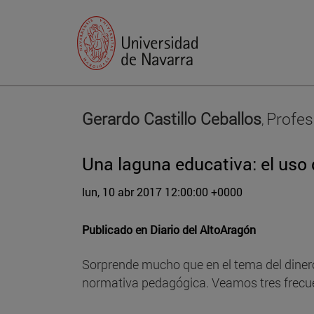
Gerardo Castillo Ceballos
Profes
,
Una laguna educativa: el uso 
lun, 10 abr 2017 12:00:00 +0000
Publicado en
Diario del AltoAragón
Sorprende mucho que en el tema del dinero
normativa pedagógica. Veamos tres frecue