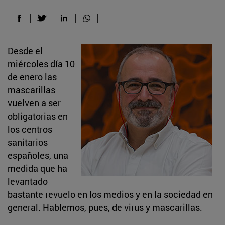
Desde el
miércoles día 10
de enero las
mascarillas
vuelven a ser
obligatorias en
los centros
sanitarios
españoles, una
medida que ha
levantado
bastante revuelo en los medios y en la sociedad en
general. Hablemos, pues, de virus y mascarillas.