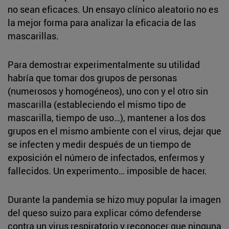
no sean eficaces. Un ensayo clínico aleatorio no es
la mejor forma para analizar la eficacia de las
mascarillas.
Para demostrar experimentalmente su utilidad
habría que tomar dos grupos de personas
(numerosos y homogéneos), uno con y el otro sin
mascarilla (estableciendo el mismo tipo de
mascarilla, tiempo de uso…), mantener a los dos
grupos en el mismo ambiente con el virus, dejar que
se infecten y medir después de un tiempo de
exposición el número de infectados, enfermos y
fallecidos. Un experimento… imposible de hacer.
Durante la pandemia se hizo muy popular la imagen
del queso suizo para explicar cómo defenderse
contra un virus respiratorio y reconocer que ninguna