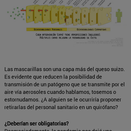
Las mascarillas son una capa más del queso suizo.
Es evidente que reducen la posibilidad de
transmisión de un patógeno que se transmite por el
aire vía aerosoles cuando hablamos, tosemos o
estornudamos. ¿A alguien se le ocurriría proponer
retirarlas del personal sanitario en un quirófano?
¿Deberían ser obligatorias?