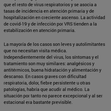
que el resto de virus respiratorios y se asocia a
tasas de incidencia en atención primaria y de
hospitalización en creciente ascenso. La actividad
de covid-19 y de infección por VRS tienden a la
estabilización en atención primaria.
La mayoría de los casos son leves y autolimitantes
que no necesitan visita médica.
Independientemente del virus, los síntomas y el
tratamiento son muy similares: analgésicos y
antitérmicos, buena hidratación y alimentación y
descanso. En casos graves con dificultad
respiratoria, dolor, fiebre persistente u otras
patologías, habría que acudir al médico. La
situación por tanto no parece excepcional y al ser
estacional era bastante previsible.