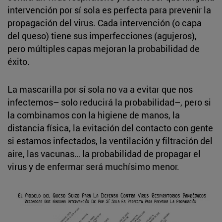
intervención por sí sola es perfecta para prevenir la
propagación del virus. Cada intervención (o capa
del queso) tiene sus imperfecciones (agujeros),
pero múltiples capas mejoran la probabilidad de
éxito.
La mascarilla por sí sola no va a evitar que nos
infectemos– solo reducirá la probabilidad–, pero si
la combinamos con la higiene de manos, la
distancia física, la evitación del contacto con gente
si estamos infectados, la ventilación y filtración del
aire, las vacunas… la probabilidad de propagar el
virus y de enfermar será muchísimo menor.