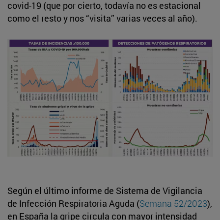
covid-19 (que por cierto, todavía no es estacional
como el resto y nos “visita” varias veces al año).
Según el último informe de Sistema de Vigilancia
de Infección Respiratoria Aguda (
Semana 52/2023
),
en España la gripe circula con mayor intensidad