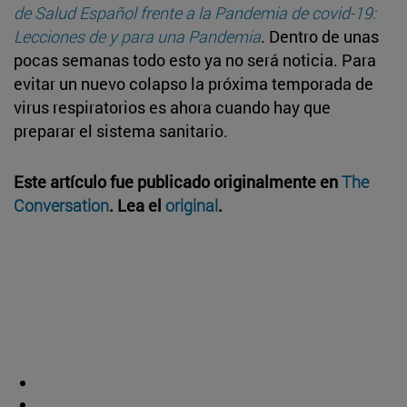
de Salud Español frente a la Pandemia de covid-19:
Lecciones de y para una Pandemia
. Dentro de unas
pocas semanas todo esto ya no será noticia. Para
evitar un nuevo colapso la próxima temporada de
virus respiratorios es ahora cuando hay que
preparar el sistema sanitario.
Este artículo fue publicado originalmente en
The
Conversation
. Lea el
original
.