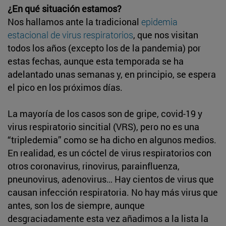
¿En qué situación estamos?
Nos hallamos ante la tradicional
epidemia
estacional de virus respiratorios
, que nos visitan
todos los años (excepto los de la pandemia) por
estas fechas, aunque esta temporada se ha
adelantado unas semanas y, en principio, se espera
el pico en los próximos días.
La mayoría de los casos son de gripe, covid-19 y
virus respiratorio sincitial (VRS), pero no es una
“tripledemia” como se ha dicho en algunos medios.
En realidad, es un cóctel de virus respiratorios con
otros coronavirus, rinovirus, parainfluenza,
pneunovirus, adenovirus… Hay cientos de virus que
causan infección respiratoria. No hay más virus que
antes, son los de siempre, aunque
desgraciadamente esta vez añadimos a la lista la