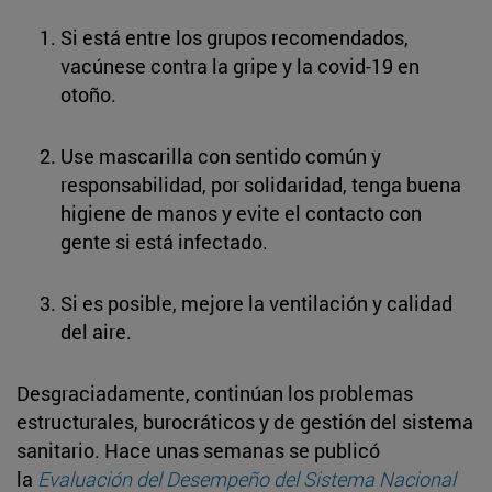
Si está entre los grupos recomendados,
vacúnese contra la gripe y la covid-19 en
otoño.
Use mascarilla con sentido común y
responsabilidad, por solidaridad, tenga buena
higiene de manos y evite el contacto con
gente si está infectado.
Si es posible, mejore la ventilación y calidad
del aire.
Desgraciadamente, continúan los problemas
estructurales, burocráticos y de gestión del sistema
sanitario. Hace unas semanas se publicó
la
Evaluación del Desempeño del Sistema Nacional