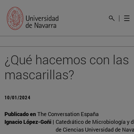
¿Qué hacemos con las
mascarillas?
10/01/2024
Publicado en
The Conversation España
Ignacio López-Goñi |
Catedrático de Microbiología y 
de Ciencias Universidad de Nava