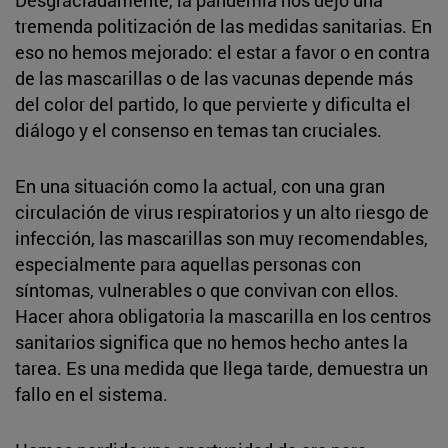
Desgraciadamente, la pandemia nos dejó una
tremenda politización de las medidas sanitarias. En
eso no hemos mejorado: el estar a favor o en contra
de las mascarillas o de las vacunas depende más
del color del partido, lo que pervierte y dificulta el
diálogo y el consenso en temas tan cruciales.
En una situación como la actual, con una gran
circulación de virus respiratorios y un alto riesgo de
infección, las mascarillas son muy recomendables,
especialmente para aquellas personas con
síntomas, vulnerables o que convivan con ellos.
Hacer ahora obligatoria la mascarilla en los centros
sanitarios significa que no hemos hecho antes la
tarea. Es una medida que llega tarde, demuestra un
fallo en el sistema.