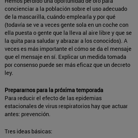
Hemos perdido una oportunidad de oro para
concienciar a la población sobre el uso adecuado
de la mascarilla, cuándo emplearla y por qué
(todavía se ve a veces gente sola en un coche con
ella puesta o gente que la lleva al aire libre y que se
la quita para saludar y abrazar a los conocidos). A
veces es más importante el cómo se da el mensaje
que el mensaje en sí. Explicar un medida tomada
por consenso puede ser más eficaz que un decreto
ley.
Prepararnos para la próxima temporada
Para reducir el efecto de las epidemias
estacionales de virus respiratorios hay que actuar
antes: prevención.
Tres ideas básicas: