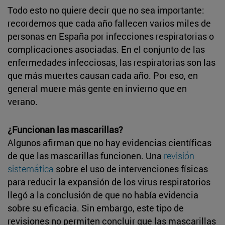
Todo esto no quiere decir que no sea importante:
recordemos que cada año fallecen varios miles de
personas en España por infecciones respiratorias o
complicaciones asociadas. En el conjunto de las
enfermedades infecciosas, las respiratorias son las
que más muertes causan cada año. Por eso, en
general muere más gente en invierno que en
verano.
¿Funcionan las mascarillas?
Algunos afirman que no hay evidencias científicas
de que las mascarillas funcionen. Una
revisión
sistemática
sobre el uso de intervenciones físicas
para reducir la expansión de los virus respiratorios
llegó a la conclusión de que no había evidencia
sobre su eficacia. Sin embargo, este tipo de
revisiones no permiten concluir que las mascarillas