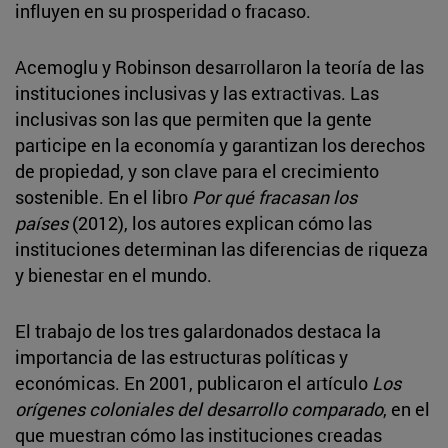
influyen en su prosperidad o fracaso.
Acemoglu y Robinson desarrollaron la teoría de las
instituciones inclusivas y las extractivas. Las
inclusivas son las que permiten que la gente
participe en la economía y garantizan los derechos
de propiedad, y son clave para el crecimiento
sostenible. En el libro
Por qué fracasan los
países
(2012), los autores explican cómo las
instituciones determinan las diferencias de riqueza
y bienestar en el mundo.
El trabajo de los tres galardonados destaca la
importancia de las estructuras políticas y
económicas. En 2001, publicaron el artículo
Los
orígenes coloniales del desarrollo comparado
, en el
que muestran cómo las instituciones creadas