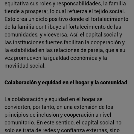
equitativa sus roles y responsabilidades, la familia
tiende a prosperar, lo cual refuerza el tejido social.
Esto crea un ciclo positivo donde el fortalecimiento
de la familia contribuye al fortalecimiento de las
comunidades, y viceversa. Así, el capital social y
las instituciones fuertes facilitan la cooperación y
la estabilidad en las relaciones de pareja, que a su
vez promueven la igualdad económica y la
movilidad social.
Colaboración y equidad en el hogar y la comunidad
La colaboración y equidad en el hogar se
convierten, por tanto, en una extensión de los
principios de inclusión y cooperación a nivel
comunitario. En este sentido, el capital social no
solo se trata de redes y confianza externas, sino