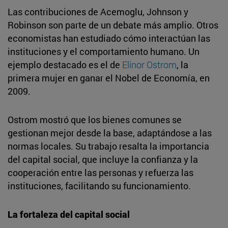
Las contribuciones de Acemoglu, Johnson y
Robinson son parte de un debate más amplio. Otros
economistas han estudiado cómo interactúan las
instituciones y el comportamiento humano. Un
ejemplo destacado es el de
Elinor Ostrom
, la
primera mujer en ganar el Nobel de Economía, en
2009.
Ostrom mostró que los bienes comunes se
gestionan mejor desde la base, adaptándose a las
normas locales. Su trabajo resalta la importancia
del capital social, que incluye la confianza y la
cooperación entre las personas y refuerza las
instituciones, facilitando su funcionamiento.
La fortaleza del capital social