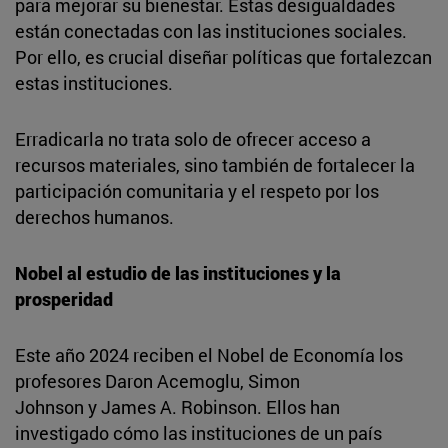
para mejorar su bienestar. Estas desigualdades
están conectadas con las instituciones sociales.
Por ello, es crucial diseñar políticas que fortalezcan
estas instituciones.
Erradicarla no trata solo de ofrecer acceso a
recursos materiales, sino también de fortalecer la
participación comunitaria y el respeto por los
derechos humanos.
Nobel al estudio de las instituciones y la
prosperidad
Este año 2024 reciben el Nobel de Economía los
profesores Daron Acemoglu, Simon
Johnson y James A. Robinson. Ellos han
investigado cómo las instituciones de un país