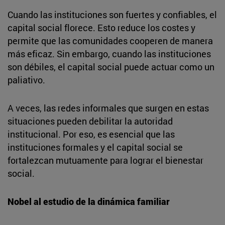
Cuando las instituciones son fuertes y confiables, el
capital social florece. Esto reduce los costes y
permite que las comunidades cooperen de manera
más eficaz. Sin embargo, cuando las instituciones
son débiles, el capital social puede actuar como un
paliativo.
A veces, las redes informales que surgen en estas
situaciones pueden debilitar la autoridad
institucional. Por eso, es esencial que las
instituciones formales y el capital social se
fortalezcan mutuamente para lograr el bienestar
social.
Nobel al estudio de la dinámica familiar