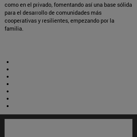
como en el privado, fomentando así una base sólida
para el desarrollo de comunidades más
cooperativas y resilientes, empezando por la
familia.