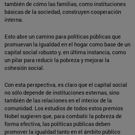
también de cómo las familias, como instituciones
básicas de la sociedad, construyen cooperación
interna.
Esto abre un camino para políticas públicas que
promuevan la igualdad en el hogar como base de un
capital social robusto y, en última instancia, como
un pilar para reducir la pobreza y mejorar la
cohesión social.
Con esta perspectiva, es claro que el capital social
no sólo depende de instituciones externas, sino
también de las relaciones en el interior de la
comunidad. Los estudios de todos estos premios
Nobel sugieren que, para combatir la pobreza de
forma efectiva, las políticas públicas deben
promover la igualdad tanto en el ámbito público