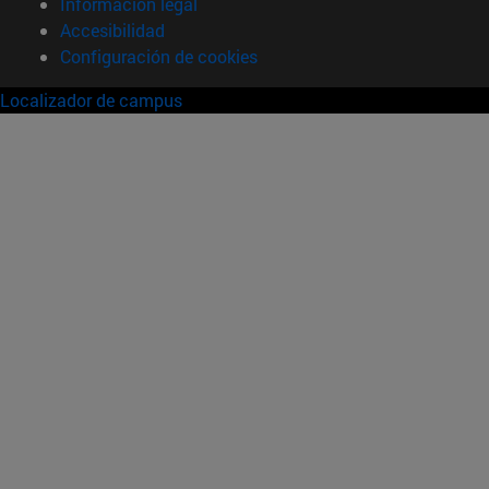
Información legal
Accesibilidad
Configuración de cookies
Localizador de campus