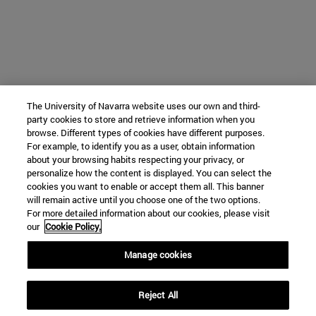
The University of Navarra website uses our own and third-
party cookies to store and retrieve information when you
browse. Different types of cookies have different purposes.
For example, to identify you as a user, obtain information
about your browsing habits respecting your privacy, or
personalize how the content is displayed. You can select the
cookies you want to enable or accept them all. This banner
will remain active until you choose one of the two options.
For more detailed information about our cookies, please visit
our
Cookie Policy.
Manage cookies
Reject All