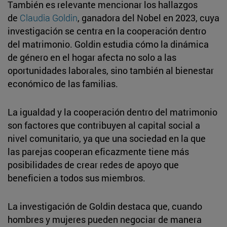
También es relevante mencionar los hallazgos
de
Claudia Goldin
, ganadora del Nobel en 2023, cuya
investigación se centra en la cooperación dentro
del matrimonio. Goldin estudia cómo la dinámica
de género en el hogar afecta no solo a las
oportunidades laborales, sino también al bienestar
económico de las familias.
La igualdad y la cooperación dentro del matrimonio
son factores que contribuyen al capital social a
nivel comunitario, ya que una sociedad en la que
las parejas cooperan eficazmente tiene más
posibilidades de crear redes de apoyo que
beneficien a todos sus miembros.
La investigación de Goldin destaca que, cuando
hombres y mujeres pueden negociar de manera