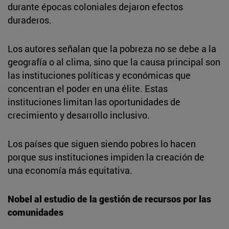
durante épocas coloniales dejaron efectos
duraderos.
Los autores señalan que la pobreza no se debe a la
geografía o al clima, sino que la causa principal son
las instituciones políticas y económicas que
concentran el poder en una élite. Estas
instituciones limitan las oportunidades de
crecimiento y desarrollo inclusivo.
Los países que siguen siendo pobres lo hacen
porque sus instituciones impiden la creación de
una economía más equitativa.
Nobel al estudio de la gestión de recursos por las
comunidades