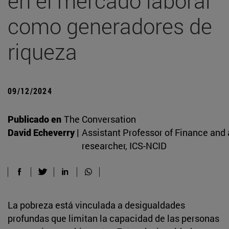
en el mercado laboral
como generadores de
riqueza
09/12/2024
Publicado en
The Conversation
David Echeverry |
Assistant Professor of Finance and a
researcher, ICS-NCID
La pobreza está vinculada a desigualdades
profundas que limitan la capacidad de las personas