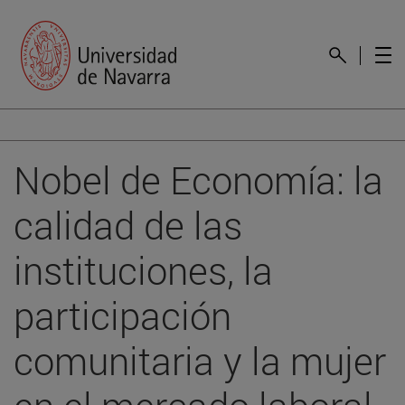
Nobel de Economía: la
calidad de las
instituciones, la
participación
comunitaria y la mujer