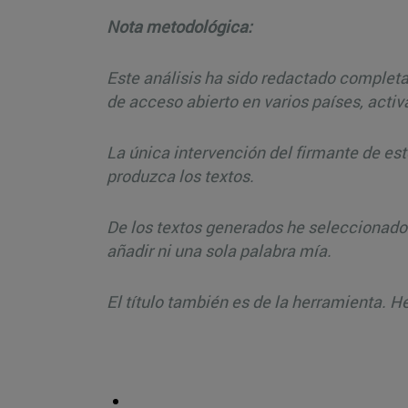
Nota metodológica:
Este análisis ha sido redactado completa
de acceso abierto en varios países, acti
La única intervención del firmante de est
produzca los textos.
De los textos generados he seleccionado 
añadir ni una sola palabra mía.
El título también es de la herramienta. 