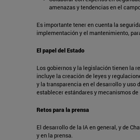
amenazas y tendencias en el campo d
Es importante tener en cuenta la seguridad
implementación y el mantenimiento, para
El papel del Estado
Los gobiernos y la legislación tienen la 
incluye la creación de leyes y regulacion
y la transparencia en el desarrollo y uso
establecer estándares y mecanismos de ev
Retos para la prensa
El desarrollo de la IA en general, y de C
y en la prensa.