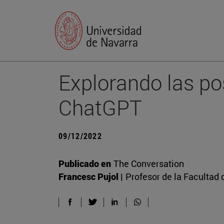
Explorando las pos
ChatGPT
09/12/2022
Publicado en
The Conversation
Francesc Pujol |
Profesor de la Facultad