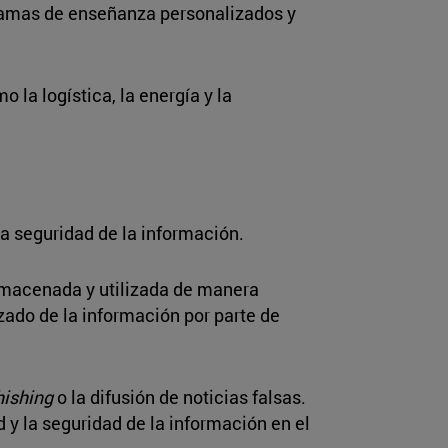
gramas de enseñanza personalizados y
la logística, la energía y la
la seguridad de la información.
almacenada y utilizada de manera
izado de la información por parte de
hishing
o la difusión de noticias falsas.
 y la seguridad de la información en el