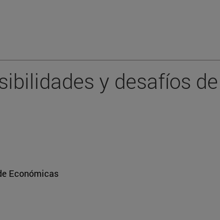
ibilidades y desafíos de 
 de Económicas