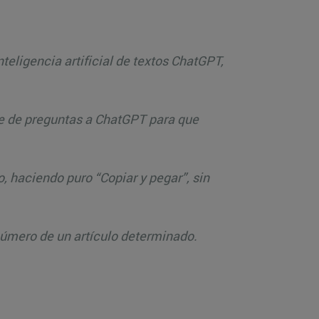
eligencia artificial de textos ChatGPT,
erie de preguntas a ChatGPT para que
, haciendo puro “Copiar y pegar”, sin
 número de un artículo determinado.