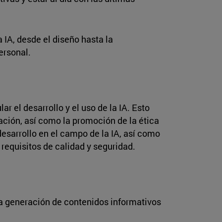
 IA, desde el diseño hasta la
ersonal.
r el desarrollo y el uso de la IA. Esto
mación, así como la promoción de la ética
desarrollo en el campo de la IA, así como
requisitos de calidad y seguridad.
 la generación de contenidos informativos