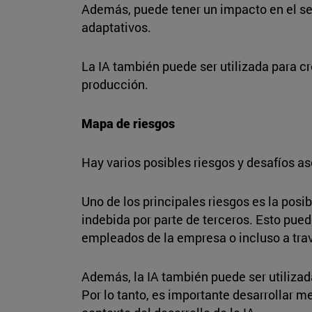
Además, puede tener un impacto en el se
adaptativos.
La IA también puede ser utilizada para cr
producción.
Mapa de riesgos
Hay varios posibles riesgos y desafíos as
Uno de los principales riesgos es la pos
indebida por parte de terceros. Esto pued
empleados de la empresa o incluso a travé
Además, la IA también puede ser utiliza
Por lo tanto, es importante desarrollar m