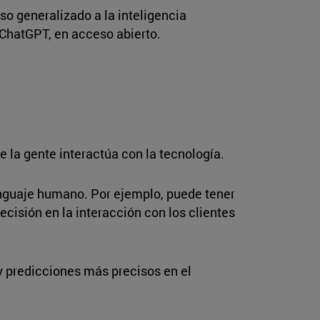
so generalizado a la inteligencia
a ChatGPT, en acceso abierto.
e la gente interactúa con la tecnología.
lenguaje humano. Por ejemplo, puede tener
ecisión en la interacción con los clientes
 y predicciones más precisos en el