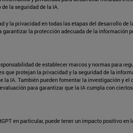
e la seguridad de la IA.
 y la privacidad en todas las etapas del desarrollo de la
 garantizar la protección adecuada de la información p
responsabilidad de establecer marcos y normas para regula
es que protejan la privacidad y la seguridad de la infor
 de la IA. También pueden fomentar la investigación y el 
aluación para garantizar que la IA cumpla con ciertos 
hatGPT en particular, puede tener un impacto positivo en