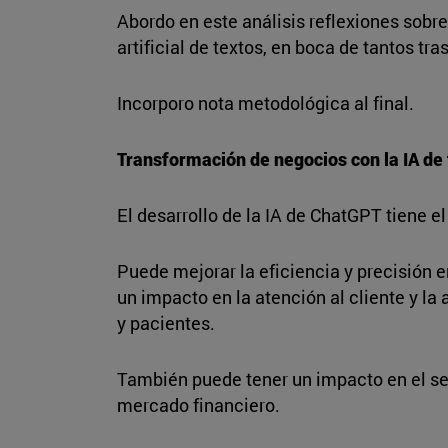
Abordo en este análisis reflexiones sobre
artificial de textos, en boca de tantos t
Incorporo nota metodológica al final.
Transformación de negocios con la IA de
El desarrollo de la IA de ChatGPT tiene e
Puede mejorar la eficiencia y precisión 
un impacto en la atención al cliente y la
y pacientes.
También puede tener un impacto en el sec
mercado financiero.