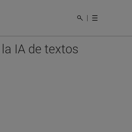
la IA de textos