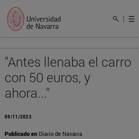
"Antes llenaba el carro
con 50 euros, y
ahora..."
09/11/2023
Publicado en
Diario de Navarra