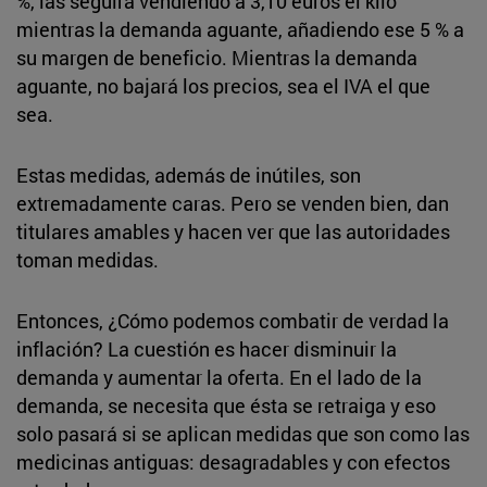
%, las seguirá vendiendo a 3,10 euros el kilo
mientras la demanda aguante, añadiendo ese 5 % a
su margen de beneficio. Mientras la demanda
aguante, no bajará los precios, sea el IVA el que
sea.
Estas medidas, además de inútiles, son
extremadamente caras. Pero se venden bien, dan
titulares amables y hacen ver que las autoridades
toman medidas.
Entonces, ¿Cómo podemos combatir de verdad la
inflación? La cuestión es hacer disminuir la
demanda y aumentar la oferta. En el lado de la
demanda, se necesita que ésta se retraiga y eso
solo pasará si se aplican medidas que son como las
medicinas antiguas: desagradables y con efectos