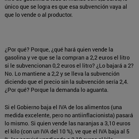
único que se logra es que esa subvención vaya al
que lo vende o al productor.
¿Por qué? Porque, ¿qué hará quien vende la
gasolina y ve que se la compran a 2,2 euros el litro
si le subvencionan 0,2 euros el litro? ¿Lo bajará a 2?
No. Lo mantiene a 2,2 y se lleva la subvención
diciendo que el precio sin la subvención sería 2,4.
¿Por qué? Porque la demanda lo aguanta.
Si el Gobierno baja el IVA de los alimentos (una
medida excelente, pero no antiinflacionista) pasará
lo mismo. Si quien vende las naranjas a 3,10 euros
el kilo (con un IVA del 10 %), ve que el IVA baja al 5