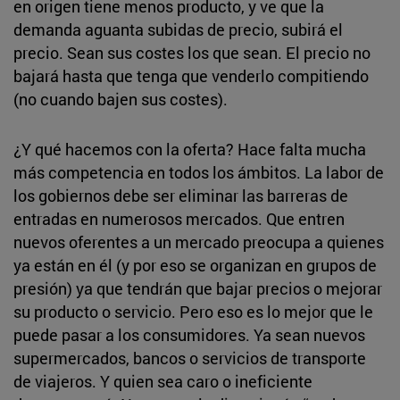
en origen tiene menos producto, y ve que la
demanda aguanta subidas de precio, subirá el
precio. Sean sus costes los que sean. El precio no
bajará hasta que tenga que venderlo compitiendo
(no cuando bajen sus costes).
¿Y qué hacemos con la oferta? Hace falta mucha
más competencia en todos los ámbitos. La labor de
los gobiernos debe ser eliminar las barreras de
entradas en numerosos mercados. Que entren
nuevos oferentes a un mercado preocupa a quienes
ya están en él (y por eso se organizan en grupos de
presión) ya que tendrán que bajar precios o mejorar
su producto o servicio. Pero eso es lo mejor que le
puede pasar a los consumidores. Ya sean nuevos
supermercados, bancos o servicios de transporte
de viajeros. Y quien sea caro o ineficiente