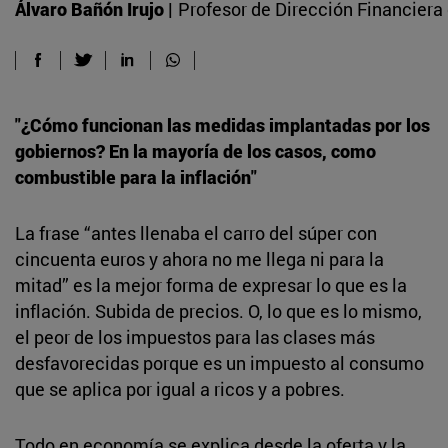
Álvaro Bañón Irujo |
Profesor de Dirección Financiera 
"¿Cómo funcionan las medidas implantadas por los
gobiernos? En la mayoría de los casos, como
combustible para la inflación"
La frase “antes llenaba el carro del súper con
cincuenta euros y ahora no me llega ni para la
mitad” es la mejor forma de expresar lo que es la
inflación. Subida de precios. O, lo que es lo mismo,
el peor de los impuestos para las clases más
desfavorecidas porque es un impuesto al consumo
que se aplica por igual a ricos y a pobres.
Todo en economía se explica desde la oferta y la