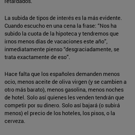
retardados.
La subida de tipos de interés es la más evidente.
Cuando escucho en una cena la frase: “Nos ha
subido la cuota de la hipoteca y tendremos que
irnos menos días de vacaciones este año”,
inmediatamente pienso “desgraciadamente, se
trata exactamente de eso”.
Hace falta que los españoles demanden menos
ocio, menos aceite de oliva virgen (y se cambien a
otro más barato), menos gasolina, menos noches
de hotel. Solo así quienes les venden tendrán que
competir por su dinero. Solo así bajará (o subirá
menos) el precio de los hoteles, los pisos, o la
cerveza.