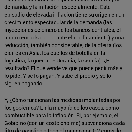
demanda, y la inflación, especialmente. Este
episodio de elevada inflación tiene su origen en un
crecimiento espectacular de la demanda (las
inyecciones de dinero de los bancos centrales, el
ahorro embalsado durante el confinamiento) y una
reducción, también considerable, de la oferta (los
cierres en Asia, los cuellos de botella en la
logística, la guerra de Ucrania, la sequía). ¿El
resultado? El que vende ve que puede pedir más y
lo pide. Y se lo pagan. Y sube el precio y se lo
siguen pagando.
Y, ¿Cómo funcionan las medidas implantadas por
los gobiernos? En la mayoría de los casos, como
combustible para la inflación. Si, por ejemplo, el
Gobierno (con un coste enorme) subvenciona cada
litro de gasolina a todo el mundo con 0,2 euros, lo