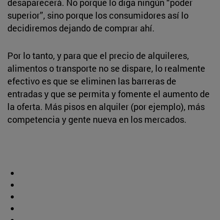
desaparecerá. No porque lo diga ningún “poder
superior”, sino porque los consumidores así lo
decidiremos dejando de comprar ahí.
Por lo tanto, y para que el precio de alquileres,
alimentos o transporte no se dispare, lo realmente
efectivo es que se eliminen las barreras de
entradas y que se permita y fomente el aumento de
la oferta. Más pisos en alquiler (por ejemplo), más
competencia y gente nueva en los mercados.