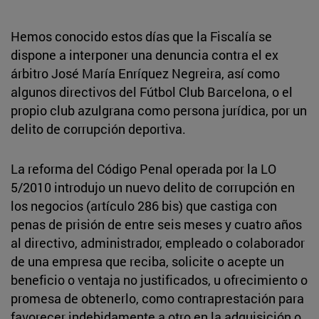
Hemos conocido estos días que la Fiscalía se
dispone a interponer una denuncia contra el ex
árbitro José María Enríquez Negreira, así como
algunos directivos del Fútbol Club Barcelona, o el
propio club azulgrana como persona jurídica, por un
delito de corrupción deportiva.
La reforma del Código Penal operada por la LO
5/2010 introdujo un nuevo delito de corrupción en
los negocios (artículo 286 bis) que castiga con
penas de prisión de entre seis meses y cuatro años
al directivo, administrador, empleado o colaborador
de una empresa que reciba, solicite o acepte un
beneficio o ventaja no justificados, u ofrecimiento o
promesa de obtenerlo, como contraprestación para
favorecer indebidamente a otro en la adquisición o