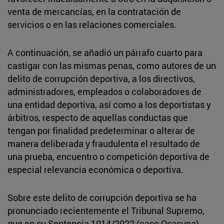
venta de mercancías, en la contratación de
servicios o en las relaciones comerciales.
A continuación, se añadió un párrafo cuarto para
castigar con las mismas penas, como autores de un
delito de corrupción deportiva, a los directivos,
administradores, empleados o colaboradores de
una entidad deportiva, así como a los deportistas y
árbitros, respecto de aquellas conductas que
tengan por finalidad predeterminar o alterar de
manera deliberada y fraudulenta el resultado de
una prueba, encuentro o competición deportiva de
especial relevancia económica o deportiva.
Sobre este delito de corrupción deportiva se ha
pronunciado recientemente el Tribunal Supremo,
que en su Sentencia 1014/2022 (caso Osasuna)