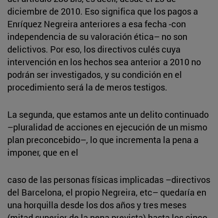
diciembre de 2010. Eso significa que los pagos a
Enríquez Negreira anteriores a esa fecha -con
independencia de su valoración ética– no son
delictivos. Por eso, los directivos culés cuya
intervención en los hechos sea anterior a 2010 no
podrán ser investigados, y su condición en el
procedimiento será la de meros testigos.
La segunda, que estamos ante un delito continuado
–pluralidad de acciones en ejecución de un mismo
plan preconcebido–, lo que incrementa la pena a
imponer, que en el
caso de las personas físicas implicadas –directivos
del Barcelona, el propio Negreira, etc– quedaría en
una horquilla desde los dos años y tres meses
(mitad superior de la pena prevista) hasta los cinco