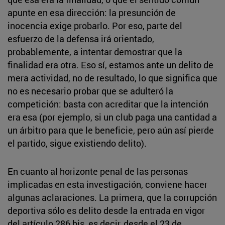
apunte en esa dirección: la presunción de
inocencia exige probarlo. Por eso, parte del
esfuerzo de la defensa irá orientado,
probablemente, a intentar demostrar que la
finalidad era otra. Eso sí, estamos ante un delito de
mera actividad, no de resultado, lo que significa que
no es necesario probar que se adulteró la
competición: basta con acreditar que la intención
era esa (por ejemplo, si un club paga una cantidad a
un árbitro para que le beneficie, pero aún así pierde
el partido, sigue existiendo delito).
En cuanto al horizonte penal de las personas
implicadas en esta investigación, conviene hacer
algunas aclaraciones. La primera, que la corrupción
deportiva sólo es delito desde la entrada en vigor
del artículo 286 bis, es decir, desde el 23 de