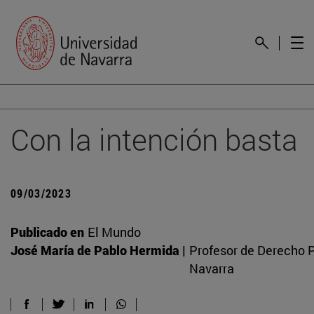
Con la intención basta
09/03/2023
Publicado en
El Mundo
José María de Pablo Hermida |
Profesor de Derecho P
Navarra