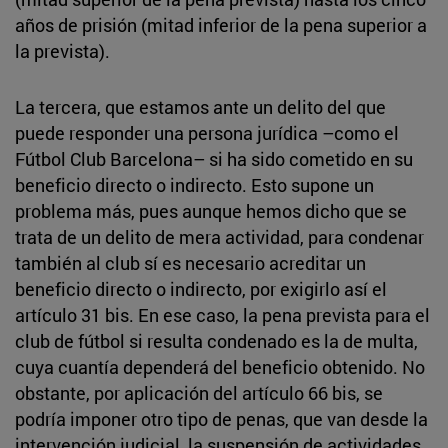
años de prisión (mitad inferior de la pena superior a
la prevista).
La tercera, que estamos ante un delito del que
puede responder una persona jurídica –como el
Fútbol Club Barcelona– si ha sido cometido en su
beneficio directo o indirecto. Esto supone un
problema más, pues aunque hemos dicho que se
trata de un delito de mera actividad, para condenar
también al club sí es necesario acreditar un
beneficio directo o indirecto, por exigirlo así el
artículo 31 bis. En ese caso, la pena prevista para el
club de fútbol si resulta condenado es la de multa,
cuya cuantía dependerá del beneficio obtenido. No
obstante, por aplicación del artículo 66 bis, se
podría imponer otro tipo de penas, que van desde la
intervención judicial, la suspensión de actividades,