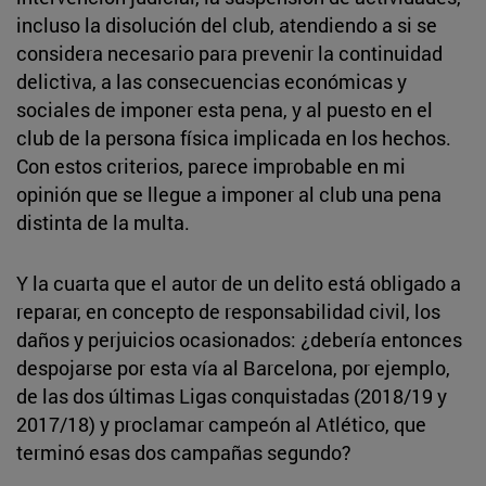
incluso la disolución del club, atendiendo a si se
considera necesario para prevenir la continuidad
delictiva, a las consecuencias económicas y
sociales de imponer esta pena, y al puesto en el
club de la persona física implicada en los hechos.
Con estos criterios, parece improbable en mi
opinión que se llegue a imponer al club una pena
distinta de la multa.
Y la cuarta que el autor de un delito está obligado a
reparar, en concepto de responsabilidad civil, los
daños y perjuicios ocasionados: ¿debería entonces
despojarse por esta vía al Barcelona, por ejemplo,
de las dos últimas Ligas conquistadas (2018/19 y
2017/18) y proclamar campeón al Atlético, que
terminó esas dos campañas segundo?