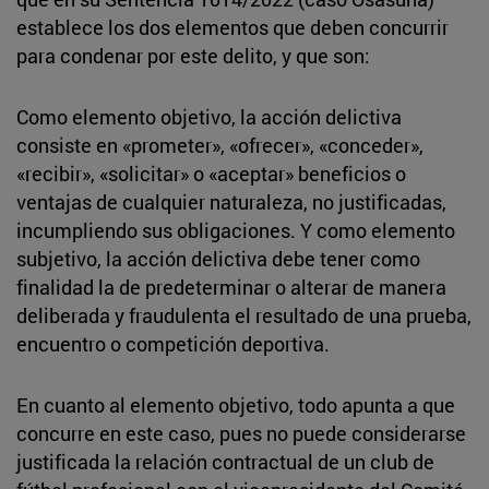
establece los dos elementos que deben concurrir
para condenar por este delito, y que son:
Como elemento objetivo, la acción delictiva
consiste en «prometer», «ofrecer», «conceder»,
«recibir», «solicitar» o «aceptar» beneficios o
ventajas de cualquier naturaleza, no justificadas,
incumpliendo sus obligaciones. Y como elemento
subjetivo, la acción delictiva debe tener como
finalidad la de predeterminar o alterar de manera
deliberada y fraudulenta el resultado de una prueba,
encuentro o competición deportiva.
En cuanto al elemento objetivo, todo apunta a que
concurre en este caso, pues no puede considerarse
justificada la relación contractual de un club de