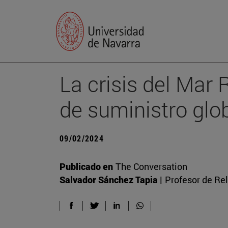
La crisis del Mar
de suministro glo
09/02/2024
Publicado en
The Conversation
Salvador Sánchez Tapia |
Profesor de Rel