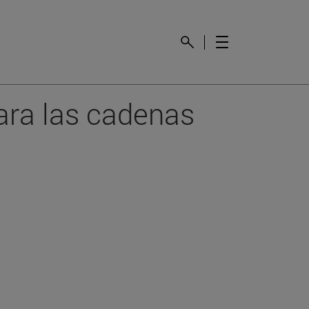
para las cadenas