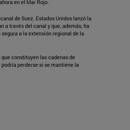
ahora en el Mar Rojo.
 canal de Suez. Estados Unidos lanzó la
n a través del canal y que, además, ha
segura a la extensión regional de la
s que constituyen las cadenas de
 podría perderse si se mantiene la