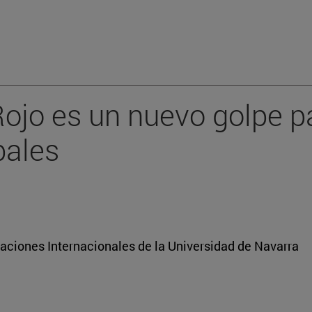
 Rojo es un nuevo golpe 
bales
aciones Internacionales de la Universidad de Navarra