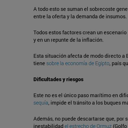
A todo esto se suman el sobrecoste gener
entre la oferta y la demanda de insumos.
Todos estos factores crean un escenario
y en un repunte de la inflación.
Esta situación afecta de modo directo a 
tiene
sobre la economía de Egipto
, país q
Dificultades y riesgos
Este no es el único paso marítimo en dif
sequía
, impide el tránsito a los buques 
Además, no puede descartarse que, por s
inestabilidad
el estrecho de Ormuz
(Golfo