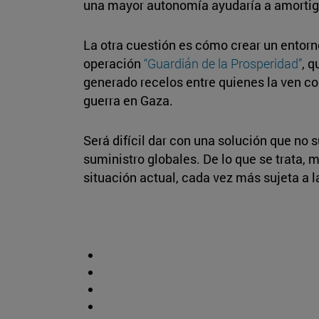
una mayor autonomía ayudaría a amortigua
La otra cuestión es cómo crear un entorn
operación
“Guardián de la Prosperidad”
, 
generado recelos entre quienes la ven co
guerra en Gaza.
Será difícil dar con una solución que no
suministro globales. De lo que se trata,
situación actual, cada vez más sujeta a l