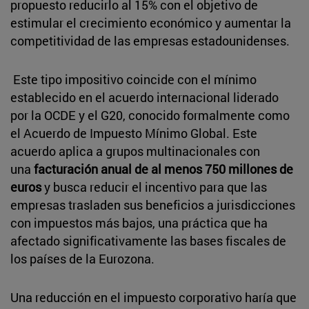
propuesto reducirlo al 15% con el objetivo de
estimular el crecimiento económico y aumentar la
competitividad de las empresas estadounidenses.
Este tipo impositivo coincide con el mínimo
establecido en el acuerdo internacional liderado
por la OCDE y el G20, conocido formalmente como
el Acuerdo de Impuesto Mínimo Global. Este
acuerdo aplica a grupos multinacionales con
una
facturación anual de al menos 750 millones de
euros
y busca reducir el incentivo para que las
empresas trasladen sus beneficios a jurisdicciones
con impuestos más bajos, una práctica que ha
afectado significativamente las bases fiscales de
los países de la Eurozona.
Una reducción en el impuesto corporativo haría que