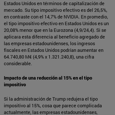
Estados Unidos en términos de capitalización de
mercado. Su tipo impositivo efectivo es del 26,5%,
en contraste con el 14,7% de NVIDIA. En promedio,
el tipo impositivo efectivo en Estados Unidos es un
20,08% menor que en la Eurozona (4,9/24,4). Si se
aplicara esta diferencia al beneficio agregado de
las empresas estadounidenses, los ingresos
fiscales en Estados Unidos podrían aumentar en
64.740,80 M€ (4,9% x 1.321.240,8), una cifra
considerable.
Impacto de una reducción al 15% en el tipo
impositivo
Si la administración de Trump redujera el tipo
impositivo al 15%, cosa que parece complicada
actualmente, las empresas estadounidenses,