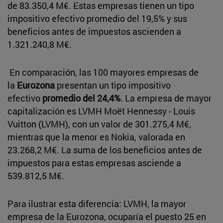
de 83.350,4 M€. Estas empresas tienen un tipo
impositivo efectivo promedio del 19,5% y sus
beneficios antes de impuestos ascienden a
1.321.240,8 M€.
En comparación, las 100 mayores empresas de
la
Eurozona
presentan un tipo impositivo
efectivo
promedio del 24,4%
. La empresa de mayor
capitalización es LVMH Moët Hennessy - Louis
Vuitton (LVMH), con un valor de 301.275,4 M€,
mientras que la menor es Nokia, valorada en
23.268,2 M€. La suma de los beneficios antes de
impuestos para estas empresas asciende a
539.812,5 M€.
Para ilustrar esta diferencia: LVMH, la mayor
empresa de la Eurozona, ocuparía el puesto 25 en