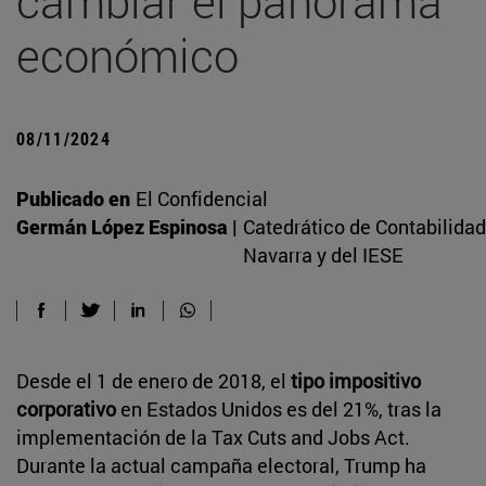
cambiar el panorama
económico
08/11/2024
Publicado en
El Confidencial
Germán López Espinosa |
Catedrático de Contabilidad
Navarra y del IESE
Desde el 1 de enero de 2018, el
tipo impositivo
corporativo
en Estados Unidos es del 21%, tras la
implementación de la Tax Cuts and Jobs Act.
Durante la actual campaña electoral, Trump ha