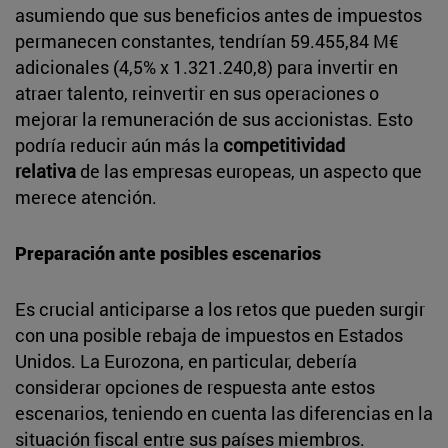
asumiendo que sus beneficios antes de impuestos
permanecen constantes, tendrían 59.455,84 M€
adicionales (4,5% x 1.321.240,8) para invertir en
atraer talento, reinvertir en sus operaciones o
mejorar la remuneración de sus accionistas. Esto
podría reducir aún más la
competitividad
relativa
de las empresas europeas, un aspecto que
merece atención.
Preparación ante posibles escenarios
Es crucial anticiparse a los retos que pueden surgir
con una posible rebaja de impuestos en Estados
Unidos. La Eurozona, en particular, debería
considerar opciones de respuesta ante estos
escenarios, teniendo en cuenta las diferencias en la
situación fiscal entre sus países miembros.