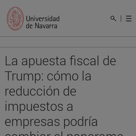
La apuesta fiscal de
Trump: cómo la
reducción de
impuestos a
empresas podría