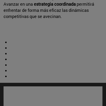
Avanzar en una
estrategia coordinada
permitirá
enfrentar de forma más eficaz las dinámicas
competitivas que se avecinan.