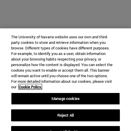
The University of Navarra website uses our own and third-
party cookies to store and retrieve information when you
browse. Different types of cookies have different purposes.
For example, to identify you as a user, obtain information
about your browsing habits respecting your privacy, or
personalize how the content is displayed. You can select the
cookies you want to enable or accept them all. This banner
will remain active until you choose one of the two options.
For more detailed information about our cookies, please visit
our
Cookie Policy.
Manage cookies
Reject All