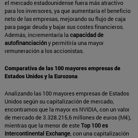
el mercado estadounidense fuera más atractivo
para los inversores, ya que aumentaría el beneficio
neto de las empresas, mejorando su flujo de caja
para pagar deuda y bajar sus costes financieros.
Además, incrementaría la
capacidad de
autofinanciación
y permitiría una mayor
remuneración a los accionistas.
Comparativa de las 100 mayores empresas de
Estados Unidos y la Eurozona
Analizando las 100 mayores empresas de Estados
Unidos según su capitalización de mercado,
encontramos que la mayor es NVIDIA, con un valor
de mercado de 3.328.215,6 millones de euros (M€),
mientras que la menor de este
Top 100 es
Intercontinental Exchange
, con una capitalización