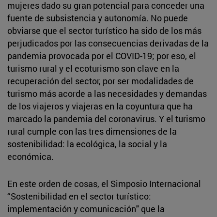
mujeres dado su gran potencial para conceder una
fuente de subsistencia y autonomía. No puede
obviarse que el sector turístico ha sido de los más
perjudicados por las consecuencias derivadas de la
pandemia provocada por el COVID-19; por eso, el
turismo rural y el ecoturismo son clave en la
recuperación del sector, por ser modalidades de
turismo más acorde a las necesidades y demandas
de los viajeros y viajeras en la coyuntura que ha
marcado la pandemia del coronavirus. Y el turismo
rural cumple con las tres dimensiones de la
sostenibilidad: la ecológica, la social y la
económica.
En este orden de cosas, el Simposio Internacional
“Sostenibilidad en el sector turístico:
implementación y comunicación" que la