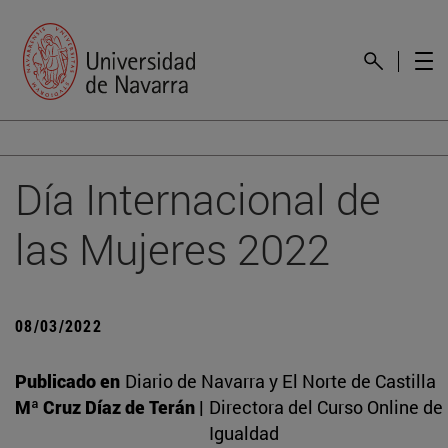
Día Internacional de
las Mujeres 2022
08/03/2022
Publicado en
Diario de Navarra y El Norte de Castilla
Mª Cruz Díaz de Terán |
Directora del Curso Online d
Igualdad