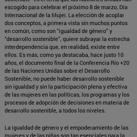
escogido para celebrar el próximo 8 de marzo, Día
Internacional de la Mujer. La elección de acoplar
dos conceptos, a primera vista sin muchos puntos
en común, como son “igualdad de género” y
“desarrollo sostenible”, quiere subrayar la estrecha
interdependencia que, en realidad, existe entre
ellos. Es más, como ya destacaba, hace justo 10
años, el documento final de la Conferencia Río +20
de las Naciones Unidas sobre el Desarrollo
Sostenible, no puede haber desarrollo sostenible
sin igualdad y sin la participación plena y efectiva
de las mujeres en las políticas, los programas y los
procesos de adopción de decisiones en materia de
desarrollo sostenible, a todos los niveles.
La igualdad de género y el empoderamiento de las
mujeres y de las niñas son tan esenciales para la