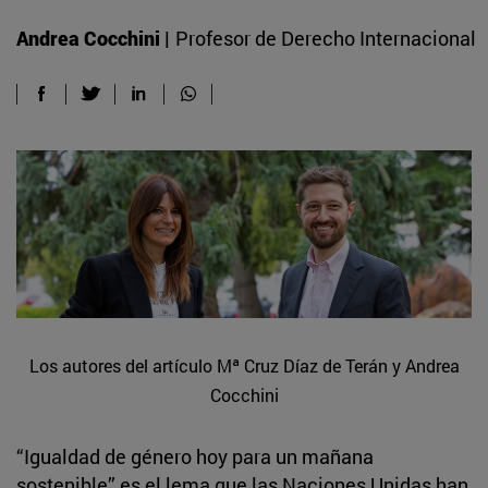
Andrea Cocchini |
Profesor de Derecho Internacional
Los autores del artículo Mª Cruz Díaz de Terán y Andrea
Cocchini
“Igualdad de género hoy para un mañana
sostenible” es el lema que las Naciones Unidas han