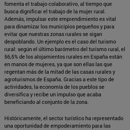
fomenta el trabajo colaborativo, al tiempo que
busca dignificar el trabajo de la mujer rural.
Además, impulsar este emprendimiento es vital
para dinamizar los municipios pequeños y para
evitar que nuestras zonas rurales se sigan
despoblando. Un ejemplo es el caso del turismo
rural: según el último barómetro del turismo rural, el
56,5% de los alojamientos rurales en España están
en manos de mujeres, ya que son ellas las que
regentan más de la mitad de las casas rurales y
agroturismos de España. Gracias a este tipo de
actividades, la economía de los pueblos se
diversifica y recibe un impulso que acaba
beneficiando al conjunto de la zona.
Históricamente, el sector turístico ha representado
una oportunidad de empoderamiento para las