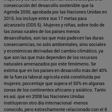
consecución del desarrollo sostenible que la
Agenda 2030, aprobada por las Naciones Unidas en
2015, los incluye entre sus 17 metas para
alcanzarlo (ODS 5). Mujeres y niñas, sobre todo de
las zonas rurales de los países menos
desarrollados, son las que más padecen las duras
consecuencias, no solo ambientales, sino sociales
y económicas derivadas del cambio climático, ya
que son las que más dependen de los recursos
naturales amenazados por este fenómeno. Se
estima que en los países en desarrollo más del 40%
de la fuerza laboral agrícola está constituida por
mujeres; porcentaje que supera el 50% en algunas
zonas de los continentes africano y asiático. Tanto
es así, que en 2008 las Naciones Unidas
instituyeron otro día internacional -menos
conocido, pero estrechamente relacionado con el 8