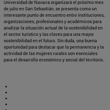
Universidad de Navarra organizará el próximo mes
de julio en San Sebastián, se presenta como un
interesante punto de encuentro entre instituciones,
organizaciones, profesionales y académicos para
analizar la situación actual de la sostenibilidad en
el sector turístico y las claves para una mayor
sostenibilidad en el futuro. Sin duda, una buena
oportunidad para destacar que la permanencia y la
actividad de las mujeres rurales son esenciales
para el desarrollo económico y social del territorio.