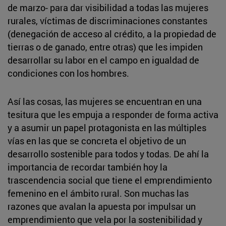
de marzo- para dar visibilidad a todas las mujeres
rurales, víctimas de discriminaciones constantes
(denegación de acceso al crédito, a la propiedad de
tierras o de ganado, entre otras) que les impiden
desarrollar su labor en el campo en igualdad de
condiciones con los hombres.
Así las cosas, las mujeres se encuentran en una
tesitura que les empuja a responder de forma activa
y a asumir un papel protagonista en las múltiples
vías en las que se concreta el objetivo de un
desarrollo sostenible para todos y todas. De ahí la
importancia de recordar también hoy la
trascendencia social que tiene el emprendimiento
femenino en el ámbito rural. Son muchas las
razones que avalan la apuesta por impulsar un
emprendimiento que vela por la sostenibilidad y