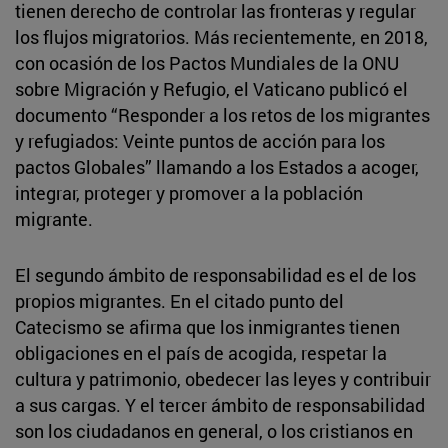
tienen derecho de controlar las fronteras y regular
los flujos migratorios. Más recientemente, en 2018,
con ocasión de los Pactos Mundiales de la ONU
sobre Migración y Refugio, el Vaticano publicó el
documento “Responder a los retos de los migrantes
y refugiados: Veinte puntos de acción para los
pactos Globales” llamando a los Estados a acoger,
integrar, proteger y promover a la población
migrante.
El segundo ámbito de responsabilidad es el de los
propios migrantes. En el citado punto del
Catecismo se afirma que los inmigrantes tienen
obligaciones en el país de acogida, respetar la
cultura y patrimonio, obedecer las leyes y contribuir
a sus cargas. Y el tercer ámbito de responsabilidad
son los ciudadanos en general, o los cristianos en