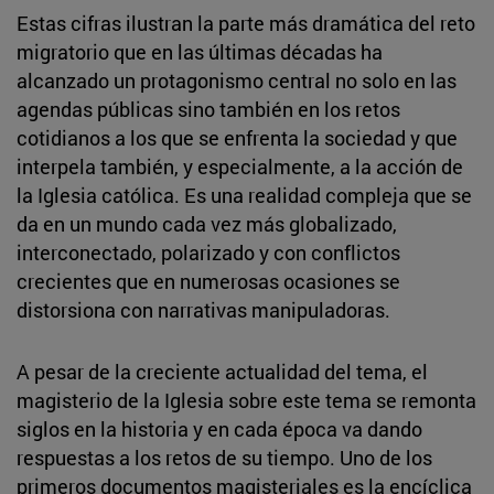
Estas cifras ilustran la parte más dramática del reto
migratorio que en las últimas décadas ha
alcanzado un protagonismo central no solo en las
agendas públicas sino también en los retos
cotidianos a los que se enfrenta la sociedad y que
interpela también, y especialmente, a la acción de
la Iglesia católica. Es una realidad compleja que se
da en un mundo cada vez más globalizado,
interconectado, polarizado y con conflictos
crecientes que en numerosas ocasiones se
distorsiona con narrativas manipuladoras.
A pesar de la creciente actualidad del tema, el
magisterio de la Iglesia sobre este tema se remonta
siglos en la historia y en cada época va dando
respuestas a los retos de su tiempo. Uno de los
primeros documentos magisteriales es la encíclica