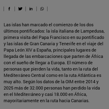
Las islas han marcado el comienzo de los dos
últimos pontificados: la isla italiana de Lampedusa,
primera visita del Papa Francisco en su pontificado
y las islas de Gran Canaria y Tenerife en el viaje del
Papa León XIV a España, principales lugares de
llegada de las embarcaciones que parten de África
con el sueño de llegar a Europa. El número de
personas que pierden la vida, tanto en la ruta del
Mediterráneo Central como en la ruta Atlántica es
muy alto. Según los datos de la OIM entre 2014 y
2025 más de 32.000 personas han perdido la vida
en el Mediterráneo y casi 18.000 en África,
mayoritariamente en la ruta hacia Canarias.