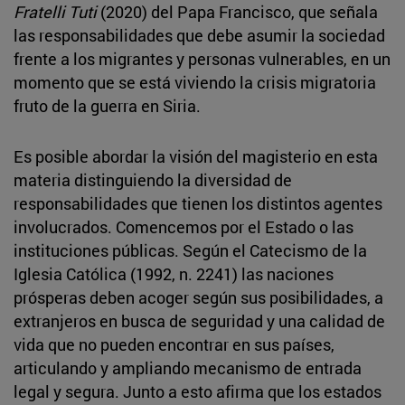
Fratelli Tuti
(2020) del Papa Francisco, que señala
las responsabilidades que debe asumir la sociedad
frente a los migrantes y personas vulnerables, en un
momento que se está viviendo la crisis migratoria
fruto de la guerra en Siria.
Es posible abordar la visión del magisterio en esta
materia distinguiendo la diversidad de
responsabilidades que tienen los distintos agentes
involucrados. Comencemos por el Estado o las
instituciones públicas. Según el Catecismo de la
Iglesia Católica (1992, n. 2241) las naciones
prósperas deben acoger según sus posibilidades, a
extranjeros en busca de seguridad y una calidad de
vida que no pueden encontrar en sus países,
articulando y ampliando mecanismo de entrada
legal y segura. Junto a esto afirma que los estados