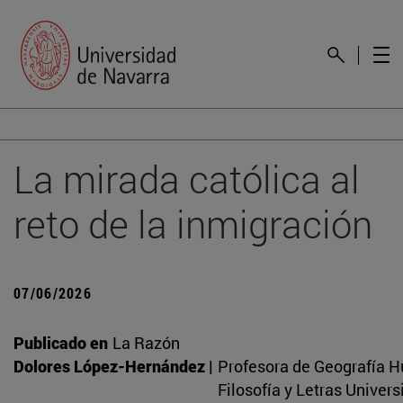
La mirada católica al
reto de la inmigración
07/06/2026
Publicado en
La Razón
Dolores López-Hernández |
Profesora de Geografía 
Filosofía y Letras Univer