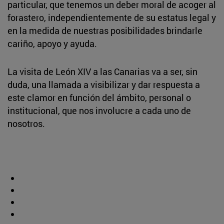
particular, que tenemos un deber moral de acoger al
forastero, independientemente de su estatus legal y
en la medida de nuestras posibilidades brindarle
cariño, apoyo y ayuda.
La visita de León XIV a las Canarias va a ser, sin
duda, una llamada a visibilizar y dar respuesta a
este clamor en función del ámbito, personal o
institucional, que nos involucre a cada uno de
nosotros.