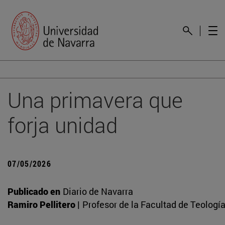
Una primavera que
forja unidad
07/05/2026
Publicado en
Diario de Navarra
Ramiro Pellitero |
Profesor de la Facultad de Teologí