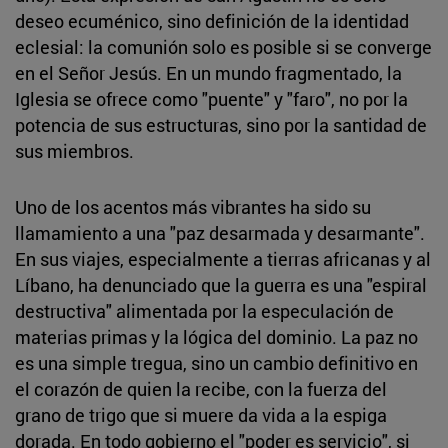
deseo ecuménico, sino definición de la identidad
eclesial: la comunión solo es posible si se converge
en el Señor Jesús. En un mundo fragmentado, la
Iglesia se ofrece como "puente" y "faro", no por la
potencia de sus estructuras, sino por la santidad de
sus miembros.
Uno de los acentos más vibrantes ha sido su
llamamiento a una "paz desarmada y desarmante".
En sus viajes, especialmente a tierras africanas y al
Líbano, ha denunciado que la guerra es una "espiral
destructiva" alimentada por la especulación de
materias primas y la lógica del dominio. La paz no
es una simple tregua, sino un cambio definitivo en
el corazón de quien la recibe, con la fuerza del
grano de trigo que si muere da vida a la espiga
dorada. En todo gobierno el "poder es servicio", si