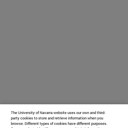
The University of Navarra website uses our own and third-
party cookies to store and retrieve information when you
browse. Different types of cookies have different purposes.