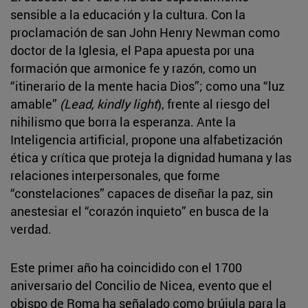
sensible a la educación y la cultura. Con la
proclamación de san John Henry Newman como
doctor de la Iglesia, el Papa apuesta por una
formación que armonice fe y razón, como un
“itinerario de la mente hacia Dios”; como una “luz
amable”
(Lead, kindly light
), frente al riesgo del
nihilismo que borra la esperanza. Ante la
Inteligencia artificial, propone una alfabetización
ética y crítica que proteja la dignidad humana y las
relaciones interpersonales, que forme
“constelaciones” capaces de diseñar la paz, sin
anestesiar el “corazón inquieto” en busca de la
verdad.
Este primer año ha coincidido con el 1700
aniversario del Concilio de Nicea, evento que el
obispo de Roma ha señalado como brújula para la