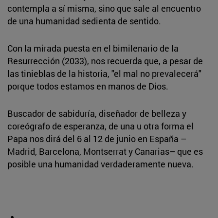
contempla a sí misma, sino que sale al encuentro
de una humanidad sedienta de sentido.
Con la mirada puesta en el bimilenario de la
Resurrección (2033), nos recuerda que, a pesar de
las tinieblas de la historia, "el mal no prevalecerá"
porque todos estamos en manos de Dios.
Buscador de sabiduría, diseñador de belleza y
coreógrafo de esperanza, de una u otra forma el
Papa nos dirá del 6 al 12 de junio en España –
Madrid, Barcelona, Montserrat y Canarias– que es
posible una humanidad verdaderamente nueva.