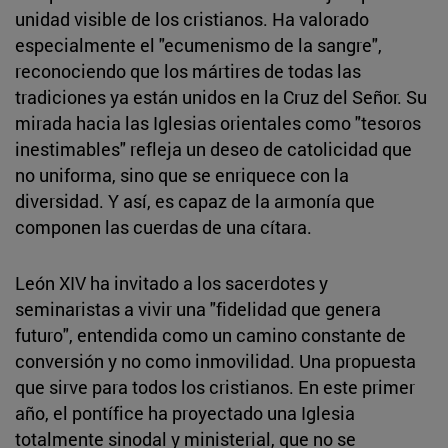
unidad visible de los cristianos. Ha valorado
especialmente el "ecumenismo de la sangre",
reconociendo que los mártires de todas las
tradiciones ya están unidos en la Cruz del Señor. Su
mirada hacia las Iglesias orientales como "tesoros
inestimables" refleja un deseo de catolicidad que
no uniforma, sino que se enriquece con la
diversidad. Y así, es capaz de la armonía que
componen las cuerdas de una cítara.
León XIV ha invitado a los sacerdotes y
seminaristas a vivir una "fidelidad que genera
futuro", entendida como un camino constante de
conversión y no como inmovilidad. Una propuesta
que sirve para todos los cristianos. En este primer
año, el pontífice ha proyectado una Iglesia
totalmente sinodal y ministerial, que no se