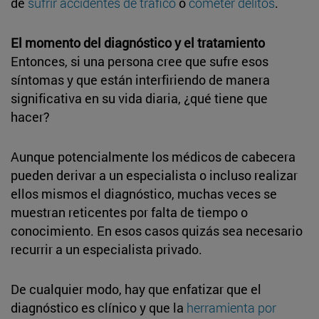
de
sufrir accidentes de tráfico
o
cometer delitos
.
El momento del diagnóstico y el tratamiento
Entonces, si una persona cree que sufre esos
síntomas y que están interfiriendo de manera
significativa en su vida diaria, ¿qué tiene que
hacer?
Aunque potencialmente los médicos de cabecera
pueden derivar a un especialista o incluso realizar
ellos mismos el diagnóstico, muchas veces se
muestran reticentes por falta de tiempo o
conocimiento. En esos casos quizás sea necesario
recurrir a un especialista privado.
De cualquier modo, hay que enfatizar que el
diagnóstico es clínico y que la
herramienta por