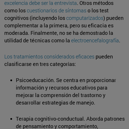
excelencia debe ser la entrevista
. Otros métodos
como los
cuestionarios de síntomas
o los test
cognitivos (incluyendo los
computarizados
) pueden
complementar a la primera, pero su eficacia es
moderada. Finalmente, no se ha demostrado la
utilidad de técnicas como la
electroencefalografía
.
Los tratamientos considerados eficaces
pueden
clasificarse en tres categorías:
Psicoeducación. Se centra en proporcionar
información y recursos educativos para
mejorar la comprensión del trastorno y
desarrollar estrategias de manejo.
Terapia cognitivo-conductual. Aborda patrones
de pensamiento y comportamiento,