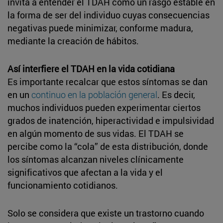
invita a entender el TDAH como un rasgo estable en
la forma de ser del individuo cuyas consecuencias
negativas puede minimizar, conforme madura,
mediante la creación de hábitos.
Así interfiere el TDAH en la vida cotidiana
Es importante recalcar que estos síntomas se dan
en un
continuo en la población general
. Es decir,
muchos individuos pueden experimentar ciertos
grados de inatención, hiperactividad e impulsividad
en algún momento de sus vidas. El TDAH se
percibe como la “cola” de esta distribución, donde
los síntomas alcanzan niveles clínicamente
significativos que afectan a la vida y el
funcionamiento cotidianos.
Solo se considera que existe un trastorno cuando