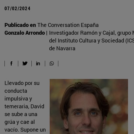
07/02/2024
Publicado en
The Conversation España
Gonzalo Arrondo |
Investigador Ramón y Cajal, grupo
del Instituto Cultura y Sociedad (IC
de Navarra
Llevado por su
conducta
impulsiva y
temeraria, David
se sube a una
grúa y cae al
vacío. Supone un