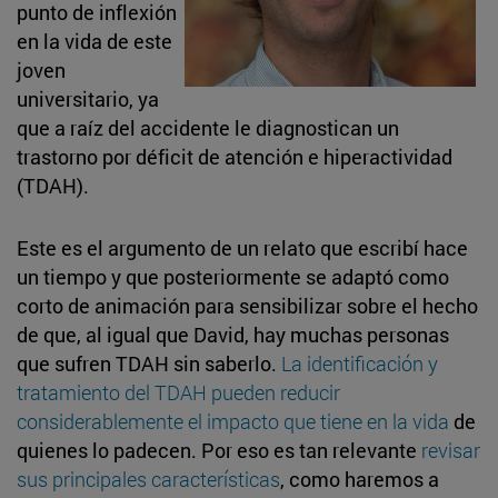
punto de inflexión
en la vida de este
joven
universitario, ya
que a raíz del accidente le diagnostican un
trastorno por déficit de atención e hiperactividad
(TDAH).
Este es el argumento de un relato que escribí hace
un tiempo y que posteriormente se adaptó como
corto de animación para sensibilizar sobre el hecho
de que, al igual que David, hay muchas personas
que sufren TDAH sin saberlo.
La identificación y
tratamiento del TDAH
pueden reducir
considerablemente el impacto que tiene en la vida
de
quienes lo padecen. Por eso es tan relevante
revisar
sus principales características
, como haremos a