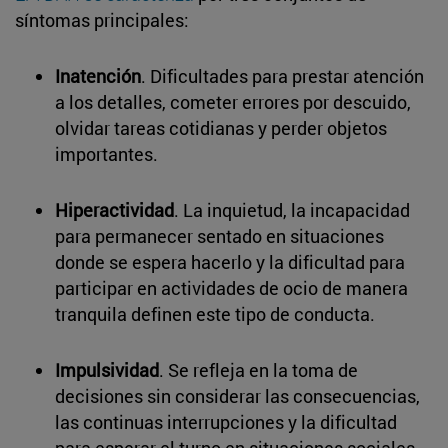
síntomas principales:
Inatención
. Dificultades para prestar atención
a los detalles, cometer errores por descuido,
olvidar tareas cotidianas y perder objetos
importantes.
Hiperactividad
. La inquietud, la incapacidad
para permanecer sentado en situaciones
donde se espera hacerlo y la dificultad para
participar en actividades de ocio de manera
tranquila definen este tipo de conducta.
Impulsividad
. Se refleja en la toma de
decisiones sin considerar las consecuencias,
las continuas interrupciones y la dificultad
para esperar el turno en situaciones sociales