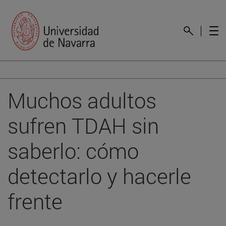
Muchos adultos
sufren TDAH sin
saberlo: cómo
detectarlo y hacerle
frente