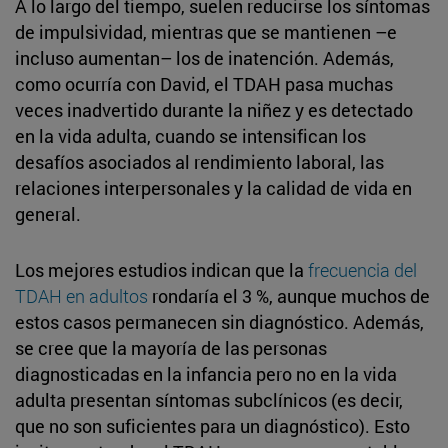
A lo largo del tiempo, suelen reducirse los síntomas
de impulsividad, mientras que se mantienen –e
incluso aumentan– los de inatención. Además,
como ocurría con David, el TDAH pasa muchas
veces inadvertido durante la niñez y es detectado
en la vida adulta, cuando se intensifican los
desafíos asociados al rendimiento laboral, las
relaciones interpersonales y la calidad de vida en
general.
Los mejores estudios indican que la
frecuencia del
TDAH en adultos
rondaría el 3 %, aunque muchos de
estos casos permanecen sin diagnóstico. Además,
se cree que la mayoría de las personas
diagnosticadas en la infancia pero no en la vida
adulta presentan síntomas subclínicos (es decir,
que no son suficientes para un diagnóstico). Esto