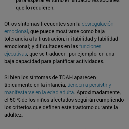
que lo requieren.
Otros síntomas frecuentes son la
desregulación
emocional
, que puede mostrarse como baja
tolerancia a la frustración, irritabilidad y labilidad
emocional; y dificultades en las
funciones
ejecutivas
, que se traducen, por ejemplo, en una
baja capacidad para planificar actividades.
Si bien los síntomas de TDAH aparecen
típicamente en la infancia,
tienden a persistir y
manifestarse en la edad adulta
. Aproximadamente,
el 50 % de los niños afectados seguirán cumpliendo
los criterios que definen este trastorno durante la
adultez.