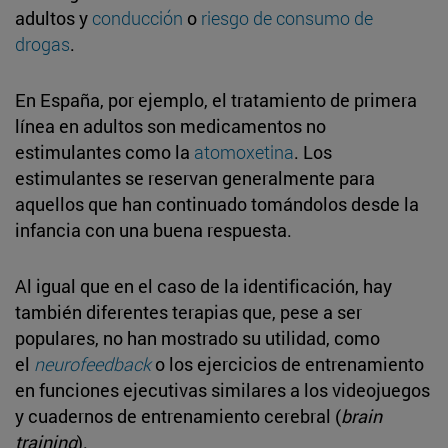
adultos y
conducción
o
riesgo de consumo de
drogas
.
En España, por ejemplo, el tratamiento de primera
línea en adultos son medicamentos no
estimulantes como la
atomoxetina
. Los
estimulantes se reservan generalmente para
aquellos que han continuado tomándolos desde la
infancia con una buena respuesta.
Al igual que en el caso de la identificación, hay
también diferentes terapias que, pese a ser
populares, no han mostrado su utilidad, como
el
neurofeedback
o los ejercicios de entrenamiento
en funciones ejecutivas similares a los videojuegos
y cuadernos de entrenamiento cerebral (
brain
training
).