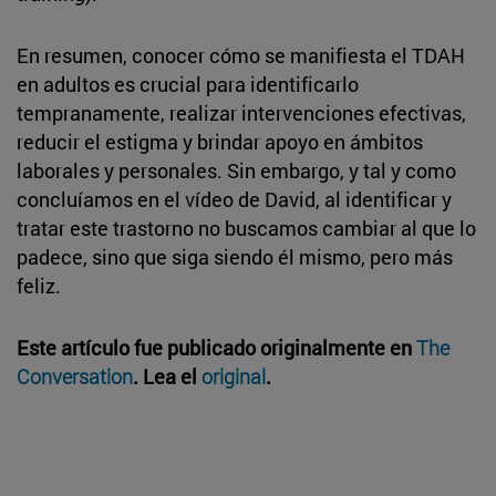
En resumen, conocer cómo se manifiesta el TDAH
en adultos es crucial para identificarlo
tempranamente, realizar intervenciones efectivas,
reducir el estigma y brindar apoyo en ámbitos
laborales y personales. Sin embargo, y tal y como
concluíamos en el vídeo de David, al identificar y
tratar este trastorno no buscamos cambiar al que lo
padece, sino que siga siendo él mismo, pero más
feliz.
Este artículo fue publicado originalmente en
The
Conversation
. Lea el
original
.