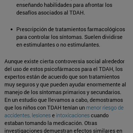
enseñando habilidades para afrontar los
desafíos asociados al TDAH.
Prescripción de tratamientos farmacológicos
para controlar los síntomas. Suelen dividirse
en estimulantes o no estimulantes.
Aunque existe cierta controversia social alrededor
del uso de estos psicofármacos para el TDAH, los
expertos están de acuerdo que son tratamientos
muy seguros y que pueden ayudar enormemente al
manejo de los síntomas primarios y secundarios.
En un estudio que llevamos a cabo, demostramos
que los niños con TDAH tenían un
menor riesgo de
accidentes, lesiones
e
intoxicaciones
cuando
estaban tomando la medicación. Otras
investigaciones demuestran efectos similares en