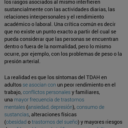
los rasgos asociados al mismo interfieren
sustancialmente con las actividades diarias, las
relaciones interpersonales y el rendimiento
académico o laboral. Una crítica común es decir
que no existe un punto exacto a partir del cual se
pueda considerar que las personas se encuentran
dentro o fuera de la normalidad, pero lo mismo
ocurre, por ejemplo, con los problemas de peso o la
presión arterial.
La realidad es que los síntomas del TDAH en
adultos
se asocian con
un peor rendimiento en el
trabajo,
conflictos personales
y familiares,
una
mayor frecuencia de trastornos
mentales
(
ansiedad, depresión
),
consumo de
sustancias
, alteraciones físicas
(
obesidad
o
trastornos del sueño
) y mayores riesgos