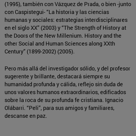
(1995), también con Vázquez de Prada, o bien -junto
con Caspistegui- “La historia y las ciencias
humanas y sociales: estrategias interdisciplinares
en el siglo XX” (2003) y “The Strength of History at
the Doors of the New Millenium. History and the
other Social and Human Sciences along XXth
Century” (1899-2002) (2005).
Pero más allá del investigador sólido, y del profesor
sugerente y brillante, destacará siempre su
humanidad profunda y cálida, reflejo sin duda de
unos valores humanos extraordinarios, edificados
sobre la roca de su profunda fe cristiana. Ignacio
Olábarri. “Peli”, para sus amigos y familiares,
descanse en paz.