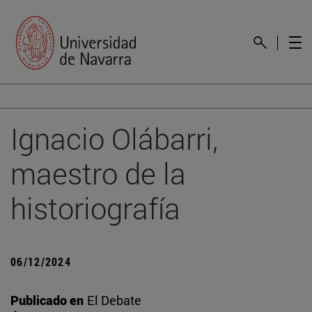
Ignacio Olábarri,
maestro de la
historiografía
06/12/2024
Publicado en
El Debate