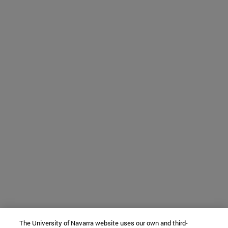
The University of Navarra website uses our own and third-