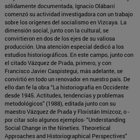
sólidamente documentada, Ignacio Olábarri
comenzó su actividad investigadora con un trabajo
sobre los orígenes del socialismo en Vizcaya. La
dimensión social, junto con la cultural, se
convirtieron en dos de los ejes de su valiosa
producción. Una atención especial dedicó a los
estudios historiográficos. En este campo, junto con
el citado Vázquez de Prada, primero, y con
Francisco Javier Caspistegui, más adelante, se
convirtió en todo un renovador en nuestro país. De
ello dan fe la obra “La historiografía en Occidente
desde 1945. Actitudes, tendencias y problemas
metodológicos” (1988), editada junto con su
maestro Vázquez de Prada y Floristán Imizcoz, o -
por citar solo algunos ejemplos- “Understanding
Social Change in the Nineties. Theoretical
Approaches and Historiographical Perspectives”