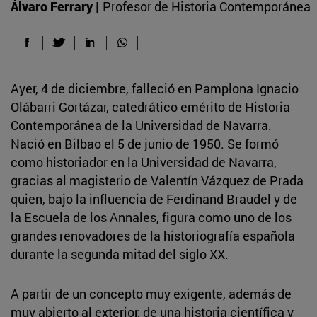
Álvaro Ferrary |
Profesor de Historia Contemporánea
Ayer, 4 de diciembre, falleció en Pamplona Ignacio
Olábarri Gortázar, catedrático emérito de Historia
Contemporánea de la Universidad de Navarra.
Nació en Bilbao el 5 de junio de 1950. Se formó
como historiador en la Universidad de Navarra,
gracias al magisterio de Valentín Vázquez de Prada
quien, bajo la influencia de Ferdinand Braudel y de
la Escuela de los Annales, figura como uno de los
grandes renovadores de la historiografía española
durante la segunda mitad del siglo XX.
A partir de un concepto muy exigente, además de
muy abierto al exterior, de una historia científica y