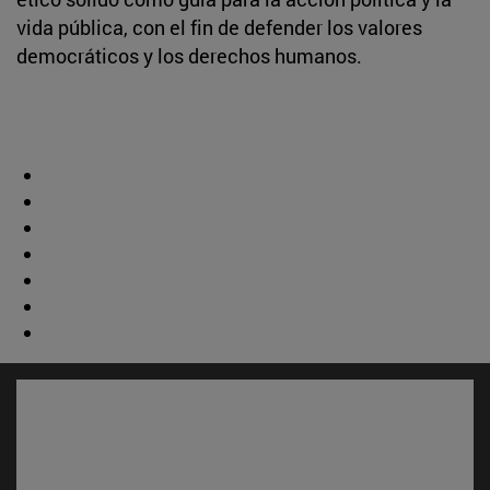
vida pública, con el fin de defender los valores
democráticos y los derechos humanos.