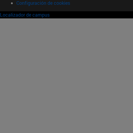
Configuración de cookies
Localizador de campus