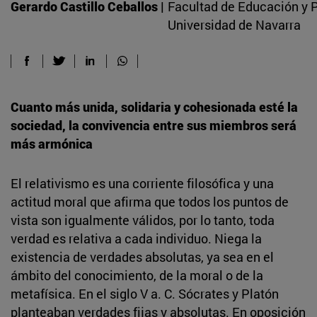
Gerardo Castillo Ceballos |
Facultad de Educación y P
Universidad de Navarra
Cuanto más unida, solidaria y cohesionada esté la
sociedad, la convivencia entre sus miembros será
más armónica
El relativismo es una corriente filosófica y una
actitud moral que afirma que todos los puntos de
vista son igualmente válidos, por lo tanto, toda
verdad es relativa a cada individuo. Niega la
existencia de verdades absolutas, ya sea en el
ámbito del conocimiento, de la moral o de la
metafísica. En el siglo V a. C. Sócrates y Platón
planteaban verdades fijas y absolutas. En oposición