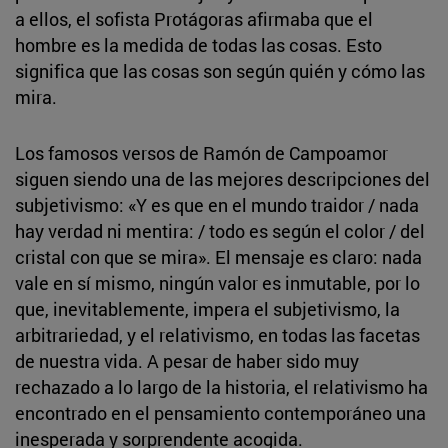
a ellos, el sofista Protágoras afirmaba que el
hombre es la medida de todas las cosas. Esto
significa que las cosas son según quién y cómo las
mira.
Los famosos versos de Ramón de Campoamor
siguen siendo una de las mejores descripciones del
subjetivismo: «Y es que en el mundo traidor / nada
hay verdad ni mentira: / todo es según el color / del
cristal con que se mira». El mensaje es claro: nada
vale en sí mismo, ningún valor es inmutable, por lo
que, inevitablemente, impera el subjetivismo, la
arbitrariedad, y el relativismo, en todas las facetas
de nuestra vida. A pesar de haber sido muy
rechazado a lo largo de la historia, el relativismo ha
encontrado en el pensamiento contemporáneo una
inesperada y sorprendente acogida.