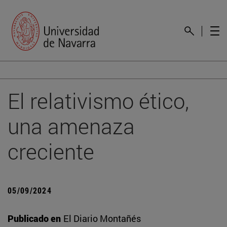
El relativismo ético,
una amenaza
creciente
05/09/2024
Publicado en
El Diario Montañés