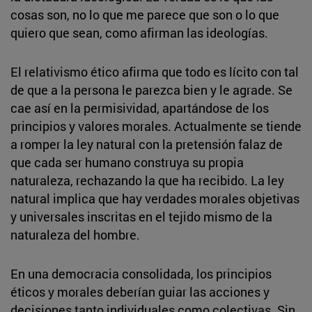
cosas son, no lo que me parece que son o lo que
quiero que sean, como afirman las ideologías.
El relativismo ético afirma que todo es lícito con tal
de que a la persona le parezca bien y le agrade. Se
cae así en la permisividad, apartándose de los
principios y valores morales. Actualmente se tiende
a romper la ley natural con la pretensión falaz de
que cada ser humano construya su propia
naturaleza, rechazando la que ha recibido. La ley
natural implica que hay verdades morales objetivas
y universales inscritas en el tejido mismo de la
naturaleza del hombre.
En una democracia consolidada, los principios
éticos y morales deberían guiar las acciones y
decisiones tanto individuales como colectivas. Sin