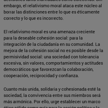
embargo, el relativismo moral ataca este núcleo al
borrar las distinciones entre lo que es éticamente
correcto y lo que es incorrecto.
El relativismo moral es una amenaza creciente
para la deseable cohesión social: para la
integración de la ciudadanía en su comunidad. La
mejora de la cohesión social no es posible desde la
permisividad social: una sociedad con tolerancia
excesiva, sin valores, comportamientos y actitudes
democráticos que favorezcan la colaboración,
cooperación, reciprocidad y confianza.
Cuanto más unida, solidaria y cohesionada esté la
sociedad, la convivencia entre sus miembros será
más armónica. Por ello, urge establecer un marco
ético sólido como guía para la acción política y la