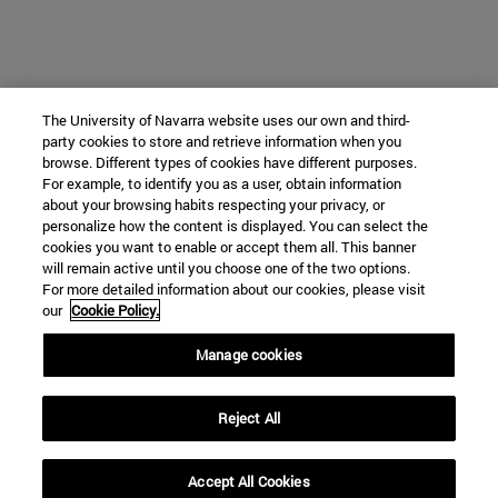
The University of Navarra website uses our own and third-
party cookies to store and retrieve information when you
browse. Different types of cookies have different purposes.
For example, to identify you as a user, obtain information
about your browsing habits respecting your privacy, or
personalize how the content is displayed. You can select the
cookies you want to enable or accept them all. This banner
will remain active until you choose one of the two options.
For more detailed information about our cookies, please visit
our
Cookie Policy.
Manage cookies
Reject All
Accept All Cookies