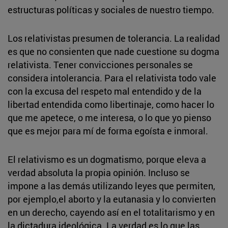
estructuras políticas y sociales de nuestro tiempo.
Los relativistas presumen de tolerancia. La realidad
es que no consienten que nade cuestione su dogma
relativista. Tener convicciones personales se
considera intolerancia. Para el relativista todo vale
con la excusa del respeto mal entendido y de la
libertad entendida como libertinaje, como hacer lo
que me apetece, o me interesa, o lo que yo pienso
que es mejor para mí de forma egoísta e inmoral.
El relativismo es un dogmatismo, porque eleva a
verdad absoluta la propia opinión. Incluso se
impone a las demás utilizando leyes que permiten,
por ejemplo,el aborto y la eutanasia y lo convierten
en un derecho, cayendo así en el totalitarismo y en
la dictadura ideológica. La verdad es lo que las