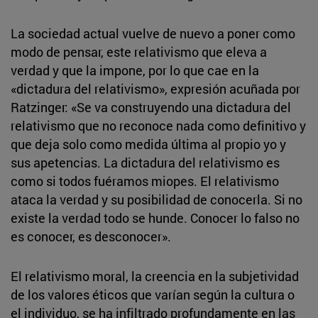
La sociedad actual vuelve de nuevo a poner como
modo de pensar, este relativismo que eleva a
verdad y que la impone, por lo que cae en la
«dictadura del relativismo», expresión acuñada por
Ratzinger: «Se va construyendo una dictadura del
relativismo que no reconoce nada como definitivo y
que deja solo como medida última al propio yo y
sus apetencias. La dictadura del relativismo es
como si todos fuéramos miopes. El relativismo
ataca la verdad y su posibilidad de conocerla. Si no
existe la verdad todo se hunde. Conocer lo falso no
es conocer, es desconocer».
El relativismo moral, la creencia en la subjetividad
de los valores éticos que varían según la cultura o
el individuo, se ha infiltrado profundamente en las