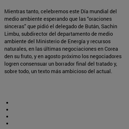
Mientras tanto, celebremos este Día mundial del
medio ambiente esperando que las “oraciones
sinceras” que pidió el delegado de Bután, Sachin
Limbu, subdirector del departamento de medio
ambiente del Ministerio de Energía y recursos
naturales, en las últimas negociaciones en Corea
den su fruto, y en agosto próximo los negociadores
logren consensuar un borrador final del tratado y,
sobre todo, un texto más ambicioso del actual.