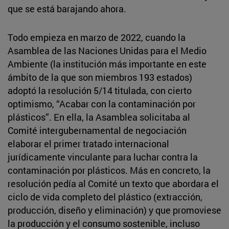
que se está barajando ahora.
Todo empieza en marzo de 2022, cuando la
Asamblea de las Naciones Unidas para el Medio
Ambiente (la institución más importante en este
ámbito de la que son miembros 193 estados)
adoptó la resolución 5/14 titulada, con cierto
optimismo, “Acabar con la contaminación por
plásticos”. En ella, la Asamblea solicitaba al
Comité intergubernamental de negociación
elaborar el primer tratado internacional
jurídicamente vinculante para luchar contra la
contaminación por plásticos. Más en concreto, la
resolución pedía al Comité un texto que abordara el
ciclo de vida completo del plástico (extracción,
producción, diseño y eliminación) y que promoviese
la producción y el consumo sostenible, incluso