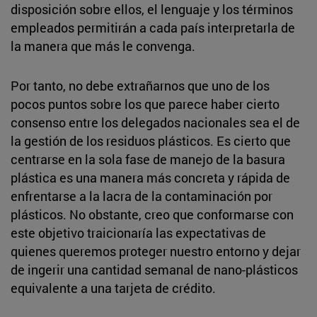
disposición sobre ellos, el lenguaje y los términos
empleados permitirán a cada país interpretarla de
la manera que más le convenga.
Por tanto, no debe extrañarnos que uno de los
pocos puntos sobre los que parece haber cierto
consenso entre los delegados nacionales sea el de
la gestión de los residuos plásticos. Es cierto que
centrarse en la sola fase de manejo de la basura
plástica es una manera más concreta y rápida de
enfrentarse a la lacra de la contaminación por
plásticos. No obstante, creo que conformarse con
este objetivo traicionaría las expectativas de
quienes queremos proteger nuestro entorno y dejar
de ingerir una cantidad semanal de nano-plásticos
equivalente a una tarjeta de crédito.