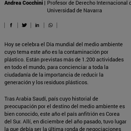
Andrea Cocchini |
Profesor de Derecho Internacional d
Universidad de Navarra
Hoy se celebra el Día mundial del medio ambiente
cuyo tema este año es la contaminación por
plástico. Están previstas más de 1.200 actividades
en todo el mundo, para concienciar a toda la
ciudadanía de la importancia de reducir la
generación y los residuos plásticos.
Tras Arabia Saudí, país cuyo historial de
preocupación por el destino del medio ambiente es
bien conocido, este año el país anfitrión es Corea
del Sur. Allí, en diciembre del año pasado, tuvo lugar
la que debía ser la última ronda de negociaciones