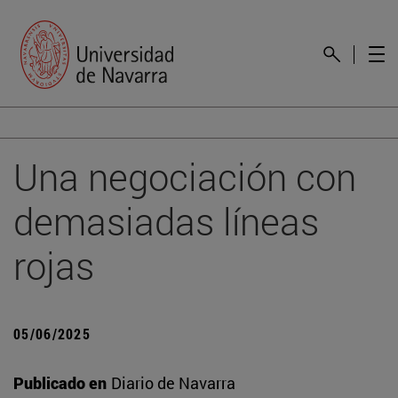
Una negociación con
demasiadas líneas
rojas
05/06/2025
Publicado en
Diario de Navarra