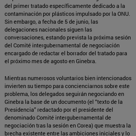
del primer tratado específicamente dedicado a la
contaminación por plásticos impulsado por la ONU.
Sin embargo, a fecha de 5 de junio, las
delegaciones nacionales siguen las
conversaciones, estando prevista la próxima sesión
del Comité intergubernamental de negociación
encargado de redactar el borrador del tratado para
el próximo mes de agosto en Ginebra.
Mientras numerosos voluntarios bien intencionados
invierten su tiempo para concienciarnos sobre este
problema, los delegados seguirán negociando en
Ginebra la base de un documento (el “texto de la
Presidencia” redactado por el presidente del
denominado Comité intergubernamental de
negociación tras la sesión en Corea) que muestra la
brecha existente entre las ambiciones iniciales y lo