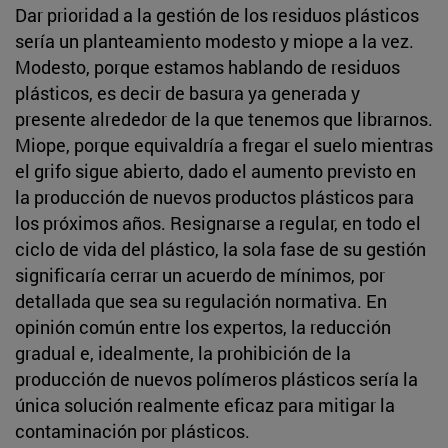
Dar prioridad a la gestión de los residuos plásticos
sería un planteamiento modesto y miope a la vez.
Modesto, porque estamos hablando de residuos
plásticos, es decir de basura ya generada y
presente alrededor de la que tenemos que librarnos.
Miope, porque equivaldría a fregar el suelo mientras
el grifo sigue abierto, dado el aumento previsto en
la producción de nuevos productos plásticos para
los próximos años. Resignarse a regular, en todo el
ciclo de vida del plástico, la sola fase de su gestión
significaría cerrar un acuerdo de mínimos, por
detallada que sea su regulación normativa. En
opinión común entre los expertos, la reducción
gradual e, idealmente, la prohibición de la
producción de nuevos polímeros plásticos sería la
única solución realmente eficaz para mitigar la
contaminación por plásticos.