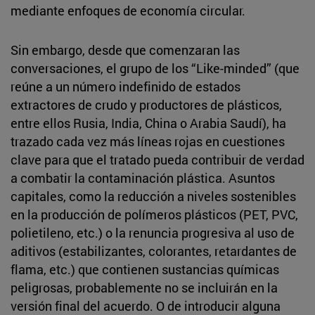
mediante enfoques de economía circular.
Sin embargo, desde que comenzaran las
conversaciones, el grupo de los “Like-minded” (que
reúne a un número indefinido de estados
extractores de crudo y productores de plásticos,
entre ellos Rusia, India, China o Arabia Saudí), ha
trazado cada vez más líneas rojas en cuestiones
clave para que el tratado pueda contribuir de verdad
a combatir la contaminación plástica. Asuntos
capitales, como la reducción a niveles sostenibles
en la producción de polímeros plásticos (PET, PVC,
polietileno, etc.) o la renuncia progresiva al uso de
aditivos (estabilizantes, colorantes, retardantes de
flama, etc.) que contienen sustancias químicas
peligrosas, probablemente no se incluirán en la
versión final del acuerdo. O de introducir alguna