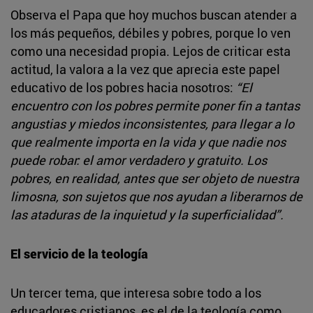
Observa el Papa que hoy muchos buscan atender a
los más pequeños, débiles y pobres, porque lo ven
como una necesidad propia. Lejos de criticar esta
actitud, la valora a la vez que aprecia este papel
educativo de los pobres hacia nosotros:
“El
encuentro con los pobres permite poner fin a tantas
angustias y miedos inconsistentes, para llegar a lo
que realmente importa en la vida y que nadie nos
puede robar: el amor verdadero y gratuito. Los
pobres, en realidad, antes que ser objeto de nuestra
limosna, son sujetos que nos ayudan a liberarnos de
las ataduras de la inquietud y la superficialidad”.
El servicio de la teología
Un tercer tema, que interesa sobre todo a los
educadores cristianos, es el de la teología como