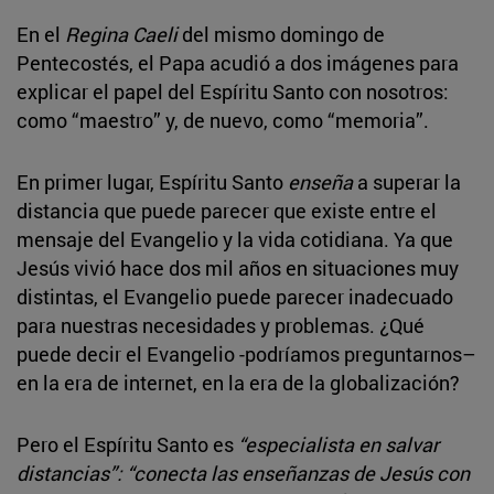
En el
Regina Caeli
del mismo domingo de
Pentecostés, el Papa acudió a dos imágenes para
explicar el papel del Espíritu Santo con nosotros:
como “maestro” y, de nuevo, como “memoria”.
En primer lugar, Espíritu Santo
enseña
a superar la
distancia que puede parecer que existe entre el
mensaje del Evangelio y la vida cotidiana. Ya que
Jesús vivió hace dos mil años en situaciones muy
distintas, el Evangelio puede parecer inadecuado
para nuestras necesidades y problemas. ¿Qué
puede decir el Evangelio -podríamos preguntarnos–
en la era de internet, en la era de la globalización?
Pero el Espíritu Santo es
“especialista en salvar
distancias”:
“conecta las enseñanzas de Jesús con