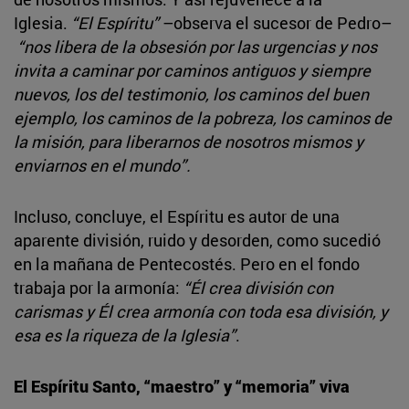
Iglesia.
“El Espíritu”
–observa el sucesor de Pedro–
“nos libera de la obsesión por las urgencias y nos
invita a caminar por caminos antiguos y siempre
nuevos, los del testimonio, los caminos del buen
ejemplo, los caminos de la pobreza, los caminos de
la misión, para liberarnos de nosotros mismos y
enviarnos en el mundo”.
Incluso, concluye, el Espíritu es autor de una
aparente división, ruido y desorden, como sucedió
en la mañana de Pentecostés. Pero en el fondo
trabaja por la armonía:
“Él crea división con
carismas y Él crea armonía con toda esa división, y
esa es la riqueza de la Iglesia”
.
El Espíritu Santo, “maestro” y “memoria” viva