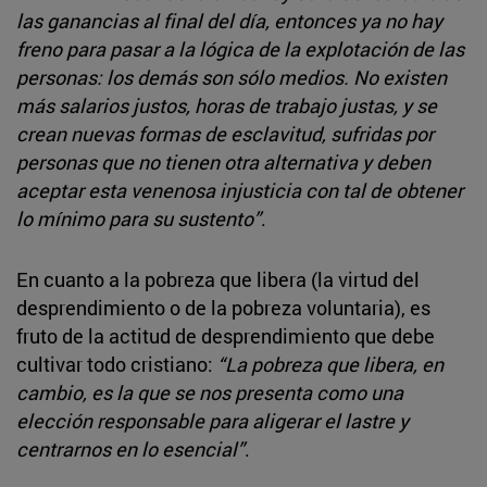
las ganancias al final del día, entonces ya no hay
freno para pasar a la lógica de la explotación de las
personas: los demás son sólo medios. No existen
más salarios justos, horas de trabajo justas, y se
crean nuevas formas de esclavitud, sufridas por
personas que no tienen otra alternativa y deben
aceptar esta venenosa injusticia con tal de obtener
lo mínimo para su sustento”
.
En cuanto a la pobreza que libera (la virtud del
desprendimiento o de la pobreza voluntaria), es
fruto de la actitud de desprendimiento que debe
cultivar todo cristiano:
“La pobreza que libera, en
cambio, es la que se nos presenta como una
elección responsable para aligerar el lastre y
centrarnos en lo esencial”
.