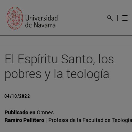
El Espíritu Santo, los
pobres y la teología
04/10/2022
Publicado en
Omnes
Ramiro Pellitero |
Profesor de la Facultad de Teologí