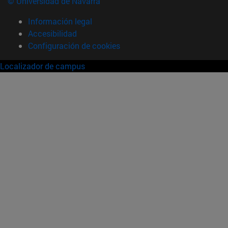
© Universidad de Navarra
Información legal
Accesibilidad
Configuración de cookies
Localizador de campus