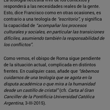
responderá a las necesidades reales de la gente.
Esto, dice Francisco como en otras ocasiones, es
contrario a una teología de
“escritorio”,
y significa
la capacidad de
“acompañar los procesos
culturales y sociales, en particular las transiciones
difíciles, asumiendo también la responsabilidad de
los conflictos”
.
Como vemos, el obispo de Roma sigue pendiente
de la situación actual, complicada en distintos
frentes. En cualquier caso, añade que
“debemos
cuidarnos de una teología que se agota en la
disputa académica o que mira a la humanidad
desde un castillo de cristal”
(cfr.
Carta al Gran
Canciller de la Pontificia Universidad Católica
Argentina,
3-III-2015).