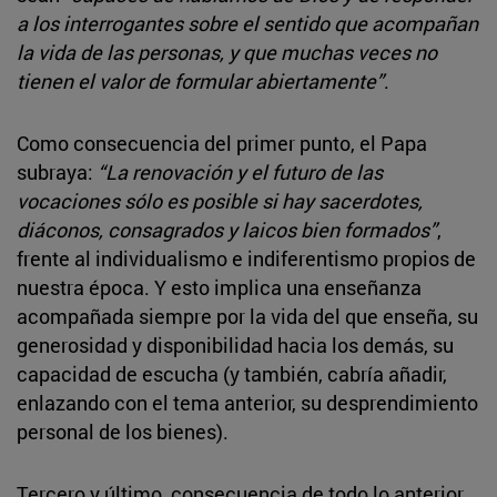
a los interrogantes sobre el sentido que acompañan
la vida de las personas, y que muchas veces no
tienen el valor de formular abiertamente”
.
Como consecuencia del primer punto, el Papa
subraya:
“La renovación y el futuro de las
vocaciones sólo es posible si hay sacerdotes,
diáconos, consagrados y laicos bien formados”
,
frente al individualismo e indiferentismo propios de
nuestra época. Y esto implica una enseñanza
acompañada siempre por la vida del que enseña, su
generosidad y disponibilidad hacia los demás, su
capacidad de escucha (y también, cabría añadir,
enlazando con el tema anterior, su desprendimiento
personal de los bienes).
Tercero y último, consecuencia de todo lo anterior
,