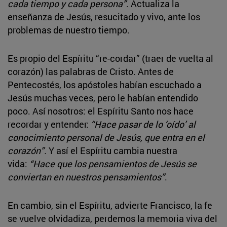
cada tiempo y cada persona”
. Actualiza la
enseñanza de Jesús, resucitado y vivo, ante los
problemas de nuestro tiempo.
Es propio del Espíritu “re-cordar” (traer de vuelta al
corazón) las palabras de Cristo. Antes de
Pentecostés, los apóstoles habían escuchado a
Jesús muchas veces, pero le habían entendido
poco. Así nosotros: el Espíritu Santo nos hace
recordar y entender:
“Hace pasar de lo ‘oído’ al
conocimiento personal de Jesús, que entra en el
corazón”.
Y así el Espíritu cambia nuestra
vida:
“Hace que los pensamientos de Jesús se
conviertan en nuestros pensamientos”
.
En cambio, sin el Espíritu, advierte Francisco, la fe
se vuelve olvidadiza, perdemos la memoria viva del