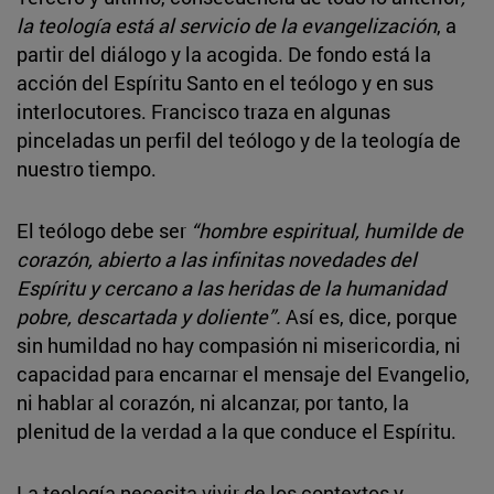
la teología está al servicio de la evangelización
, a
partir del diálogo y la acogida. De fondo está la
acción del Espíritu Santo en el teólogo y en sus
interlocutores. Francisco traza en algunas
pinceladas un perfil del teólogo y de la teología de
nuestro tiempo.
El teólogo debe ser
“hombre espiritual, humilde de
corazón, abierto a las infinitas novedades del
Espíritu y cercano a las heridas de la humanidad
pobre, descartada y doliente”.
Así es, dice, porque
sin humildad no hay compasión ni misericordia, ni
capacidad para encarnar el mensaje del Evangelio,
ni hablar al corazón, ni alcanzar, por tanto, la
plenitud de la verdad a la que conduce el Espíritu.
La teología necesita vivir de los contextos y