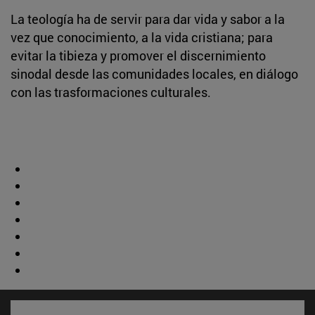
La teología ha de servir para dar vida y sabor a la
vez que conocimiento, a la vida cristiana; para
evitar la tibieza y promover el discernimiento
sinodal desde las comunidades locales, en diálogo
con las trasformaciones culturales.