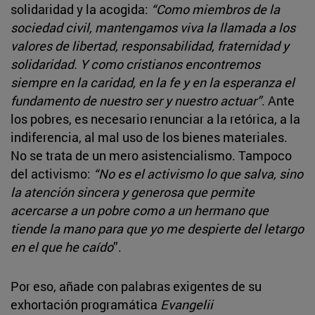
solidaridad y la acogida:
“Como miembros de la
sociedad civil, mantengamos viva la llamada a los
valores de libertad, responsabilidad, fraternidad y
solidaridad. Y como cristianos encontremos
siempre en la caridad, en la fe y en la esperanza el
fundamento de nuestro ser y nuestro actuar”
. Ante
los pobres, es necesario renunciar a la retórica, a la
indiferencia, al mal uso de los bienes materiales.
No se trata de un mero asistencialismo. Tampoco
del activismo:
“No es el activismo lo que salva, sino
la atención sincera y generosa que permite
acercarse a un pobre como a un hermano que
tiende la mano para que yo me despierte del letargo
en el que he caído
”.
Por eso, añade con palabras exigentes de su
exhortación programática
Evangelii