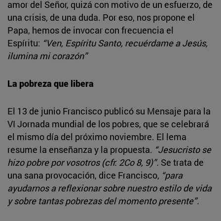
amor del Señor, quizá con motivo de un esfuerzo, de
una crisis, de una duda. Por eso, nos propone el
Papa, hemos de invocar con frecuencia el
Espíritu:
“Ven, Espíritu Santo, recuérdame a Jesús,
ilumina mi corazón”
La pobreza que libera
El 13 de junio Francisco publicó su Mensaje para la
VI Jornada mundial de los pobres, que se celebrará
el mismo día del próximo noviembre. El lema
resume la enseñanza y la propuesta.
“Jesucristo se
hizo pobre por vosotros (cfr. 2Co 8, 9)”.
Se trata de
una sana provocación, dice Francisco,
“para
ayudarnos a reflexionar sobre nuestro estilo de vida
y sobre tantas pobrezas del momento presente”.