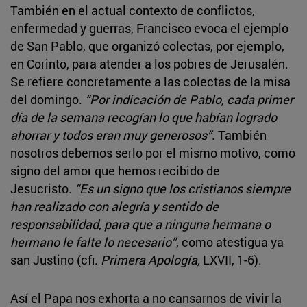
También en el actual contexto de conflictos,
enfermedad y guerras, Francisco evoca el ejemplo
de San Pablo, que organizó colectas, por ejemplo,
en Corinto, para atender a los pobres de Jerusalén.
Se refiere concretamente a las colectas de la misa
del domingo.
“Por indicación de Pablo, cada primer
día de la semana recogían lo que habían logrado
ahorrar y todos eran muy generosos”
. También
nosotros debemos serlo por el mismo motivo, como
signo del amor que hemos recibido de
Jesucristo.
“Es un signo que los cristianos siempre
han realizado con alegría y sentido de
responsabilidad, para que a ninguna hermana o
hermano le falte lo necesario”
, como atestigua ya
san Justino (cfr.
Primera Apología,
LXVII, 1-6).
Así el Papa nos exhorta a no cansarnos de vivir la