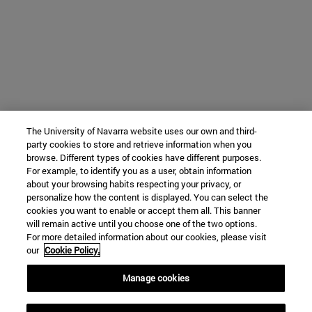
The University of Navarra website uses our own and third-
party cookies to store and retrieve information when you
browse. Different types of cookies have different purposes.
For example, to identify you as a user, obtain information
about your browsing habits respecting your privacy, or
personalize how the content is displayed. You can select the
cookies you want to enable or accept them all. This banner
will remain active until you choose one of the two options.
For more detailed information about our cookies, please visit
our
Cookie Policy.
Manage cookies