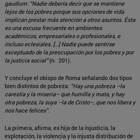
gaudium:
“Nadie debería decir que se mantiene
lejos de los pobres porque sus opciones de vida
implican prestar más atención a otros asuntos. Ésta
es una excusa frecuente en ambientes
académicos, empresariales o profesionales, e
incluso eclesiales. […] Nadie puede sentirse
exceptuado de la preocupación por los pobres y por
la justicia social”
(n. 201).
Y concluye el obispo de Roma señalando dos tipos
bien distintos de pobreza:
“Hay una pobreza –la
carestía y la miseria– que humilla y mata, y hay
otra pobreza, la suya –la de Cristo–, que nos libera y
nos hace felices”.
La primera, afirma, es hija de la injusticia, la
explotación, la violencia y la injusta distribución de