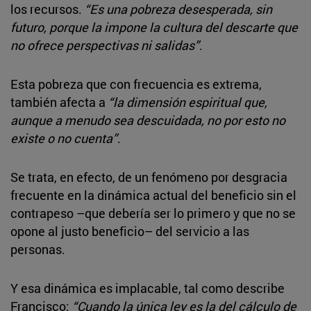
los recursos.
“Es una pobreza desesperada, sin
futuro, porque la impone la cultura del descarte que
no ofrece perspectivas ni salidas”
.
Esta pobreza que con frecuencia es extrema,
también afecta a
“la dimensión espiritual que,
aunque a menudo sea descuidada, no por esto no
existe o no cuenta”
.
Se trata, en efecto, de un fenómeno por desgracia
frecuente en la dinámica actual del beneficio sin el
contrapeso –que debería ser lo primero y que no se
opone al justo beneficio– del servicio a las
personas.
Y esa dinámica es implacable, tal como describe
Francisco:
“Cuando la única ley es la del cálculo de