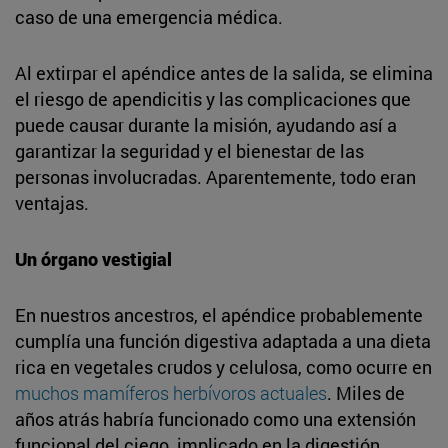
caso de una emergencia médica.
Al extirpar el apéndice antes de la salida, se elimina
el riesgo de apendicitis y las complicaciones que
puede causar durante la misión, ayudando así a
garantizar la seguridad y el bienestar de las
personas involucradas. Aparentemente, todo eran
ventajas.
Un órgano vestigial
En nuestros ancestros, el apéndice probablemente
cumplía una función digestiva adaptada a una dieta
rica en vegetales crudos y celulosa, como ocurre en
muchos mamíferos herbívoros actuales
. Miles de
años atrás habría funcionado como una extensión
funcional del ciego, implicado en la digestión