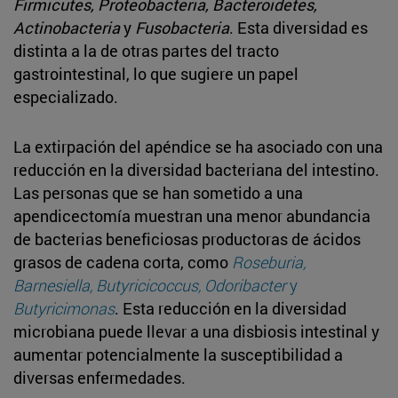
Firmicutes, Proteobacteria, Bacteroidetes,
Actinobacteria
y
Fusobacteria
. Esta diversidad es
distinta a la de otras partes del tracto
gastrointestinal, lo que sugiere un papel
especializado.
La extirpación del apéndice se ha asociado con una
reducción en la diversidad bacteriana del intestino.
Las personas que se han sometido a una
apendicectomía muestran una menor abundancia
de bacterias beneficiosas productoras de ácidos
grasos de cadena corta, como
Roseburia,
Barnesiella, Butyricicoccus, Odoribacter
y
Butyricimonas
. Esta reducción en la diversidad
microbiana puede llevar a una disbiosis intestinal y
aumentar potencialmente la susceptibilidad a
diversas enfermedades.