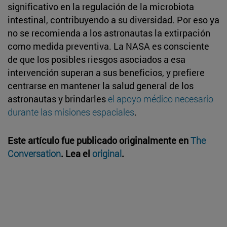
significativo en la regulación de la microbiota
intestinal, contribuyendo a su diversidad. Por eso ya
no se recomienda a los astronautas la extirpación
como medida preventiva. La NASA es consciente
de que los posibles riesgos asociados a esa
intervención superan a sus beneficios, y prefiere
centrarse en mantener la salud general de los
astronautas y brindarles
el apoyo médico necesario
durante las misiones espaciales
.
Este artículo fue publicado originalmente en
The
Conversation
. Lea el
original
.