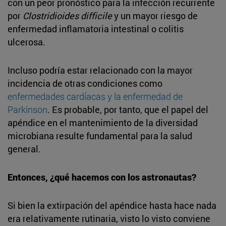
con un peor pronóstico para la infección recurrente
por
Clostridioides difficile
y un mayor riesgo de
enfermedad inflamatoria intestinal o colitis
ulcerosa.
Incluso podría estar relacionado con la mayor
incidencia de otras condiciones como
enfermedades cardíacas y la enfermedad de
Parkinson
. Es probable, por tanto, que el papel del
apéndice en el mantenimiento de la diversidad
microbiana resulte fundamental para la salud
general.
Entonces, ¿qué hacemos con los astronautas?
Si bien la extirpación del apéndice hasta hace nada
era relativamente rutinaria, visto lo visto conviene