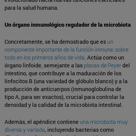
para la salud humana.
Un órgano inmunológico regulador de la microbiota
Concretamente, se ha demostrado que es
un
componente importante de la función inmune, sobre
todo en los primeros años de vida
. Actúa como un
órgano linfoide, semejante a las
placas de Peyer
del
intestino, que contribuye a la maduración de los
linfocitos B (una variedad de glóbulo blanco) y a la
producción de anticuerpos (inmunoglobulina de
tipo A, para ser exactos), crucial para controlar la
densidad y la calidad de la microbiota intestinal.
Además, el apéndice contiene
una microbiota muy
diversa y variada
, incluyendo bacterias como