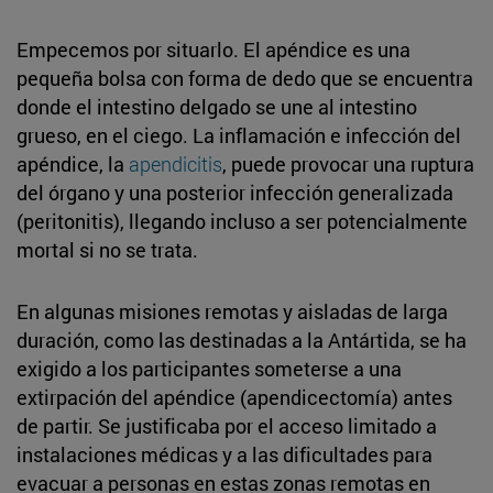
Empecemos por situarlo. El apéndice es una
pequeña bolsa con forma de dedo que se encuentra
donde el intestino delgado se une al intestino
grueso, en el ciego. La inflamación e infección del
apéndice, la
apendicitis
, puede provocar una ruptura
del órgano y una posterior infección generalizada
(peritonitis), llegando incluso a ser potencialmente
mortal si no se trata.
En algunas misiones remotas y aisladas de larga
duración, como las destinadas a la Antártida, se ha
exigido a los participantes someterse a una
extirpación del apéndice (apendicectomía) antes
de partir. Se justificaba por el acceso limitado a
instalaciones médicas y a las dificultades para
evacuar a personas en estas zonas remotas en