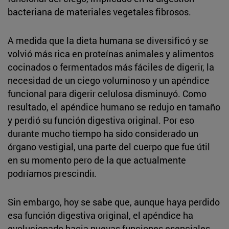
bacteriana de materiales vegetales fibrosos.
A medida que la dieta humana se diversificó y se
volvió más rica en proteínas animales y alimentos
cocinados o fermentados más fáciles de digerir, la
necesidad de un ciego voluminoso y un apéndice
funcional para digerir celulosa disminuyó. Como
resultado, el apéndice humano se redujo en tamaño
y perdió su función digestiva original. Por eso
durante mucho tiempo ha sido considerado un
órgano vestigial, una parte del cuerpo que fue útil
en su momento pero de la que actualmente
podríamos prescindir.
Sin embargo, hoy se sabe que, aunque haya perdido
esa función digestiva original, el apéndice ha
evolucionado hacia nuevas funciones esenciales