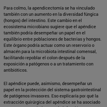
Para colmo, la apendicectomía se ha vinculado
también con un aumento en la diversidad fúngica
(hongos) del intestino. Este cambio en el
ecosistema microbiano sugiere que el apéndice
también podría desempeñar un papel en el
equilibrio entre poblaciones de bacterias y hongos.
Este órgano podría actuar como un reservorio o
almacén para la microbiota intestinal comensal,
facilitando repoblar el colon después de la
exposición a patógenos o a un tratamiento con
antibióticos.
El apéndice puede, asimismo, desempeñar un
papel en la protección del sistema gastrointestinal
de patógenos invasores. Eso explicaría por qué la
extracción quirúrgica del apéndice se ha asociado