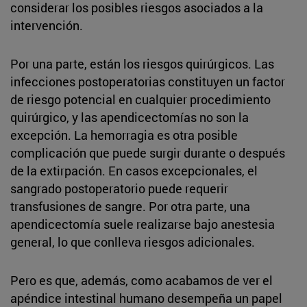
considerar los posibles riesgos asociados a la
intervención.
Por una parte, están los riesgos quirúrgicos. Las
infecciones postoperatorias constituyen un factor
de riesgo potencial en cualquier procedimiento
quirúrgico, y las apendicectomías no son la
excepción. La hemorragia es otra posible
complicación que puede surgir durante o después
de la extirpación. En casos excepcionales, el
sangrado postoperatorio puede requerir
transfusiones de sangre. Por otra parte, una
apendicectomía suele realizarse bajo anestesia
general, lo que conlleva riesgos adicionales.
Pero es que, además, como acabamos de ver el
apéndice intestinal humano desempeña un papel