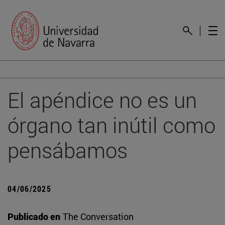
El apéndice no es un
órgano tan inútil como
pensábamos
04/06/2025
Publicado en
The Conversation