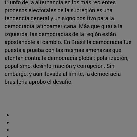
triunfo de la alternancia en los más recientes
procesos electorales de la subregión es una
tendencia general y un signo positivo para la
democracia latinoamericana. Más que girar a la
izquierda, las democracias de la región están
apostándole al cambio. En Brasil la democracia fue
puesta a prueba con las mismas amenazas que
atentan contra la democracia global: polarización,
populismo, desinformación y corrupción. Sin
embargo, y aún llevada al límite, la democracia
brasileña aprobó el desafío.