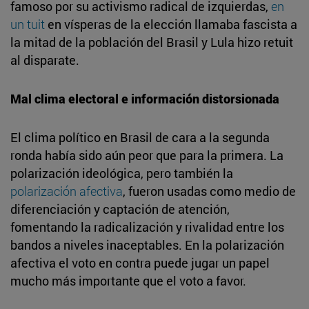
famoso por su activismo radical de izquierdas,
en
un tuit
en vísperas de la elección llamaba fascista a
la mitad de la población del Brasil y Lula hizo retuit
al disparate.
Mal clima electoral e información distorsionada
El clima político en Brasil de cara a la segunda
ronda había sido aún peor que para la primera. La
polarización ideológica, pero también la
polarización afectiva
, fueron usadas como medio de
diferenciación y captación de atención,
fomentando la radicalización y rivalidad entre los
bandos a niveles inaceptables. En la polarización
afectiva el voto en contra puede jugar un papel
mucho más importante que el voto a favor.