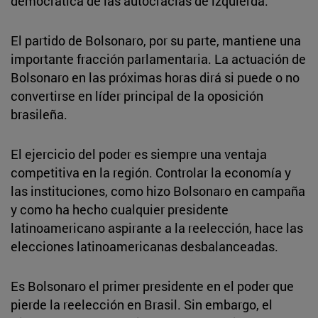
democrática de las autocracias de izquierda.
El partido de Bolsonaro, por su parte, mantiene una
importante fracción parlamentaria. La actuación de
Bolsonaro en las próximas horas dirá si puede o no
convertirse en líder principal de la oposición
brasileña.
El ejercicio del poder es siempre una ventaja
competitiva en la región. Controlar la economía y
las instituciones, como hizo Bolsonaro en campaña
y como ha hecho cualquier presidente
latinoamericano aspirante a la reelección, hace las
elecciones latinoamericanas desbalanceadas.
Es Bolsonaro el primer presidente en el poder que
pierde la reelección en Brasil. Sin embargo, el