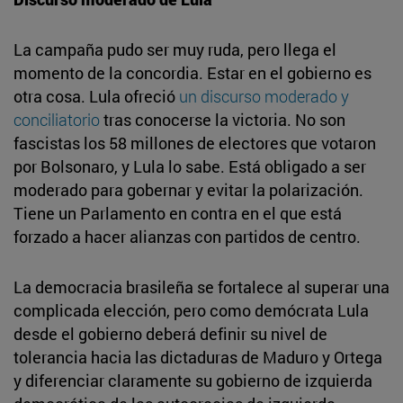
La campaña pudo ser muy ruda, pero llega el
momento de la concordia. Estar en el gobierno es
otra cosa. Lula ofreció
un discurso moderado y
conciliatorio
tras conocerse la victoria. No son
fascistas los 58 millones de electores que votaron
por Bolsonaro, y Lula lo sabe. Está obligado a ser
moderado para gobernar y evitar la polarización.
Tiene un Parlamento en contra en el que está
forzado a hacer alianzas con partidos de centro.
La democracia brasileña se fortalece al superar una
complicada elección, pero como demócrata Lula
desde el gobierno deberá definir su nivel de
tolerancia hacia las dictaduras de Maduro y Ortega
y diferenciar claramente su gobierno de izquierda