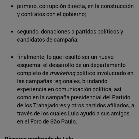
primero, corrupción directa, en la construcción
y contratos con el gobierno;
segundo, donaciones a partidos políticos y
candidatos de campaña;
finalmente, lo que resultó ser un nuevo
esquema: el desarrollo de un departamento
completo de
marketing
político involucrado en
las campañas regionales, brindando
experiencia en comunicación política, así
como en la campaña presidencial del Partido
de los Trabajadores y otros partidos afiliados, a
través de los cuales Lula ayudó a sus amigos
en el Foro de São Paulo.
Discurso moderado de Lula