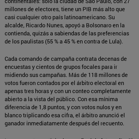
continentales: solo la ciudad de São Paulo, con 27
millones de electores, tiene un PIB más alto que
casi cualquier otro país latinoamericano. Su
alcalde, Ricardo Nunes, apoyó a Bolsonaro en la
contienda, quizás a sabiendas de las preferencias
de los paulistas (55 % a 45 % en contra de Lula).
Cada comando de campaña contrata decenas de
encuestas y cientos de grupos focales para ir
midiendo sus campañas. Más de 118 millones de
votos fueron contados por el árbitro electoral en
apenas tres horas y con un conteo completamente
abierto a la vista del público. Con esa mínima
diferencia de 1,8 puntos, y con votos nulos y en
blanco triplicando esa cifra, el árbitro anunció el
ganador inmediatamente después del recuento.