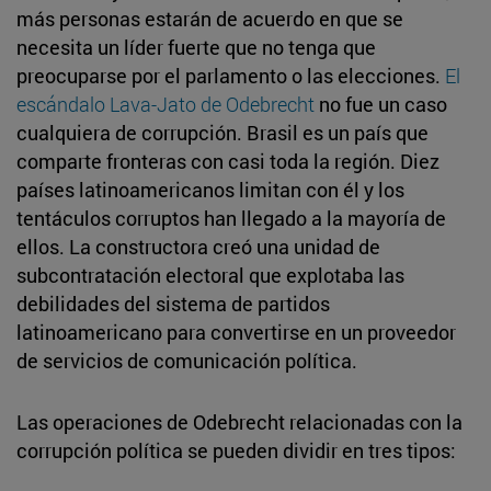
más personas estarán de acuerdo en que se
necesita un líder fuerte que no tenga que
preocuparse por el parlamento o las elecciones.
El
escándalo Lava-Jato de Odebrecht
no fue un caso
cualquiera de corrupción. Brasil es un país que
comparte fronteras con casi toda la región. Diez
países latinoamericanos limitan con él y los
tentáculos corruptos han llegado a la mayoría de
ellos. La constructora creó una unidad de
subcontratación electoral que explotaba las
debilidades del sistema de partidos
latinoamericano para convertirse en un proveedor
de servicios de comunicación política.
Las operaciones de Odebrecht relacionadas con la
corrupción política se pueden dividir en tres tipos: