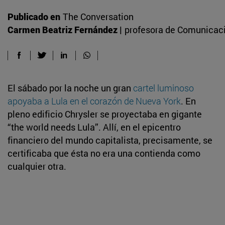
Publicado en
The Conversation
Carmen Beatriz Fernández |
profesora de Comunicaci
El sábado por la noche un gran
cartel luminoso
apoyaba a Lula en el corazón de Nueva York
. En
pleno edificio Chrysler se proyectaba en gigante
“the world needs Lula”. Allí, en el epicentro
financiero del mundo capitalista, precisamente, se
certificaba que ésta no era una contienda como
cualquier otra.