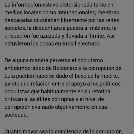
La información estuvo distorsionada tanto en
medios locales como internacionales, mentiras
descaradas circulaban libremente por las redes
sociales, la desconfianza puesta al máximo, la
crispación fue azuzada y llevada al límite. Así
estuvieron las cosas en Brasil electoral.
De alguna manera perversa el populismo
antidemocrático de Bolsonaro y la corrupción de
Lula pueden haberse dado el beso de la muerte.
Existe una relación entre el apoyo a los políticos
populistas que habitualmente en su retórica
critican a las élites corruptas y el nivel de
corrupción evaluado objetivamente en esa
sociedad.
Cuanto mayor sea la conciencia de la corrupción,