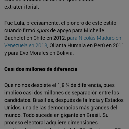
extraterritorial.
Fue Lula, precisamente, el pionero de este estilo
cuando firmó
spots
de apoyo para Michelle
Bachelet en Chile en 2012, p
ara Nicolás Maduro en
Venezuela en 2013
, Ollanta Humala en Perú en 2011
y para Evo Morales en Bolivia.
Casi dos millones de diferencia
Que no nos despiste el 1,8 % de diferencia, pues
implicó casi dos millones de separación entre los
candidatos. Brasil es, después de la India y Estados
Unidos, una de las democracias más grandes del
mundo. Todo sucede en gigante en Brasil. Su
proceso electoral adquiere dimensiones