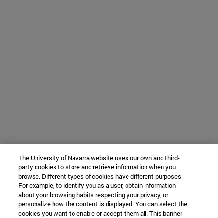
The University of Navarra website uses our own and third-
party cookies to store and retrieve information when you
browse. Different types of cookies have different purposes.
For example, to identify you as a user, obtain information
about your browsing habits respecting your privacy, or
personalize how the content is displayed. You can select the
cookies you want to enable or accept them all. This banner