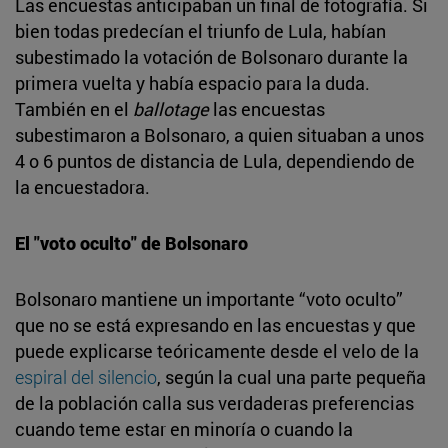
Las encuestas anticipaban un final de fotografía. Si
bien todas predecían el triunfo de Lula, habían
subestimado la votación de Bolsonaro durante la
primera vuelta y había espacio para la duda.
También en el
ballotage
las encuestas
subestimaron a Bolsonaro, a quien situaban a unos
4 o 6 puntos de distancia de Lula, dependiendo de
la encuestadora.
El "voto oculto" de Bolsonaro
Bolsonaro mantiene un importante “voto oculto”
que no se está expresando en las encuestas y que
puede explicarse teóricamente desde el velo de la
espiral del silencio
, según la cual una parte pequeña
de la población calla sus verdaderas preferencias
cuando teme estar en minoría o cuando la