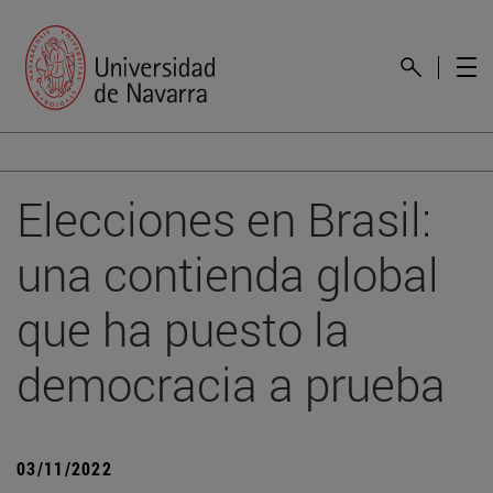
Elecciones en Brasil:
una contienda global
que ha puesto la
democracia a prueba
03/11/2022