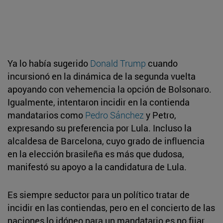
Ya lo había sugerido
Donald Trump
cuando
incursionó en la dinámica de la segunda vuelta
apoyando con vehemencia la opción de Bolsonaro.
Igualmente, intentaron incidir en la contienda
mandatarios como
Pedro Sánchez
y Petro,
expresando su preferencia por Lula. Incluso la
alcaldesa de Barcelona, cuyo grado de influencia
en la elección brasileña es más que dudosa,
manifestó su apoyo a la candidatura de Lula.
Es siempre seductor para un político tratar de
incidir en las contiendas, pero en el concierto de las
naciones lo idóneo para un mandatario es no fijar