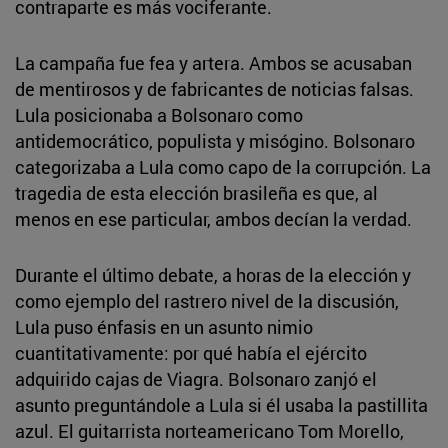
contraparte es más vociferante.
La campaña fue fea y artera. Ambos se acusaban
de mentirosos y de fabricantes de noticias falsas.
Lula posicionaba a Bolsonaro como
antidemocrático, populista y misógino. Bolsonaro
categorizaba a Lula como capo de la corrupción. La
tragedia de esta elección brasileña es que, al
menos en ese particular, ambos decían la verdad.
Durante el último debate, a horas de la elección y
como ejemplo del rastrero nivel de la discusión,
Lula puso énfasis en un asunto nimio
cuantitativamente: por qué había el ejército
adquirido cajas de Viagra. Bolsonaro zanjó el
asunto preguntándole a Lula si él usaba la pastillita
azul. El guitarrista norteamericano Tom Morello,