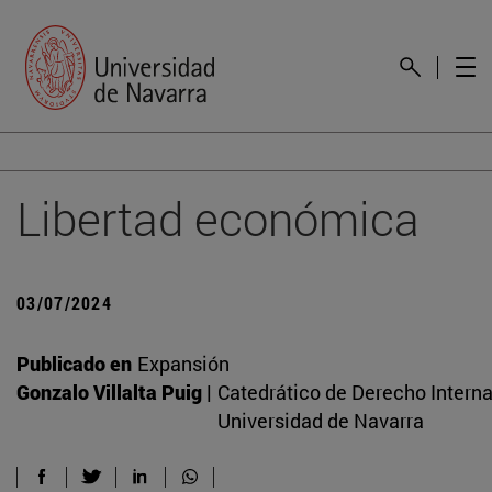
Libertad económica
03/07/2024
Publicado en
Expansión
Gonzalo Villalta Puig |
Catedrático de Derecho Interna
Universidad de Navarra