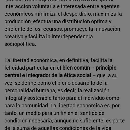
interacción voluntaria e interesada entre agentes
económicos minimiza el desperdicio, maximiza la
producción, efectúa una distribución óptima y
eficiente de los recursos, promueve la innovación
creativa y facilita la interdependencia
sociopolítica.
La libertad económica, en definitiva, facilita la
felicidad particular en el
bien común
–
principio
central e integrador de la ética social
– que, a su
vez, se define como el pleno desarrollo de la
personalidad humana, es decir, la realización
integral y sostenible tanto para el individuo como
para la comunidad. La libertad económica es, por
tanto, un medio para un fin en el sentido de
condición necesaria, aunque no suficiente; es parte
de la suma de aquellas condiciones de la vida