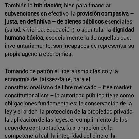
También la
tributación
; bien para financiar
subvenciones
en efectivo, la
provisión compasiva –
justa, en definitiva – de bienes públicos
esenciales
(salud, vivienda, educación), o apuntalar la
dignidad
humana básica
, especialmente la de aquellos que,
involuntariamente, son incapaces de representar su
propia agencia económica.
Tomando de patrón el liberalismo clásico y la
economía del laissez-faire, para el
constitucionalismo de libre mercado – free market
constitutionalism – la autoridad pública tiene como
obligaciones fundamentales: la conservación de la
ley y el orden, la protección de la propiedad privada,
la aplicación de las leyes, el cumplimiento de los
acuerdos contractuales, la promoción de la
competencia leal, la integridad del dinero, la