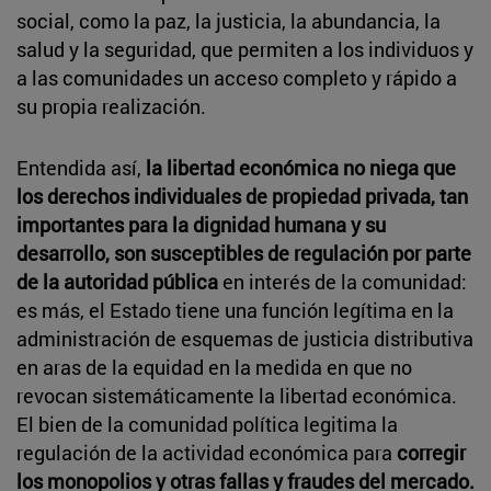
social, como la paz, la justicia, la abundancia, la
salud y la seguridad, que permiten a los individuos y
a las comunidades un acceso completo y rápido a
su propia realización.
Entendida así,
la libertad económica no niega que
los derechos individuales de propiedad privada, tan
importantes para la dignidad humana y su
desarrollo, son susceptibles de regulación por parte
de la autoridad pública
en interés de la comunidad:
es más, el Estado tiene una función legítima en la
administración de esquemas de justicia distributiva
en aras de la equidad en la medida en que no
revocan sistemáticamente la libertad económica.
El bien de la comunidad política legitima la
regulación de la actividad económica para
corregir
los monopolios y otras fallas y fraudes del mercado.