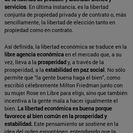
servicios
. En última instancia, es la libertad
conjunta de propiedad privada y de contrato o, más
sencillamente, la libertad de elección tanto en
propiedad como en contrato.
Así definida, la libertad económica se traduce en la
libre agencia económica
en el mercado que, a su
vez, lleva a la
prosperidad
y, a través de la
prosperidad, a la
estabilidad en paz social
. No sólo
permite que “la gente buena haga el bien”, como
escribió célebremente Milton Friedman junto con
su mujer Rose en Libre para eligir, sino que también
incentiva a la gente mala a hacer igualmente el
bien.
La libertad económica es buena porque
favorece al bien común en la prosperidad y
estabilidad.
Este pensamiento se sostiene en la
idea del orden espontáneo, entendiendo que la