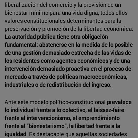
liberalización del comercio y la provisión de un
bienestar mínimo para una vida digna, todos ellos
valores constitucionales determinantes para la
preservación y promoción de la libertad económica.
La autoridad pública tiene otra obligación
fundamental: abstenerse en la medida de lo posible
de una gestión demasiado estrecha de las vidas de
los residentes como agentes económicos y de una
intervención demasiado proactiva en el proceso de
mercado a través de políticas macroeconómicas,
industriales o de redistribución del ingreso.
Ante este modelo político-constitucional
prevalece
lo individual frente a lo colectivo, el laissez-faire
frente al intervencionismo, el emprendimiento
frente al “bienestarismo”, la libertad frente a la
igualdad
. Es destacable que aquellas sociedades