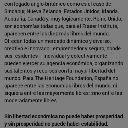
con legado anglo-británico como es el caso de
Singapur, Nueva Zelanda, Estados Unidos, Irlanda,
Australia, Canadá y, muy lógicamente, Reino Unido,
son economías todas que, para el Fraser Institute,
aparecen entre las diez más libres del mundo.
Ofrecen todas un mercado dinámico y diverso,
creativo e innovador, emprendedor y seguro, donde
sus residentes – individual y colectivamente –
pueden ejercer su agencia económica, organizando
sus talentos y recursos con la mayor libertad del
mundo. Para The Heritage Foundation, España no
aparece entre las economías libres del mundo, ni
siquiera entre las mayormente libres; sino entre las
moderadamente libres.
Sin libertad económica no puede haber prosperidad
y sin prosperidad no puede haber estabilidad.