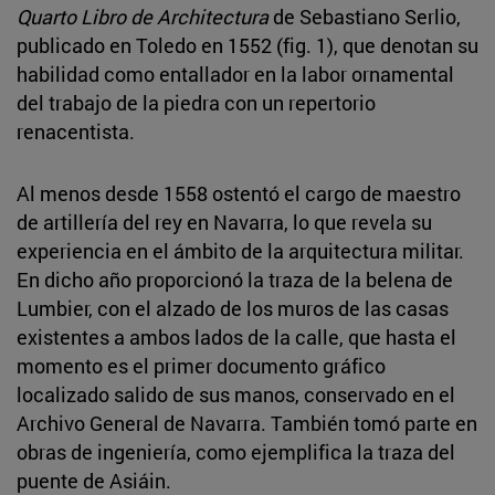
Quarto Libro de Architectura
de Sebastiano Serlio,
publicado en Toledo en 1552 (fig. 1), que denotan su
habilidad como entallador en la labor ornamental
del trabajo de la piedra con un repertorio
renacentista.
Al menos desde 1558 ostentó el cargo de maestro
de artillería
del rey en Navarra, lo que revela su
experiencia en el ámbito de la arquitectura militar.
En dicho año proporcionó la traza de la belena de
Lumbier, con el alzado de los muros de las casas
existentes a ambos lados de la calle, que hasta el
momento es el primer documento gráfico
localizado salido de sus manos, conservado en el
Archivo General de Navarra. También tomó parte en
obras de ingeniería, como ejemplifica la traza del
puente de Asiáin.