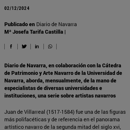
02/12/2024
Publicado en
Diario de Navarra
Mª Josefa Tarifa Castilla |
Diario de Navarra, en colaboración con la Cátedra
de Patrimonio y Arte Navarro de la Universidad de
Navarra, aborda, mensualmente, de la mano de
especialistas de diversas universidades e
instituciones, una serie sobre artistas navarros
Juan de Villarreal (1517-1584) fue una de las figuras
más polifacéticas y de referencia en el panorama
artístico navarro de la segunda mitad del siglo xvi,