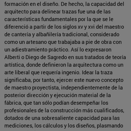
formación en el diseño. De hecho, la capacidad del
arquitecto para delinear trazas fue una de las
características fundamentales por la que se le
diferenció a partir de los siglos xv y xvi del maestro
de cantería y albañilería tradicional, considerado
como un artesano que trabajaba a pie de obra con
un adiestramiento práctico. Así lo expresaron
Alberti o Diego de Sagredo en sus tratados de teoría
artística, donde definieron la arquitectura como un
arte liberal que requería ingenio. Idear la traza
significaba, por tanto, ejercer este nuevo concepto
de maestro proyectista, independientemente de la
posterior dirección y ejecución material de la
fábrica, que tan sólo podían desempeñar los
profesionales de la construcción más cualificados,
dotados de una sobresaliente capacidad para las
mediciones, los cálculos y los diseños, plasmando