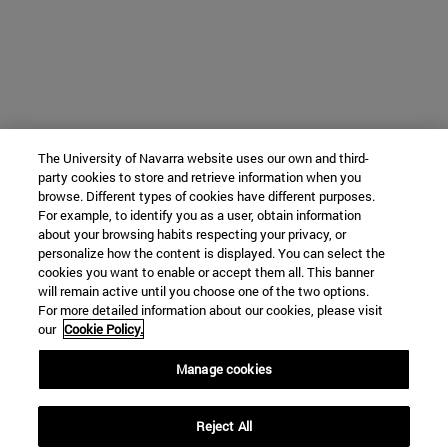
The University of Navarra website uses our own and third-
party cookies to store and retrieve information when you
browse. Different types of cookies have different purposes.
For example, to identify you as a user, obtain information
about your browsing habits respecting your privacy, or
personalize how the content is displayed. You can select the
cookies you want to enable or accept them all. This banner
will remain active until you choose one of the two options.
For more detailed information about our cookies, please visit
our
Cookie Policy.
Manage cookies
Reject All