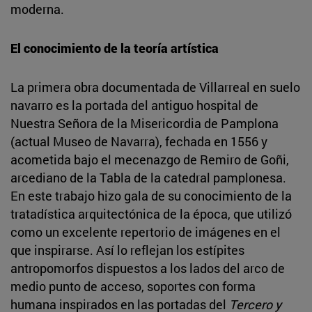
moderna.
El conocimiento de la teoría artística
La primera obra documentada de Villarreal en suelo
navarro es la portada del antiguo hospital de
Nuestra Señora de la Misericordia de Pamplona
(actual Museo de Navarra), fechada en 1556 y
acometida bajo el mecenazgo de Remiro de Goñi,
arcediano de la Tabla de la catedral pamplonesa.
En este trabajo hizo gala de su conocimiento de la
tratadística arquitectónica de la época, que utilizó
como un excelente repertorio de imágenes en el
que inspirarse. Así lo reflejan los estípites
antropomorfos dispuestos a los lados del arco de
medio punto de acceso, soportes con forma
humana inspirados en las portadas del
Tercero y