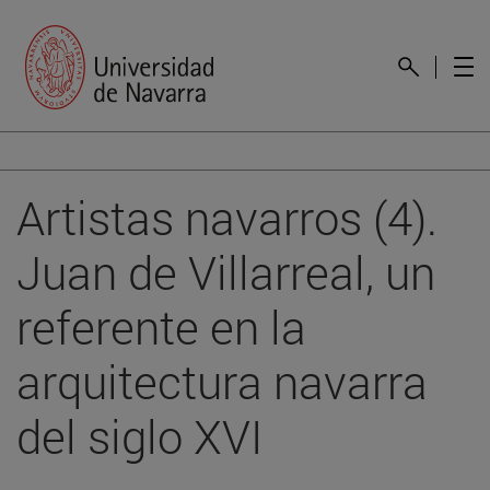
Artistas navarros (4).
Juan de Villarreal, un
referente en la
arquitectura navarra
del siglo XVI