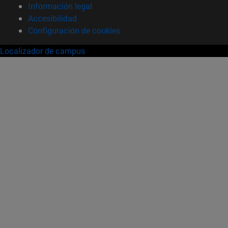
Información legal
Accesibilidad
Configuración de cookies
Localizador de campus