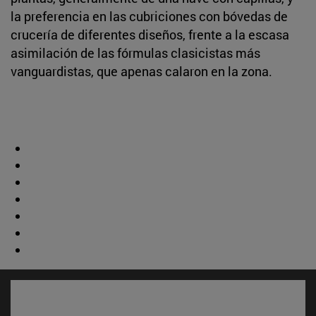
la preferencia en las cubriciones con bóvedas de
crucería de diferentes diseños, frente a la escasa
asimilación de las fórmulas clasicistas más
vanguardistas, que apenas calaron en la zona.