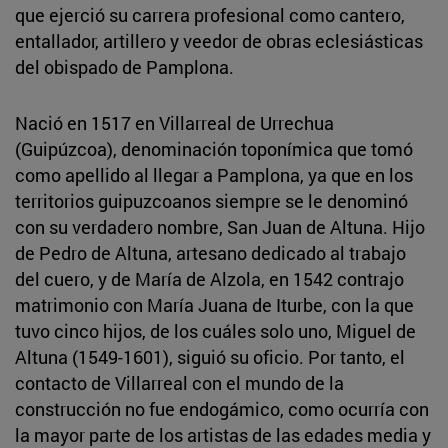
que ejerció su carrera profesional como cantero,
entallador, artillero y veedor de obras eclesiásticas
del obispado de Pamplona.
Nació en 1517 en Villarreal de Urrechua
(Guipúzcoa), denominación toponímica que tomó
como apellido al llegar a Pamplona, ya que en los
territorios guipuzcoanos siempre se le denominó
con su verdadero nombre, San Juan de Altuna. Hijo
de Pedro de Altuna, artesano dedicado al trabajo
del cuero, y de María de Alzola, en 1542 contrajo
matrimonio con María Juana de Iturbe, con la que
tuvo cinco hijos, de los cuáles solo uno, Miguel de
Altuna (1549-1601), siguió su oficio. Por tanto, el
contacto de Villarreal con el mundo de la
construcción no fue endogámico, como ocurría con
la mayor parte de los artistas de las edades media y