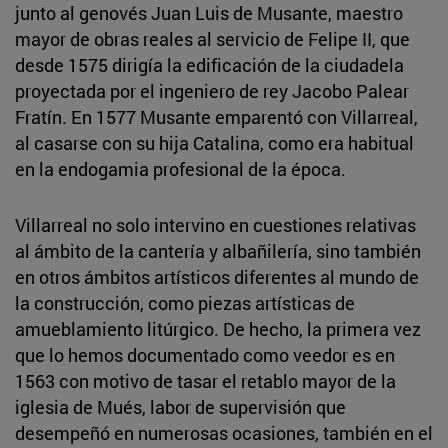
junto al genovés Juan Luis de Musante, maestro
mayor de obras reales al servicio de Felipe II, que
desde 1575 dirigía la edificación de la ciudadela
proyectada por el ingeniero de rey Jacobo Palear
Fratín. En 1577 Musante emparentó con Villarreal,
al casarse con su hija Catalina, como era habitual
en la endogamia profesional de la época.
Villarreal no solo intervino en cuestiones relativas
al ámbito de la cantería y albañilería, sino también
en otros ámbitos artísticos diferentes al mundo de
la construcción, como piezas artísticas de
amueblamiento litúrgico. De hecho, la primera vez
que lo hemos documentado como veedor es en
1563 con motivo de tasar el retablo mayor de la
iglesia de Mués, labor de supervisión que
desempeñó en numerosas ocasiones, también en el