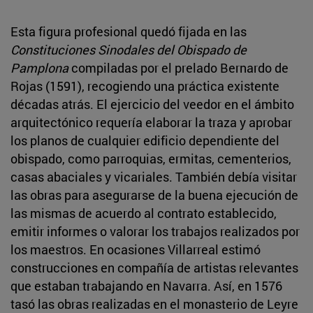
Esta figura profesional quedó fijada en las
Constituciones Sinodales
del Obispado de
Pamplona
compiladas por el prelado Bernardo de
Rojas (1591), recogiendo una práctica existente
décadas atrás. El ejercicio del veedor en el ámbito
arquitectónico requería elaborar la traza y aprobar
los planos de cualquier edificio dependiente del
obispado, como parroquias, ermitas, cementerios,
casas abaciales y vicariales. También debía visitar
las obras para asegurarse de la buena ejecución de
las mismas de acuerdo al contrato establecido,
emitir informes o valorar los trabajos realizados por
los maestros. En ocasiones Villarreal estimó
construcciones en compañía de artistas relevantes
que estaban trabajando en Navarra. Así, en 1576
tasó las obras realizadas en el monasterio de Leyre