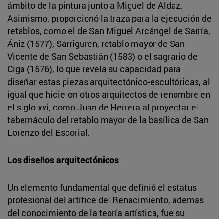
ámbito de la pintura junto a Miguel de Aldaz.
Asimismo, proporcionó la traza para la ejecución de
retablos, como el de San Miguel Arcángel de Sarría,
Ániz (1577), Sarriguren, retablo mayor de San
Vicente de San Sebastián (1583) o el sagrario de
Ciga (1576), lo que revela su capacidad para
diseñar estas piezas arquitectónico-escultóricas, al
igual que hicieron otros arquitectos de renombre en
el siglo xvi, como Juan de Herrera al proyectar el
tabernáculo del retablo mayor de la basílica de San
Lorenzo del Escorial.
Los diseños arquitectónicos
Un elemento fundamental que definió el estatus
profesional del artífice del Renacimiento, además
del conocimiento de la teoría artística, fue su