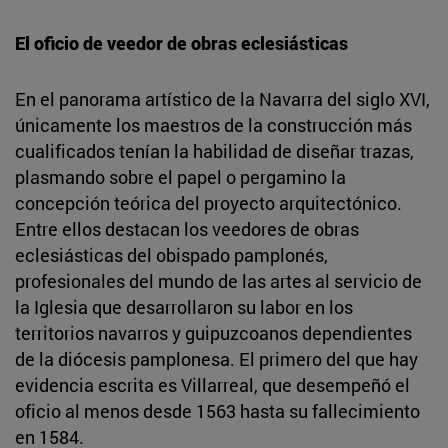
El oficio de veedor de obras eclesiásticas
En el panorama artístico de la Navarra del siglo XVI,
únicamente los maestros de la construcción más
cualificados tenían la habilidad de diseñar trazas,
plasmando sobre el papel o pergamino la
concepción teórica del proyecto arquitectónico.
Entre ellos destacan los veedores de obras
eclesiásticas del obispado pamplonés,
profesionales del mundo de las artes al servicio de
la Iglesia que desarrollaron su labor en los
territorios navarros y guipuzcoanos dependientes
de la diócesis pamplonesa. El primero del que hay
evidencia escrita es Villarreal, que desempeñó el
oficio al menos desde 1563 hasta su fallecimiento
en 1584.