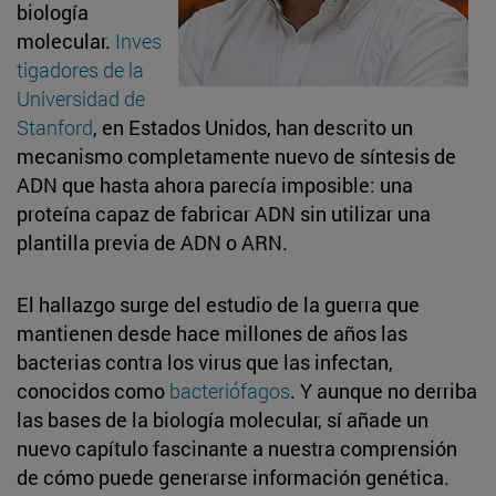
biología
molecular.
Inves
tigadores de la
Universidad de
Stanford
, en Estados Unidos, han descrito un
mecanismo completamente nuevo de síntesis de
ADN que hasta ahora parecía imposible: una
proteína capaz de fabricar ADN sin utilizar una
plantilla previa de ADN o ARN.
El hallazgo surge del estudio de la guerra que
mantienen desde hace millones de años las
bacterias contra los virus que las infectan,
conocidos como
bacteriófagos
. Y aunque no derriba
las bases de la biología molecular, sí añade un
nuevo capítulo fascinante a nuestra comprensión
de cómo puede generarse información genética.