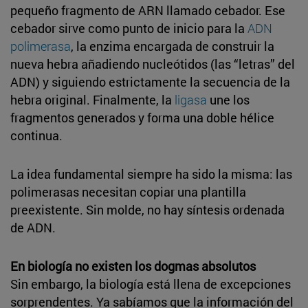
pequeño fragmento de ARN llamado cebador. Ese
cebador sirve como punto de inicio para la
ADN
polimerasa
, la enzima encargada de construir la
nueva hebra añadiendo nucleótidos (las “letras” del
ADN) y siguiendo estrictamente la secuencia de la
hebra original. Finalmente, la
ligasa
une los
fragmentos generados y forma una doble hélice
continua.
La idea fundamental siempre ha sido la misma: las
polimerasas necesitan copiar una plantilla
preexistente. Sin molde, no hay síntesis ordenada
de ADN.
En biología no existen los dogmas absolutos
Sin embargo, la biología está llena de excepciones
sorprendentes. Ya sabíamos que la información del