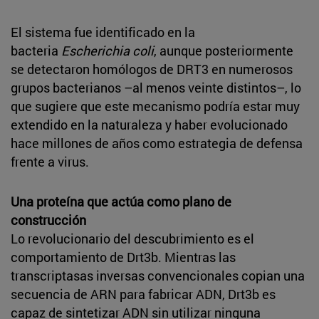
El sistema fue identificado en la
bacteria
Escherichia coli
, aunque posteriormente
se detectaron homólogos de DRT3 en numerosos
grupos bacterianos –al menos veinte distintos–, lo
que sugiere que este mecanismo podría estar muy
extendido en la naturaleza y haber evolucionado
hace millones de años como estrategia de defensa
frente a virus.
Una proteína que actúa como plano de
construcción
Lo revolucionario del descubrimiento es el
comportamiento de Drt3b. Mientras las
transcriptasas inversas convencionales copian una
secuencia de ARN para fabricar ADN, Drt3b es
capaz de sintetizar ADN sin utilizar ninguna