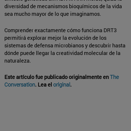
diversidad de mecanismos bioquímicos de la vida
sea mucho mayor de lo que imaginamos.
Comprender exactamente cómo funciona DRT3
permitirá explorar mejor la evolución de los
sistemas de defensa microbianos y descubrir hasta
dónde puede llegar la creatividad molecular de la
naturaleza.
Este artículo fue publicado originalmente en
The
Conversation
. Lea el
original
.