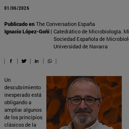
01/06/2026
Publicado en
The Conversation España
Ignacio López-Goñi |
Catedrático de Microbiología. M
Sociedad Española de Microbiol
Universidad de Navarra
Un
descubrimiento
inesperado está
obligando a
ampliar algunos
de los principios
clásicos de la