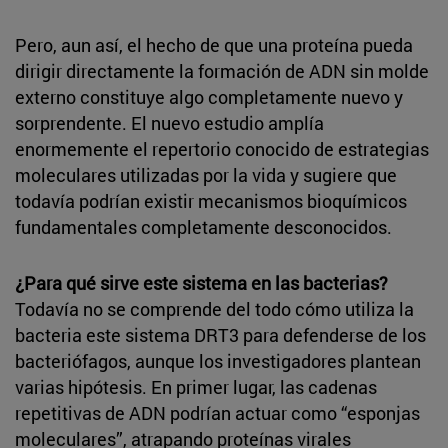
Pero, aun así, el hecho de que una proteína pueda
dirigir directamente la formación de ADN sin molde
externo constituye algo completamente nuevo y
sorprendente. El nuevo estudio amplía
enormemente el repertorio conocido de estrategias
moleculares utilizadas por la vida y sugiere que
todavía podrían existir mecanismos bioquímicos
fundamentales completamente desconocidos.
¿Para qué sirve este sistema en las bacterias?
Todavía no se comprende del todo cómo utiliza la
bacteria este sistema DRT3 para defenderse de los
bacteriófagos, aunque los investigadores plantean
varias hipótesis. En primer lugar, las cadenas
repetitivas de ADN podrían actuar como “esponjas
moleculares”, atrapando proteínas virales