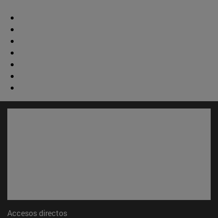
Accesos directos