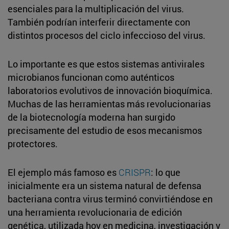
esenciales para la multiplicación del virus.
También podrían interferir directamente con
distintos procesos del ciclo infeccioso del virus.
Lo importante es que estos sistemas antivirales
microbianos funcionan como auténticos
laboratorios evolutivos de innovación bioquímica.
Muchas de las herramientas más revolucionarias
de la biotecnología moderna han surgido
precisamente del estudio de esos mecanismos
protectores.
El ejemplo más famoso es
CRISPR
: lo que
inicialmente era un sistema natural de defensa
bacteriana contra virus terminó convirtiéndose en
una herramienta revolucionaria de edición
genética, utilizada hoy en medicina, investigación y