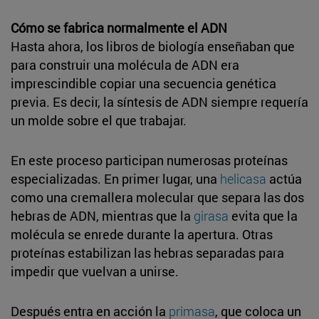
Cómo se fabrica normalmente el ADN
Hasta ahora, los libros de biología enseñaban que
para construir una molécula de ADN era
imprescindible copiar una secuencia genética
previa. Es decir, la síntesis de ADN siempre requería
un molde sobre el que trabajar.
En este proceso participan numerosas proteínas
especializadas. En primer lugar, una
helicasa
actúa
como una cremallera molecular que separa las dos
hebras de ADN, mientras que la
girasa
evita que la
molécula se enrede durante la apertura. Otras
proteínas estabilizan las hebras separadas para
impedir que vuelvan a unirse.
Después entra en acción la
primasa
, que coloca un