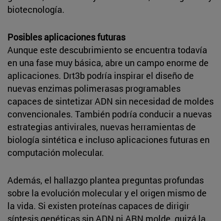
biotecnología.
Posibles aplicaciones futuras
Aunque este descubrimiento se encuentra todavía
en una fase muy básica, abre un campo enorme de
aplicaciones. Drt3b podría inspirar el diseño de
nuevas enzimas polimerasas programables
capaces de sintetizar ADN sin necesidad de moldes
convencionales. También podría conducir a nuevas
estrategias antivirales, nuevas herramientas de
biología sintética e incluso aplicaciones futuras en
computación molecular.
Además, el hallazgo plantea preguntas profundas
sobre la evolución molecular y el origen mismo de
la vida. Si existen proteínas capaces de dirigir
síntesis genéticas sin ADN ni ARN molde, quizá la