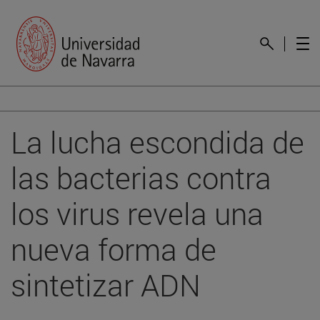
La lucha escondida de
las bacterias contra
los virus revela una
nueva forma de
sintetizar ADN