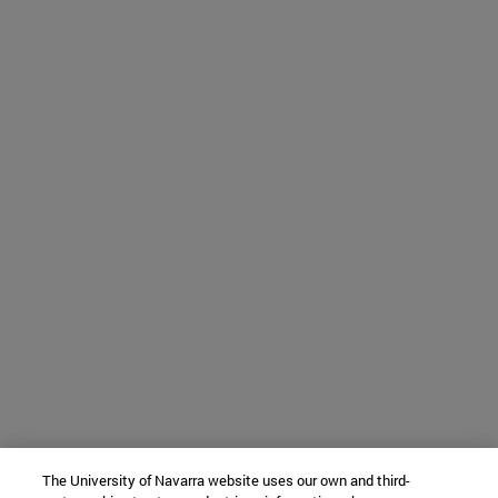
The University of Navarra website uses our own and third-