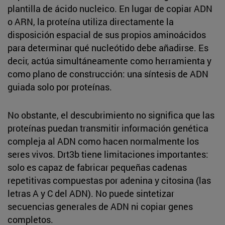
plantilla de ácido nucleico. En lugar de copiar ADN
o ARN, la proteína utiliza directamente la
disposición espacial de sus propios aminoácidos
para determinar qué nucleótido debe añadirse. Es
decir, actúa simultáneamente como herramienta y
como plano de construcción: una síntesis de ADN
guiada solo por proteínas.
No obstante, el descubrimiento no significa que las
proteínas puedan transmitir información genética
compleja al ADN como hacen normalmente los
seres vivos. Drt3b tiene limitaciones importantes:
solo es capaz de fabricar pequeñas cadenas
repetitivas compuestas por adenina y citosina (las
letras A y C del ADN). No puede sintetizar
secuencias generales de ADN ni copiar genes
completos.