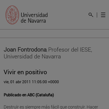
Joan Fontrodona
Profesor del IESE,
,
Universidad de Navarra
Vivir en positivo
vie, 01 abr 2011 11:05:00 +0000
Publicado en
ABC (Cataluña)
Destruir es siempre más fácil que construir. Hacer