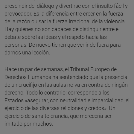
prescindir del diálogo y divertirse con el insulto fácil y
provocador. Es la diferencia entre creer en la fuerza
de la razón o usar la fuerza irracional de la violencia.
Hay quienes no son capaces de distinguir entre el
debate sobre las ideas y el respeto hacia las
personas. De nuevo tienen que venir de fuera para
darnos una lección.
Hace un par de semanas, el Tribunal Europeo de
Derechos Humanos ha sentenciado que la presencia
de un crucifijo en las aulas no va en contra de ningún
derecho. Todo lo contrario: corresponde a los
Estados «asegurar, con neutralidad e imparcialidad, el
ejercicio de las diversas religiones y credos». Un
ejercicio de sana tolerancia, que merecería ser
imitado por muchos.