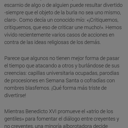
escarnio de algo o de alguien puede resultar divertido
-siempre que el objeto de la burla no sea uno mismo,
claro-. Como decía un conocido mío: «¡Critiquemos,
critiquemos, que eso de criticar une mucho!». Hemos
vivido recientemente varios casos de acciones en
contra de las ideas religiosas de los demás.
Parece que algunos no tienen mejor forma de pasar
el tiempo que atacando a otros y burlándose de sus
creencias: capillas universitaria ocupadas, parodias
de procesiones en Semana Santa o cofradías con
nombres blasfemos. ¡Qué forma más triste de
divertirse!
Mientras Benedicto XVI promueve el «atrio de los
gentiles» para fomentar el diálogo entre creyentes y
no creyentes, una minoría alborotadora decide