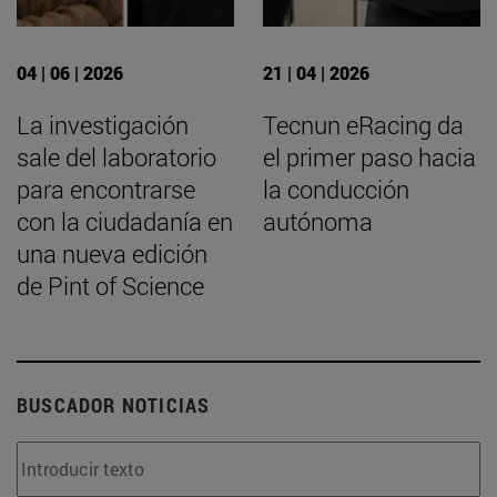
04 | 06 | 2026
21 | 04 | 2026
La investigación
Tecnun eRacing da
sale del laboratorio
el primer paso hacia
para encontrarse
la conducción
con la ciudadanía en
autónoma
una nueva edición
de Pint of Science
BUSCADOR NOTICIAS