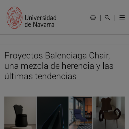
Proyectos Balenciaga Chair,
una mezcla de herencia y las
últimas tendencias