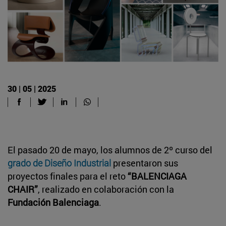
30 | 05 | 2025
El pasado 20 de mayo, los alumnos de 2º curso del
grado de Diseño Industrial
presentaron sus
proyectos finales para el reto
“BALENCIAGA
CHAIR”
, realizado en colaboración con la
Fundación Balenciaga
.