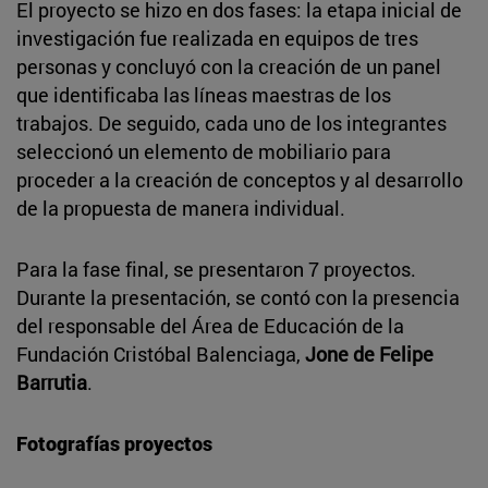
El proyecto se hizo en dos fases: la etapa inicial de
investigación fue realizada en equipos de tres
personas y concluyó con la creación de un panel
que identificaba las líneas maestras de los
trabajos. De seguido, cada uno de los integrantes
seleccionó un elemento de mobiliario para
proceder a la creación de conceptos y al desarrollo
de la propuesta de manera individual.
Para la fase final, se presentaron 7 proyectos.
Durante la presentación, se contó con la presencia
del responsable del Área de Educación de la
Fundación Cristóbal Balenciaga,
Jone de Felipe
Barrutia
.
Fotografías proyectos