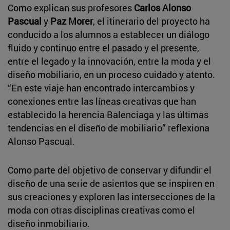
Como explican sus profesores
Carlos Alonso
Pascual
y
Paz Morer
, el itinerario del proyecto ha
conducido a los alumnos a establecer un diálogo
fluido y continuo entre el pasado y el presente,
entre el legado y la innovación, entre la moda y el
diseño mobiliario, en un proceso cuidado y atento.
“En este viaje han encontrado intercambios y
conexiones entre las líneas creativas que han
establecido la herencia Balenciaga y las últimas
tendencias en el diseño de mobiliario” reflexiona
Alonso Pascual.
Como parte del objetivo de conservar y difundir el
diseño de una serie de asientos que se inspiren en
sus creaciones y exploren las intersecciones de la
moda con otras disciplinas creativas como el
diseño inmobiliario.