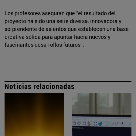
Los profesores aseguran que “el resultado del
proyecto ha sido una serie diversa, innovadora y
sorprendente de asientos que establecen una base
creativa sólida para apuntar hacia nuevos y
fascinantes desarrollos futuros”.
Noticias relacionadas