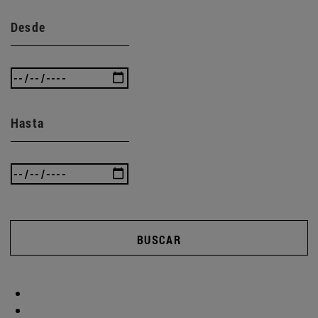
Desde
Hasta
BUSCAR