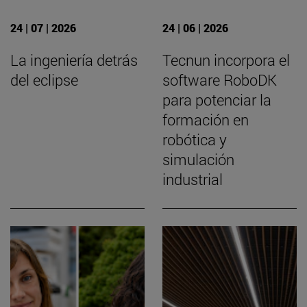
24 | 07 | 2026
24 | 06 | 2026
La ingeniería detrás
Tecnun incorpora el
del eclipse
software RoboDK
para potenciar la
formación en
robótica y
simulación
industrial